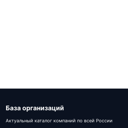
База организаций
Актуальный каталог компаний по всей России