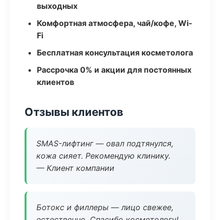
выходных
Комфортная атмосфера, чай/кофе, Wi-
Fi
Бесплатная консультация косметолога
Рассрочка 0% и акции для постоянных
клиентов
Отзывы клиентов
SMAS-лифтинг — овал подтянулся,
кожа сияет. Рекомендую клинику.
— Клиент компании
Ботокс и филлеры — лицо свежее,
естественно. Спасибо косметологу!