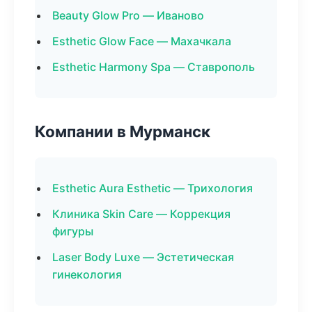
Beauty Glow Pro — Иваново
Esthetic Glow Face — Махачкала
Esthetic Harmony Spa — Ставрополь
Компании в Мурманск
Esthetic Aura Esthetic — Трихология
Клиника Skin Care — Коррекция
фигуры
Laser Body Luxe — Эстетическая
гинекология