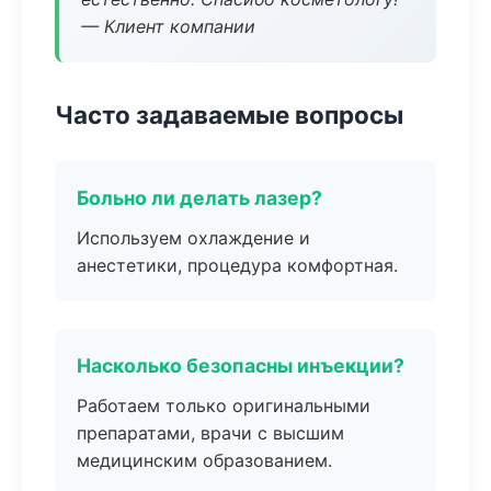
— Клиент компании
Часто задаваемые вопросы
Больно ли делать лазер?
Используем охлаждение и
анестетики, процедура комфортная.
Насколько безопасны инъекции?
Работаем только оригинальными
препаратами, врачи с высшим
медицинским образованием.