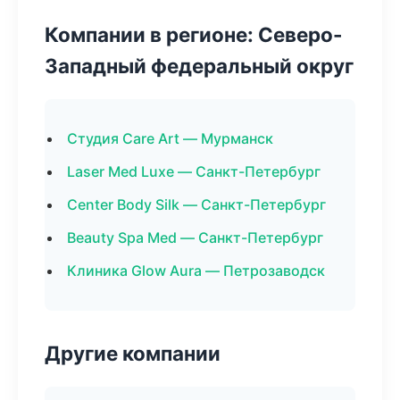
Компании в регионе: Северо-
Западный федеральный округ
Студия Care Art — Мурманск
Laser Med Luxe — Санкт-Петербург
Center Body Silk — Санкт-Петербург
Beauty Spa Med — Санкт-Петербург
Клиника Glow Aura — Петрозаводск
Другие компании