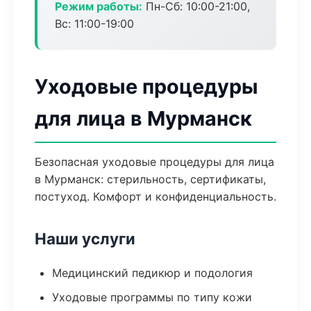
Режим работы:
Пн-Сб: 10:00-21:00,
Вс: 11:00-19:00
Уходовые процедуры
для лица в Мурманск
Безопасная уходовые процедуры для лица
в Мурманск: стерильность, сертификаты,
постуход. Комфорт и конфиденциальность.
Наши услуги
Медицинский педикюр и подология
Уходовые программы по типу кожи