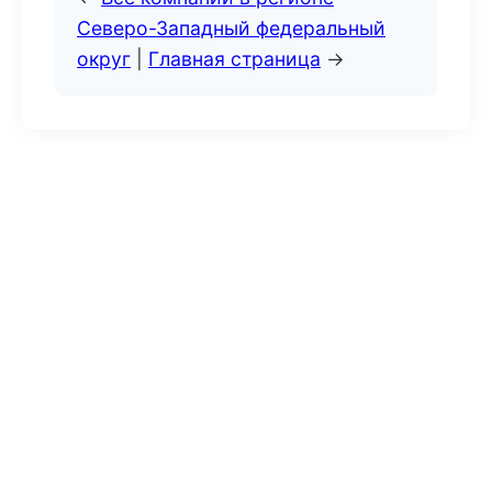
Северо-Западный федеральный
округ
|
Главная страница
→