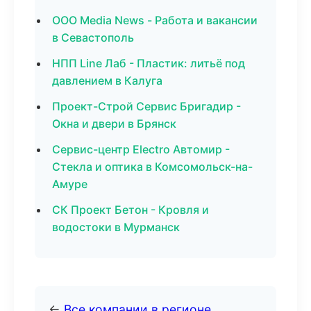
ООО Media News - Работа и вакансии
в Севастополь
НПП Line Лаб - Пластик: литьё под
давлением в Калуга
Проект-Строй Сервис Бригадир -
Окна и двери в Брянск
Сервис-центр Electro Автомир -
Стекла и оптика в Комсомольск-на-
Амуре
СК Проект Бетон - Кровля и
водостоки в Мурманск
←
Все компании в регионе