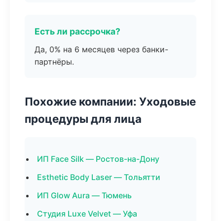
Есть ли рассрочка?
Да, 0% на 6 месяцев через банки-
партнёры.
Похожие компании: Уходовые
процедуры для лица
ИП Face Silk — Ростов-на-Дону
Esthetic Body Laser — Тольятти
ИП Glow Aura — Тюмень
Студия Luxe Velvet — Уфа