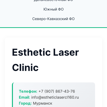
Южный ФО
Северо-Кавказский ФО
Esthetic Laser
Clinic
Телефон:
+7 (907) 867-43-76
Email:
info@estheticlasercl160.ru
Город:
Мурманск