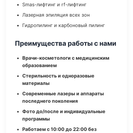
Smas-лифтинг и rf-лифтинг
Лазерная эпиляция всех зон
Гидропилинг и карбоновый пилинг
Преимущества работы с нами
Врачи-косметологи с медицинским
образованием
Стерильность и одноразовые
материалы
Современные лазеры и аппараты
последнего поколения
Фото до/после и индивидуальные
программы
Работаем с 10:00 до 22:00 без