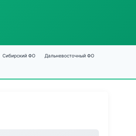
Сибирский ФО
Дальневосточный ФО