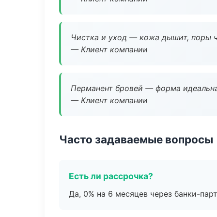
Чистка и уход — кожа дышит, поры 
— Клиент компании
Перманент бровей — форма идеальна
— Клиент компании
Часто задаваемые вопросы
Есть ли рассрочка?
Да, 0% на 6 месяцев через банки-пар