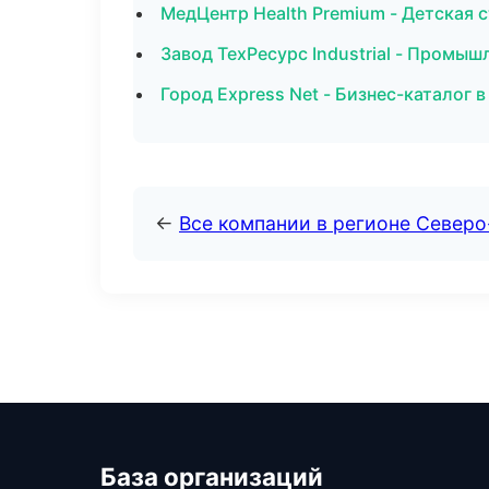
МедЦентр Health Premium - Детская 
Завод ТехРесурс Industrial - Промыш
Город Express Net - Бизнес-каталог 
←
Все компании в регионе Север
База организаций