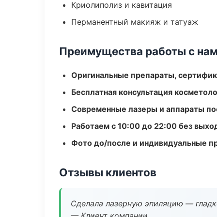
Криолиполиз и кавитация
Перманентный макияж и татуаж
Преимущества работы с на
Оригинальные препараты, сертифик
Бесплатная консультация косметоло
Современные лазеры и аппараты по
Работаем с 10:00 до 22:00 без вых
Фото до/после и индивидуальные 
Отзывы клиентов
Сделала лазерную эпиляцию — гладко
— Клиент компании