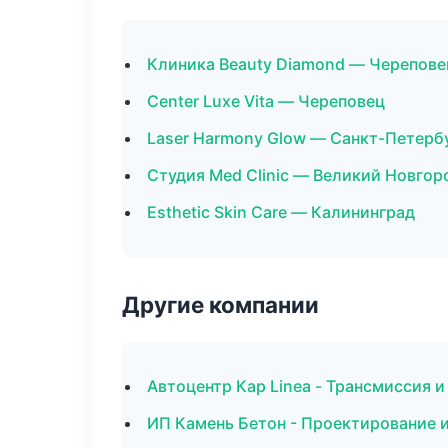
Клиника Beauty Diamond — Черепове
Center Luxe Vita — Череповец
Laser Harmony Glow — Санкт-Петерб
Студия Med Clinic — Великий Новгор
Esthetic Skin Care — Калининград
Другие компании
Автоцентр Кар Linea - Трансмиссия и
ИП Камень Бетон - Проектирование и