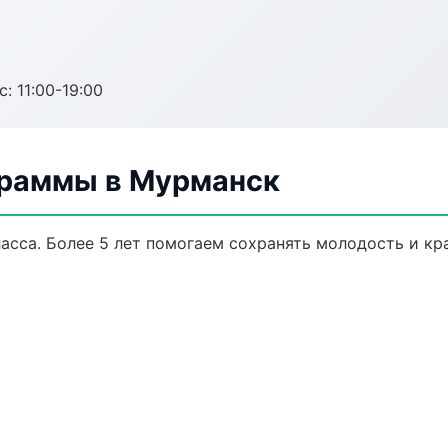
с: 11:00-19:00
граммы в Мурманск
сса. Более 5 лет помогаем сохранять молодость и кра