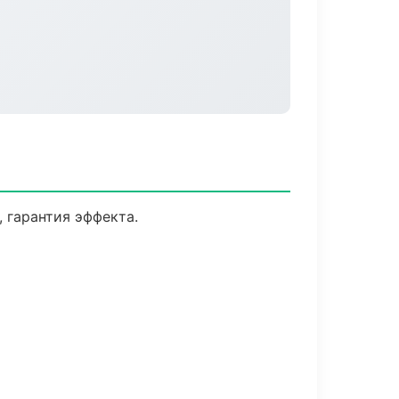
 гарантия эффекта.