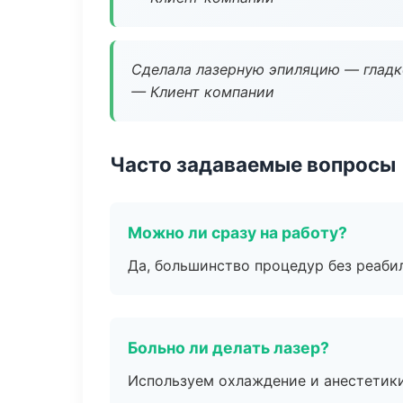
Сделала лазерную эпиляцию — гладко
— Клиент компании
Часто задаваемые вопросы
Можно ли сразу на работу?
Да, большинство процедур без реаби
Больно ли делать лазер?
Используем охлаждение и анестетики