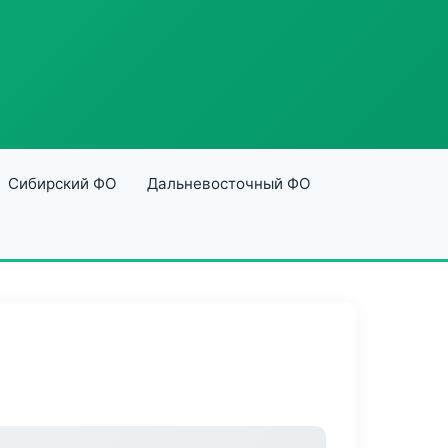
Сибирский ФО
Дальневосточный ФО