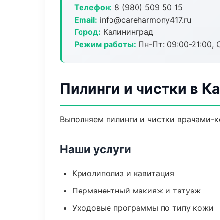
Телефон:
8 (980) 509 50 15
Email:
info@careharmony417.ru
Город:
Калининград
Режим работы:
Пн-Пт: 09:00-21:00, 
Пилинги и чистки в К
Выполняем пилинги и чистки врачами-к
Наши услуги
Криолиполиз и кавитация
Перманентный макияж и татуаж
Уходовые программы по типу кожи