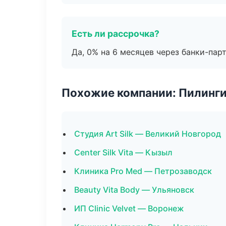
Есть ли рассрочка?
Да, 0% на 6 месяцев через банки-пар
Похожие компании: Пилинги
Студия Art Silk — Великий Новгород
Center Silk Vita — Кызыл
Клиника Pro Med — Петрозаводск
Beauty Vita Body — Ульяновск
ИП Clinic Velvet — Воронеж