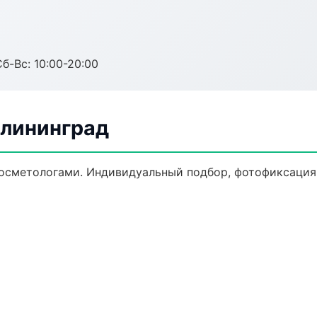
Сб-Вс: 10:00-20:00
алининград
осметологами. Индивидуальный подбор, фотофиксация,