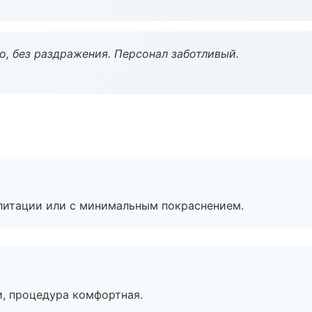
, без раздражения. Персонал заботливый.
литации или с минимальным покраснением.
, процедура комфортная.