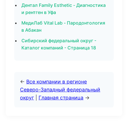
Дентал Family Esthetic - Диагностика
и рентген в Уфа
МедиЛаб Vital Lab - Пародонтология
в Абакан
Сибирский федеральный округ -
Каталог компаний - Страница 18
←
Все компании в регионе
Северо-Западный федеральный
округ
|
Главная страница
→