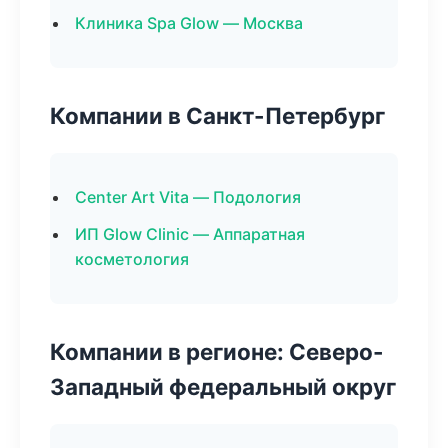
Клиника Spa Glow — Москва
Компании в Санкт-Петербург
Center Art Vita — Подология
ИП Glow Clinic — Аппаратная
косметология
Компании в регионе: Северо-
Западный федеральный округ