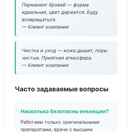
Перманент бровей — форма
идеальная, цвет держится. Буду
возвращаться.
— Клиент компании
Чистка и уход — кожа дышит, поры
чистые. Приятная атмосфера.
— Клиент компании
Часто задаваемые вопросы
Насколько безопасны инъекции?
Работаем только оригинальными
препаратами, врачи с высшим