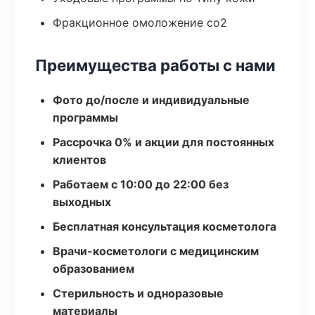
Фракционное омоложение co2
Преимущества работы с нами
Фото до/после и индивидуальные
программы
Рассрочка 0% и акции для постоянных
клиентов
Работаем с 10:00 до 22:00 без
выходных
Бесплатная консультация косметолога
Врачи-косметологи с медицинским
образованием
Стерильность и одноразовые
материалы