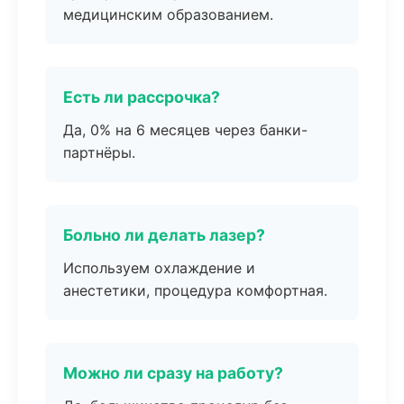
медицинским образованием.
Есть ли рассрочка?
Да, 0% на 6 месяцев через банки-
партнёры.
Больно ли делать лазер?
Используем охлаждение и
анестетики, процедура комфортная.
Можно ли сразу на работу?