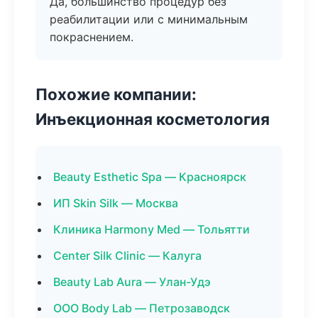
Да, большинство процедур без
реабилитации или с минимальным
покраснением.
Похожие компании:
Инъекционная косметология
Beauty Esthetic Spa — Красноярск
ИП Skin Silk — Москва
Клиника Harmony Med — Тольятти
Center Silk Clinic — Калуга
Beauty Lab Aura — Улан-Удэ
ООО Body Lab — Петрозаводск