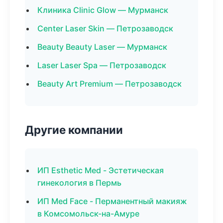
Клиника Clinic Glow — Мурманск
Center Laser Skin — Петрозаводск
Beauty Beauty Laser — Мурманск
Laser Laser Spa — Петрозаводск
Beauty Art Premium — Петрозаводск
Другие компании
ИП Esthetic Med - Эстетическая
гинекология в Пермь
ИП Med Face - Перманентный макияж
в Комсомольск-на-Амуре