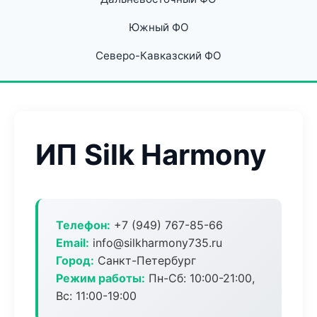
Южный ФО
Северо-Кавказский ФО
ИП Silk Harmony
Телефон:
+7 (949) 767-85-66
Email:
info@silkharmony735.ru
Город:
Санкт-Петербург
Режим работы:
Пн-Сб: 10:00-21:00,
Вс: 11:00-19:00