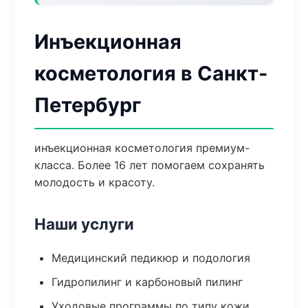
Инъекционная
косметология в Санкт-
Петербург
инъекционная косметология премиум-
класса. Более 16 лет помогаем сохранять
молодость и красоту.
Наши услуги
Медицинский педикюр и подология
Гидропилинг и карбоновый пилинг
Уходовые программы по типу кожи