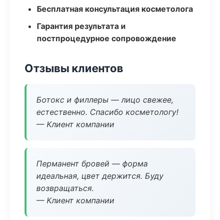
Бесплатная консультация косметолога
Гарантия результата и
постпроцедурное сопровождение
Отзывы клиентов
Ботокс и филлеры — лицо свежее,
естественно. Спасибо косметологу!
— Клиент компании
Перманент бровей — форма
идеальная, цвет держится. Буду
возвращаться.
— Клиент компании