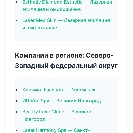
Esthetic Diamond Esthetic — Лазерная
эпиляция и омоложение
Laser Med Skin — Лазерная эпиляция
и омоложение
Компании в регионе: Северо-
Западный федеральный округ
Клиника Face Vita — Мурманск
ИП Vita Spa — Великий Новгород
Beauty Luxe Clinic — Великий
Новгород
Laser Harmony Spa — Санкт-