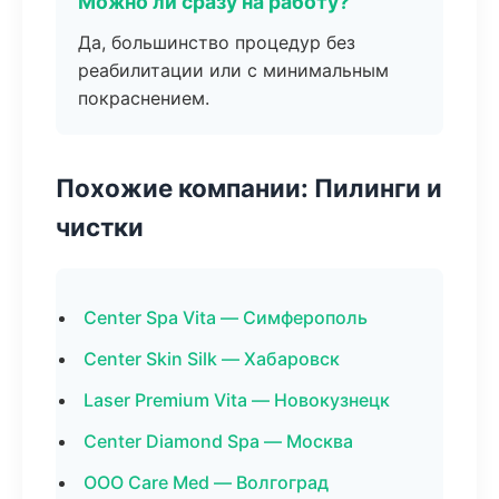
Можно ли сразу на работу?
Да, большинство процедур без
реабилитации или с минимальным
покраснением.
Похожие компании: Пилинги и
чистки
Center Spa Vita — Симферополь
Center Skin Silk — Хабаровск
Laser Premium Vita — Новокузнецк
Center Diamond Spa — Москва
ООО Care Med — Волгоград