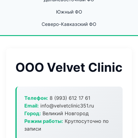
Южный ФО
Северо-Кавказский ФО
ООО Velvet Clinic
Телефон:
8 (993) 612 17 61
Email:
info@velvetclinic351.ru
Город:
Великий Новгород
Режим работы:
Круглосуточно по
записи