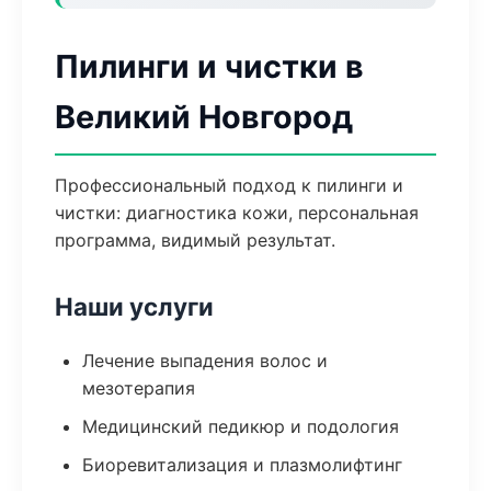
Пилинги и чистки в
Великий Новгород
Профессиональный подход к пилинги и
чистки: диагностика кожи, персональная
программа, видимый результат.
Наши услуги
Лечение выпадения волос и
мезотерапия
Медицинский педикюр и подология
Биоревитализация и плазмолифтинг