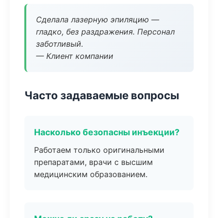
Сделала лазерную эпиляцию —
гладко, без раздражения. Персонал
заботливый.
— Клиент компании
Часто задаваемые вопросы
Насколько безопасны инъекции?
Работаем только оригинальными
препаратами, врачи с высшим
медицинским образованием.