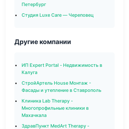
Петербург
Студия Luxe Care — Череповец
Другие компании
ИП Expert Portal - Недвижимость в
Калуга
СтройАртель House Монтаж -
Фасады и утепление в Ставрополь
Клиника Lab Therapy -
Многопрофильные клиники в
Махачкала
ЗдравПункт MedArt Therapy -