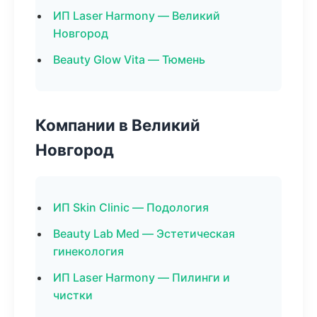
ИП Laser Harmony — Великий
Новгород
Beauty Glow Vita — Тюмень
Компании в Великий
Новгород
ИП Skin Clinic — Подология
Beauty Lab Med — Эстетическая
гинекология
ИП Laser Harmony — Пилинги и
чистки