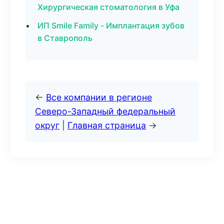
Хирургическая стоматология в Уфа
ИП Smile Family - Имплантация зубов
в Ставрополь
←
Все компании в регионе
Северо-Западный федеральный
округ
|
Главная страница
→