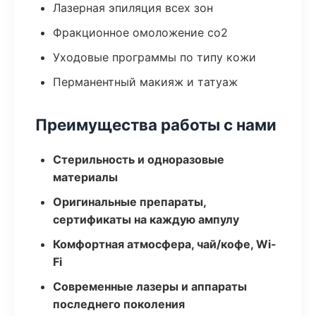
Лазерная эпиляция всех зон
Фракционное омоложение co2
Уходовые программы по типу кожи
Перманентный макияж и татуаж
Преимущества работы с нами
Стерильность и одноразовые
материалы
Оригинальные препараты,
сертификаты на каждую ампулу
Комфортная атмосфера, чай/кофе, Wi-
Fi
Современные лазеры и аппараты
последнего поколения