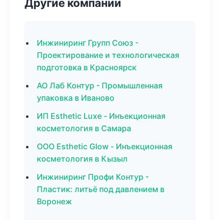
Другие компании
Инжиниринг Групп Союз -
Проектирование и технологическая
подготовка в Красноярск
АО Лаб Контур - Промышленная
упаковка в Иваново
ИП Esthetic Luxe - Инъекционная
косметология в Самара
ООО Esthetic Glow - Инъекционная
косметология в Кызыл
Инжиниринг Профи Контур -
Пластик: литьё под давлением в
Воронеж