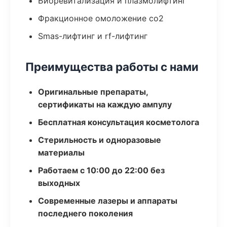
Биоревитализация и плазмолифтинг
Фракционное омоложение co2
Smas-лифтинг и rf-лифтинг
Преимущества работы с нами
Оригинальные препараты,
сертификаты на каждую ампулу
Бесплатная консультация косметолога
Стерильность и одноразовые
материалы
Работаем с 10:00 до 22:00 без
выходных
Современные лазеры и аппараты
последнего поколения