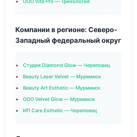
ООО Vita Pro — Трихология
Компании в регионе: Северо-
Западный федеральный округ
Студия Diamond Glow — Череповец
Beauty Laser Velvet — Мурманск
Beauty Art Esthetic — Мурманск
ООО Velvet Glow — Мурманск
ИП Care Esthetic — Череповец