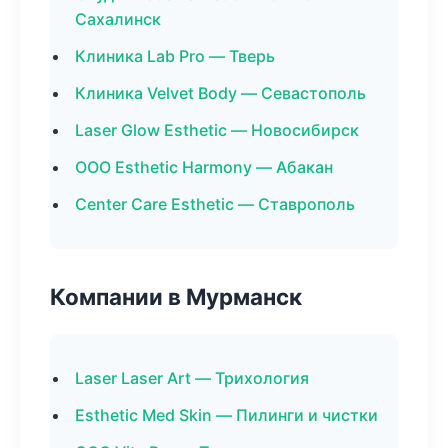
Сахалинск
Клиника Lab Pro — Тверь
Клиника Velvet Body — Севастополь
Laser Glow Esthetic — Новосибирск
ООО Esthetic Harmony — Абакан
Center Care Esthetic — Ставрополь
Компании в Мурманск
Laser Laser Art — Трихология
Esthetic Med Skin — Пилинги и чистки