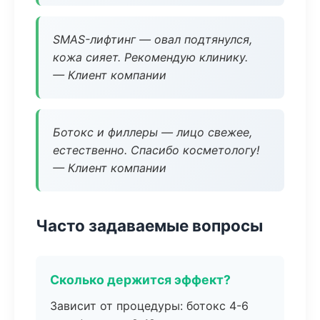
SMAS-лифтинг — овал подтянулся,
кожа сияет. Рекомендую клинику.
— Клиент компании
Ботокс и филлеры — лицо свежее,
естественно. Спасибо косметологу!
— Клиент компании
Часто задаваемые вопросы
Сколько держится эффект?
Зависит от процедуры: ботокс 4-6