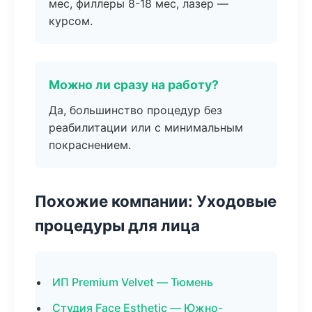
мес, филлеры 8-18 мес, лазер —
курсом.
Можно ли сразу на работу?
Да, большинство процедур без
реабилитации или с минимальным
покраснением.
Похожие компании: Уходовые
процедуры для лица
ИП Premium Velvet — Тюмень
Студия Face Esthetic — Южно-