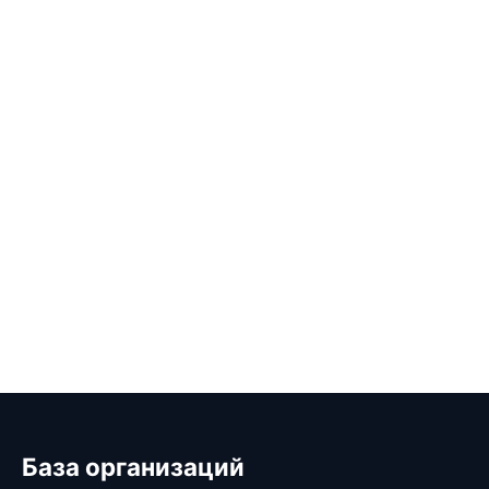
База организаций