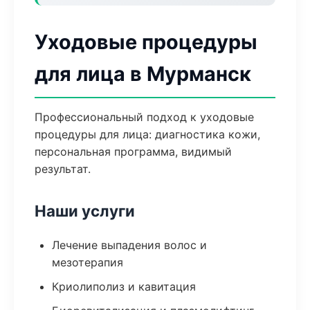
Уходовые процедуры
для лица в Мурманск
Профессиональный подход к уходовые
процедуры для лица: диагностика кожи,
персональная программа, видимый
результат.
Наши услуги
Лечение выпадения волос и
мезотерапия
Криолиполиз и кавитация