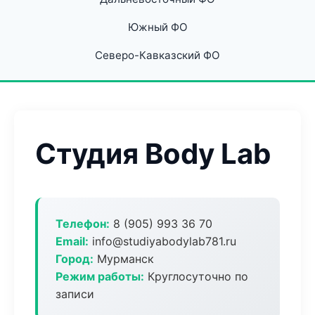
Южный ФО
Северо-Кавказский ФО
Студия Body Lab
Телефон:
8 (905) 993 36 70
Email:
info@studiyabodylab781.ru
Город:
Мурманск
Режим работы:
Круглосуточно по
записи