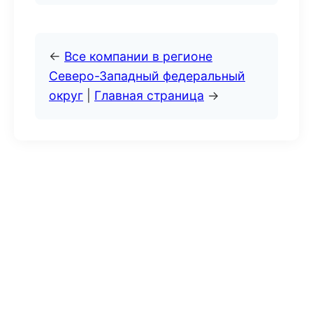
←
Все компании в регионе
Северо-Западный федеральный
округ
|
Главная страница
→