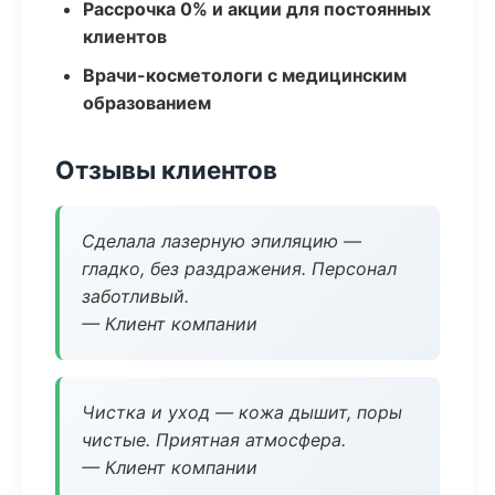
Рассрочка 0% и акции для постоянных
клиентов
Врачи-косметологи с медицинским
образованием
Отзывы клиентов
Сделала лазерную эпиляцию —
гладко, без раздражения. Персонал
заботливый.
— Клиент компании
Чистка и уход — кожа дышит, поры
чистые. Приятная атмосфера.
— Клиент компании