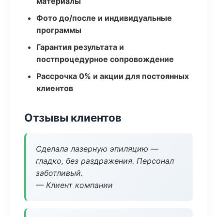
материалы
Фото до/после и индивидуальные
программы
Гарантия результата и
постпроцедурное сопровождение
Рассрочка 0% и акции для постоянных
клиентов
Отзывы клиентов
Сделала лазерную эпиляцию —
гладко, без раздражения. Персонал
заботливый.
— Клиент компании