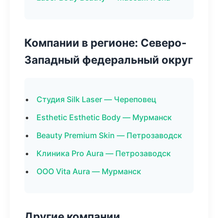
Компании в регионе: Северо-
Западный федеральный округ
Студия Silk Laser — Череповец
Esthetic Esthetic Body — Мурманск
Beauty Premium Skin — Петрозаводск
Клиника Pro Aura — Петрозаводск
ООО Vita Aura — Мурманск
Другие компании