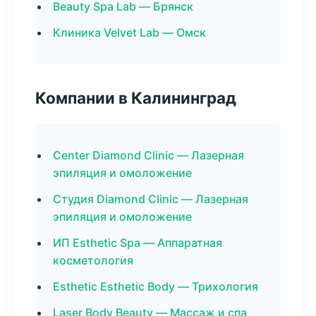
Beauty Spa Lab — Брянск
Клиника Velvet Lab — Омск
Компании в Калининград
Center Diamond Clinic — Лазерная
эпиляция и омоложение
Студия Diamond Clinic — Лазерная
эпиляция и омоложение
ИП Esthetic Spa — Аппаратная
косметология
Esthetic Esthetic Body — Трихология
Laser Body Beauty — Массаж и спа