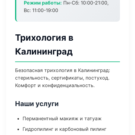
Режим работы:
Пн-Сб: 10:00-21:00,
Вс: 11:00-19:00
Трихология в
Калининград
Безопасная трихология в Калининград:
стерильность, сертификаты, постуход.
Комфорт и конфиденциальность.
Наши услуги
Перманентный макияж и татуаж
Гидропилинг и карбоновый пилинг