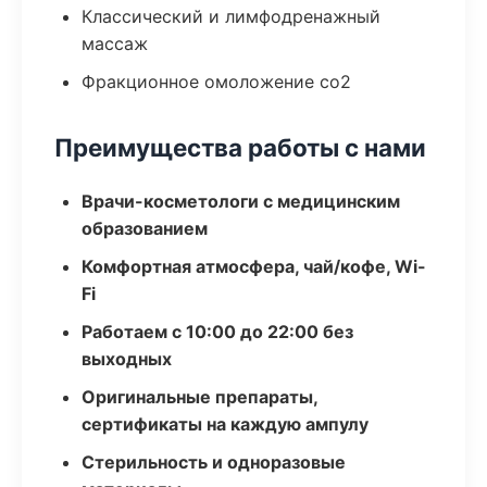
Классический и лимфодренажный
массаж
Фракционное омоложение co2
Преимущества работы с нами
Врачи-косметологи с медицинским
образованием
Комфортная атмосфера, чай/кофе, Wi-
Fi
Работаем с 10:00 до 22:00 без
выходных
Оригинальные препараты,
сертификаты на каждую ампулу
Стерильность и одноразовые