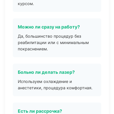
курсом.
Можно ли сразу на работу?
Да, большинство процедур без
реабилитации или с минимальным
покраснением.
Больно ли делать лазер?
Используем охлаждение и
анестетики, процедура комфортная.
Есть ли рассрочка?