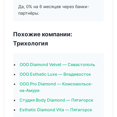
Да, 0% на 6 месяцев через банки-
партнёры.
Похожие компании:
Трихология
ООО Diamond Velvet — Севастополь
ООО Esthetic Luxe — Владивосток
ООО Pro Diamond — Комсомольск-
на-Амуре
Студия Body Diamond — Пятигорск
Esthetic Diamond Vita — Пятигорск