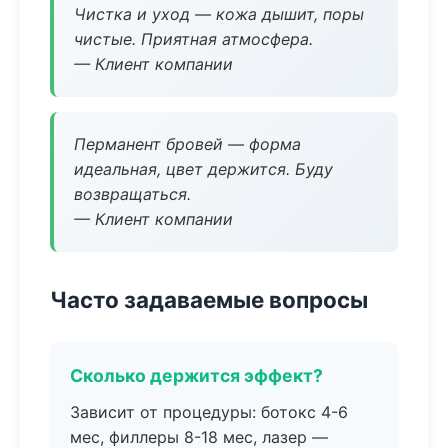
Чистка и уход — кожа дышит, поры
чистые. Приятная атмосфера.
— Клиент компании
Перманент бровей — форма
идеальная, цвет держится. Буду
возвращаться.
— Клиент компании
Часто задаваемые вопросы
Сколько держится эффект?
Зависит от процедуры: ботокс 4-6
мес, филлеры 8-18 мес, лазер —