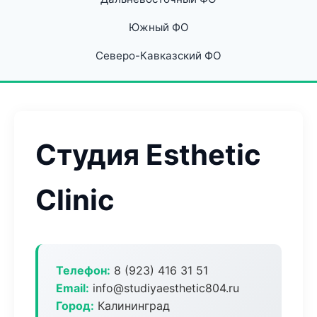
Южный ФО
Северо-Кавказский ФО
Студия Esthetic
Clinic
Телефон:
8 (923) 416 31 51
Email:
info@studiyaesthetic804.ru
Город:
Калининград