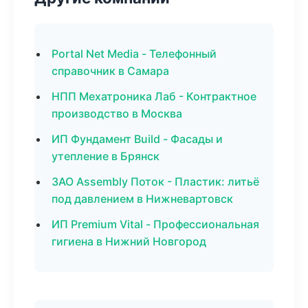
Portal Net Media - Телефонный
справочник в Самара
НПП Мехатроника Лаб - Контрактное
производство в Москва
ИП Фундамент Build - Фасады и
утепление в Брянск
ЗАО Assembly Поток - Пластик: литьё
под давлением в Нижневартовск
ИП Premium Vital - Профессиональная
гигиена в Нижний Новгород