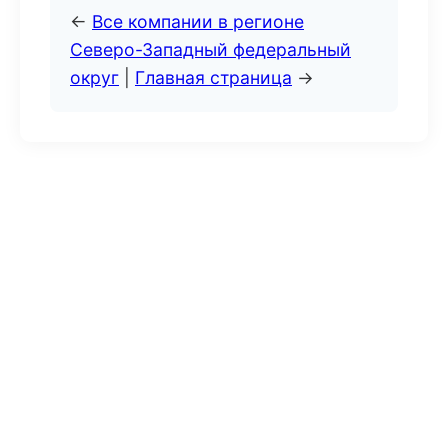
←
Все компании в регионе
Северо-Западный федеральный
округ
|
Главная страница
→