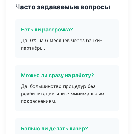
Часто задаваемые вопросы
Есть ли рассрочка?
Да, 0% на 6 месяцев через банки-
партнёры.
Можно ли сразу на работу?
Да, большинство процедур без
реабилитации или с минимальным
покраснением.
Больно ли делать лазер?