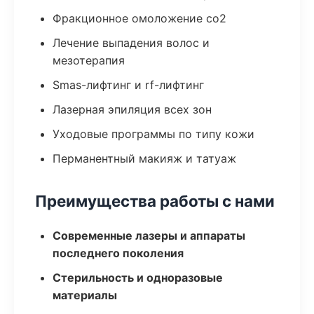
Фракционное омоложение co2
Лечение выпадения волос и
мезотерапия
Smas-лифтинг и rf-лифтинг
Лазерная эпиляция всех зон
Уходовые программы по типу кожи
Перманентный макияж и татуаж
Преимущества работы с нами
Современные лазеры и аппараты
последнего поколения
Стерильность и одноразовые
материалы