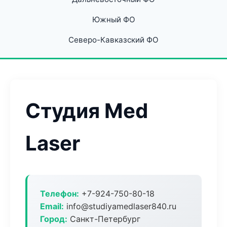
Южный ФО
Северо-Кавказский ФО
Студия Med
Laser
Телефон:
+7-924-750-80-18
Email:
info@studiyamedlaser840.ru
Город:
Санкт-Петербург