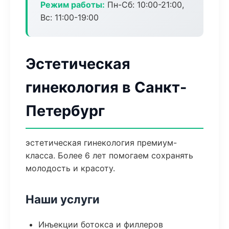
Режим работы:
Пн-Сб: 10:00-21:00,
Вс: 11:00-19:00
Эстетическая
гинекология в Санкт-
Петербург
эстетическая гинекология премиум-
класса. Более 6 лет помогаем сохранять
молодость и красоту.
Наши услуги
Инъекции ботокса и филлеров