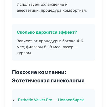
Используем охлаждение и
анестетики, процедура комфортная.
Сколько держится эффект?
Зависит от процедуры: ботокс 4-6
мес, филлеры 8-18 мес, лазер —
курсом.
Похожие компании:
Эстетическая гинекология
Esthetic Velvet Pro — Новосибирск