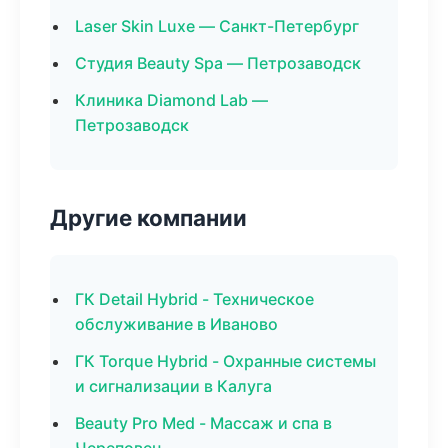
Laser Skin Luxe — Санкт-Петербург
Студия Beauty Spa — Петрозаводск
Клиника Diamond Lab —
Петрозаводск
Другие компании
ГК Detail Hybrid - Техническое
обслуживание в Иваново
ГК Torque Hybrid - Охранные системы
и сигнализации в Калуга
Beauty Pro Med - Массаж и спа в