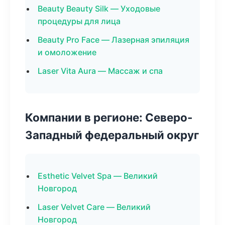
Beauty Beauty Silk — Уходовые
процедуры для лица
Beauty Pro Face — Лазерная эпиляция
и омоложение
Laser Vita Aura — Массаж и спа
Компании в регионе: Северо-
Западный федеральный округ
Esthetic Velvet Spa — Великий
Новгород
Laser Velvet Care — Великий
Новгород