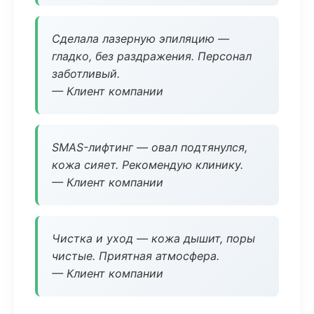
Сделала лазерную эпиляцию —
гладко, без раздражения. Персонал
заботливый.
— Клиент компании
SMAS-лифтинг — овал подтянулся,
кожа сияет. Рекомендую клинику.
— Клиент компании
Чистка и уход — кожа дышит, поры
чистые. Приятная атмосфера.
— Клиент компании