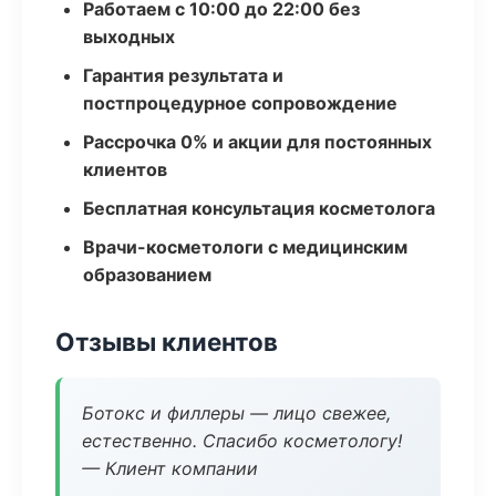
Работаем с 10:00 до 22:00 без
выходных
Гарантия результата и
постпроцедурное сопровождение
Рассрочка 0% и акции для постоянных
клиентов
Бесплатная консультация косметолога
Врачи-косметологи с медицинским
образованием
Отзывы клиентов
Ботокс и филлеры — лицо свежее,
естественно. Спасибо косметологу!
— Клиент компании