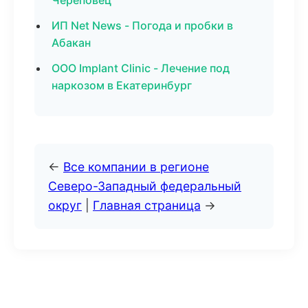
Череповец
ИП Net News - Погода и пробки в
Абакан
ООО Implant Clinic - Лечение под
наркозом в Екатеринбург
←
Все компании в регионе
Северо-Западный федеральный
округ
|
Главная страница
→