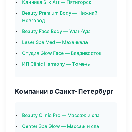
Клиника Silk Art — Пятигорск
Beauty Premium Body — Нижний
Новгород
Beauty Face Body — Улан-Удэ
Laser Spa Med — Махачкала
Студия Glow Face — Владивосток
ИП Clinic Harmony — Тюмень
Компании в Санкт-Петербург
Beauty Clinic Pro — Массаж и спа
Center Spa Glow — Массаж и спа