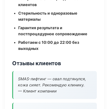
клиентов
Стерильность и одноразовые
материалы
Гарантия результата и
постпроцедурное сопровождение
Работаем с 10:00 до 22:00 без
выходных
Отзывы клиентов
SMAS-лифтинг — овал подтянулся,
кожа сияет. Рекомендую клинику.
— Клиент компании