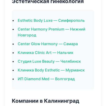
Эстетическая гинекология
Esthetic Body Luxe — Симферополь
Center Harmony Premium — Нижний
Новгород
Center Glow Harmony — Самара
Клиника Clinic Art — Нальчик
Студия Luxe Beauty — Челябинск
Клиника Body Esthetic — Мурманск
ИП Diamond Med — Волгоград
Компании в Калининград