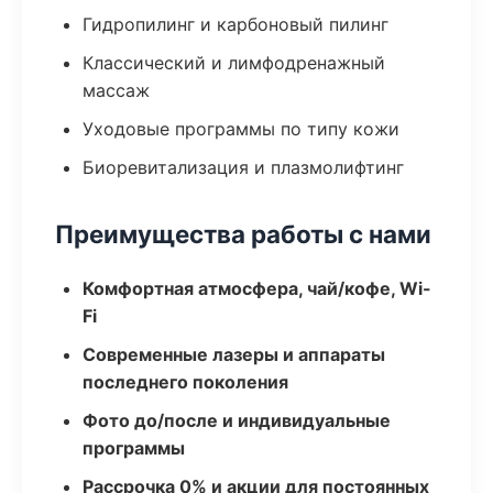
Гидропилинг и карбоновый пилинг
Классический и лимфодренажный
массаж
Уходовые программы по типу кожи
Биоревитализация и плазмолифтинг
Преимущества работы с нами
Комфортная атмосфера, чай/кофе, Wi-
Fi
Современные лазеры и аппараты
последнего поколения
Фото до/после и индивидуальные
программы
Рассрочка 0% и акции для постоянных