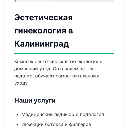
Эстетическая
гинекология в
Калининград
Комплекс эстетическая гинекология и
домашний уход. Сохраняем эффект
надолго, обучаем самостоятельному
уходу.
Наши услуги
Медицинский педикюр и подология
Инъекции ботокса и филлеров