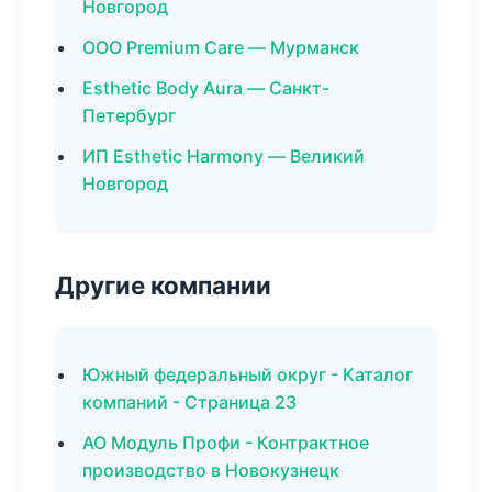
Новгород
ООО Premium Care — Мурманск
Esthetic Body Aura — Санкт-
Петербург
ИП Esthetic Harmony — Великий
Новгород
Другие компании
Южный федеральный округ - Каталог
компаний - Страница 23
АО Модуль Профи - Контрактное
производство в Новокузнецк