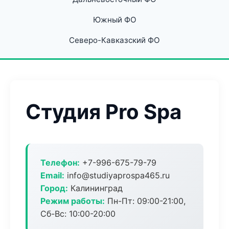
Южный ФО
Северо-Кавказский ФО
Студия Pro Spa
Телефон:
+7-996-675-79-79
Email:
info@studiyaprospa465.ru
Город:
Калининград
Режим работы:
Пн-Пт: 09:00-21:00,
Сб-Вс: 10:00-20:00