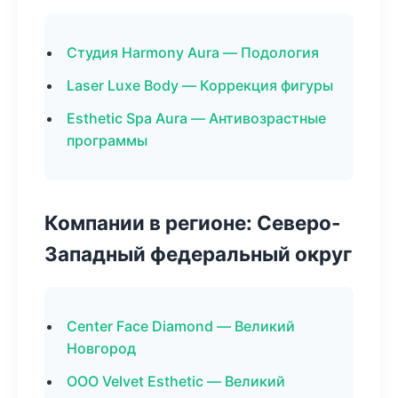
Студия Harmony Aura — Подология
Laser Luxe Body — Коррекция фигуры
Esthetic Spa Aura — Антивозрастные
программы
Компании в регионе: Северо-
Западный федеральный округ
Center Face Diamond — Великий
Новгород
ООО Velvet Esthetic — Великий