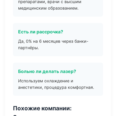
препаратами, врачи с высшим
медицинским образованием.
Есть ли рассрочка?
Да, 0% на 6 месяцев через банки-
партнёры.
Больно ли делать лазер?
Используем охлаждение и
анестетики, процедура комфортная.
Похожие компании: