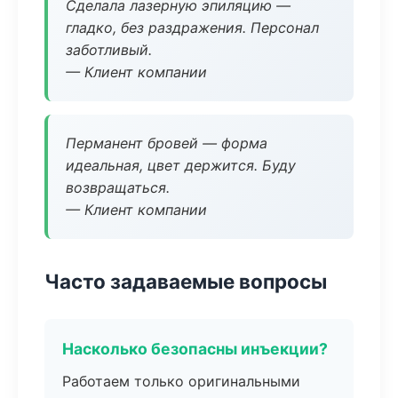
Сделала лазерную эпиляцию —
гладко, без раздражения. Персонал
заботливый.
— Клиент компании
Перманент бровей — форма
идеальная, цвет держится. Буду
возвращаться.
— Клиент компании
Часто задаваемые вопросы
Насколько безопасны инъекции?
Работаем только оригинальными