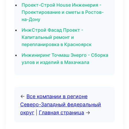
Проект-Строй House Инженерия -
Проектирование и сметы в Ростов-
на-Дону
ИнжСтрой Фасад Проект -
Капитальный ремонт и
перепланировка в Красноярск
Инжиниринг Точмаш Энерго - Сборка
узлов и изделий в Махачкала
←
Все компании в регионе
Северо-Западный федеральный
округ
|
Главная страница
→