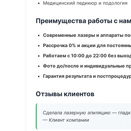
Медицинский педикюр и подология
Преимущества работы с на
Современные лазеры и аппараты по
Рассрочка 0% и акции для постоянн
Работаем с 10:00 до 22:00 без вых
Фото до/после и индивидуальные 
Гарантия результата и постпроцед
Отзывы клиентов
Сделала лазерную эпиляцию — гладко
— Клиент компании