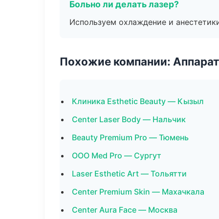
Больно ли делать лазер?
Используем охлаждение и анестетики
Похожие компании: Аппарат
Клиника Esthetic Beauty — Кызыл
Center Laser Body — Нальчик
Beauty Premium Pro — Тюмень
ООО Med Pro — Сургут
Laser Esthetic Art — Тольятти
Center Premium Skin — Махачкала
Center Aura Face — Москва