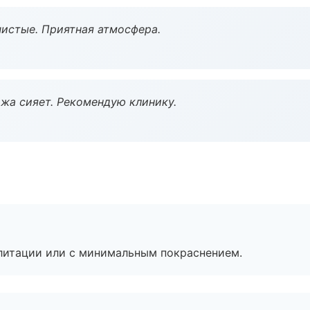
чистые. Приятная атмосфера.
жа сияет. Рекомендую клинику.
литации или с минимальным покраснением.