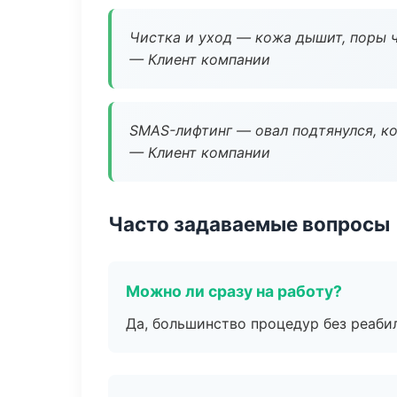
Чистка и уход — кожа дышит, поры 
— Клиент компании
SMAS-лифтинг — овал подтянулся, ко
— Клиент компании
Часто задаваемые вопросы
Можно ли сразу на работу?
Да, большинство процедур без реаби