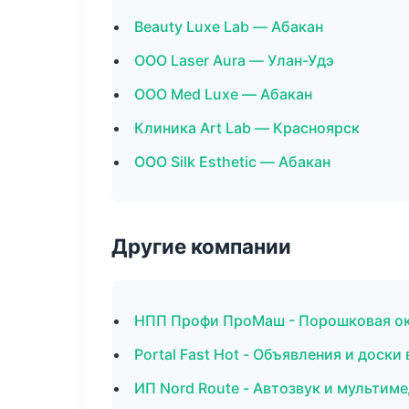
Beauty Luxe Lab — Абакан
ООО Laser Aura — Улан-Удэ
ООО Med Luxe — Абакан
Клиника Art Lab — Красноярск
ООО Silk Esthetic — Абакан
Другие компании
НПП Профи ПроМаш - Порошковая о
Portal Fast Hot - Объявления и доски
ИП Nord Route - Автозвук и мультиме