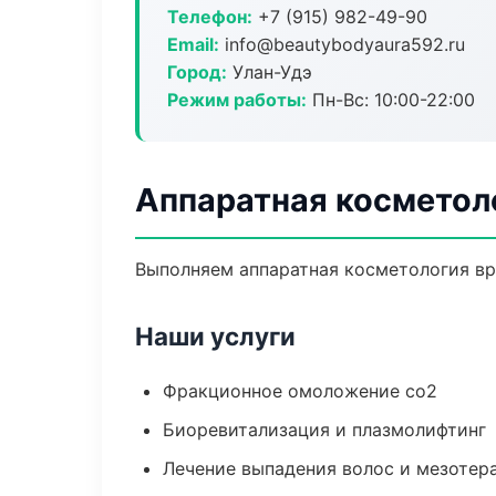
Телефон:
+7 (915) 982-49-90
Email:
info@beautybodyaura592.ru
Город:
Улан-Удэ
Режим работы:
Пн-Вс: 10:00-22:00
Аппаратная косметол
Выполняем аппаратная косметология вр
Наши услуги
Фракционное омоложение co2
Биоревитализация и плазмолифтинг
Лечение выпадения волос и мезотер