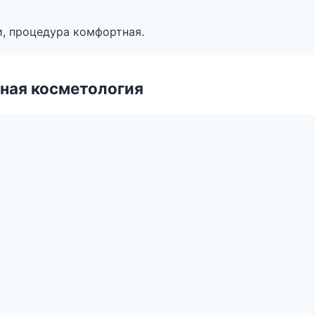
, процедура комфортная.
ная косметология