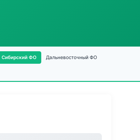
Сибирский ФО
Дальневосточный ФО