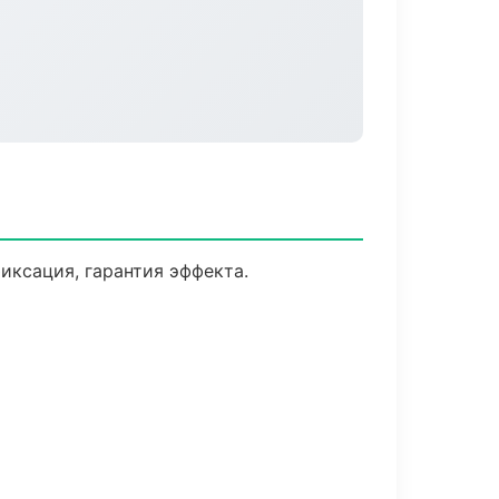
ксация, гарантия эффекта.