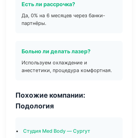
Есть ли рассрочка?
Да, 0% на 6 месяцев через банки-
партнёры.
Больно ли делать лазер?
Используем охлаждение и
анестетики, процедура комфортная.
Похожие компании:
Подология
Студия Med Body — Сургут