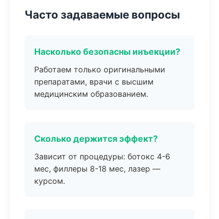
Часто задаваемые вопросы
Насколько безопасны инъекции?
Работаем только оригинальными
препаратами, врачи с высшим
медицинским образованием.
Сколько держится эффект?
Зависит от процедуры: ботокс 4-6
мес, филлеры 8-18 мес, лазер —
курсом.