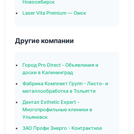
Новосибирск
Laser Vita Premium — Омск
Другие компании
Город Pro Direct - Объявления и
доски в Калининград
Фабрика Комплект Групп - Листо- и
металлообработка в Тольятти
Дентал Esthetic Expert -
Многопрофильные клиники в
Ульяновск
ЗАО Профи Энерго - Контрактное