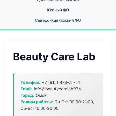
Южный ФО
Северо-Кавказский ФО
Beauty Care Lab
Телефон:
+7 (915) 973-75-14
Email:
info@beautycarelab97.ru
Город:
Омск
Режим работы:
Пн-Пт: 09:00-21:00,
Сб-Вс: 10:00-20:00