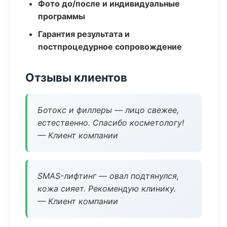
Фото до/после и индивидуальные
программы
Гарантия результата и
постпроцедурное сопровождение
Отзывы клиентов
Ботокс и филлеры — лицо свежее,
естественно. Спасибо косметологу!
— Клиент компании
SMAS-лифтинг — овал подтянулся,
кожа сияет. Рекомендую клинику.
— Клиент компании