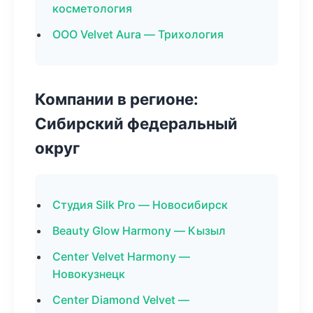
косметология
ООО Velvet Aura — Трихология
Компании в регионе:
Сибирский федеральный
округ
Студия Silk Pro — Новосибирск
Beauty Glow Harmony — Кызыл
Center Velvet Harmony —
Новокузнецк
Center Diamond Velvet —