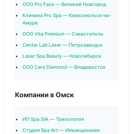
ООО Pro Face — Великий Новгород
Клиника Pro Spa — Комсомольск-на-
Амуре
ООО Vita Premium — Севастополь
Center Lab Laser — Петрозаводск
Laser Spa Beauty — Новосибирск
ООО Care Diamond — Владивосток
Компании в Омск
ИП Spa Silk — Трихология
Студия Spa Art — Инъекционная