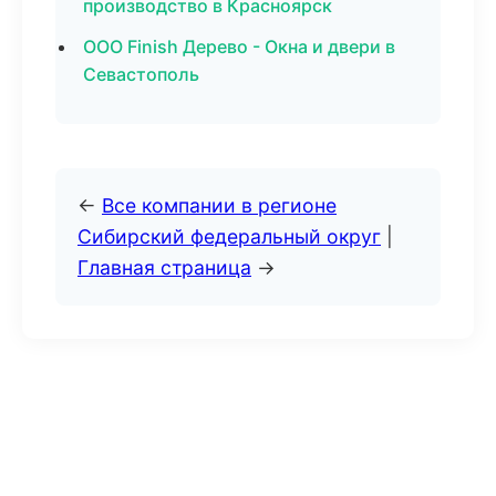
производство в Красноярск
ООО Finish Дерево - Окна и двери в
Севастополь
←
Все компании в регионе
Сибирский федеральный округ
|
Главная страница
→