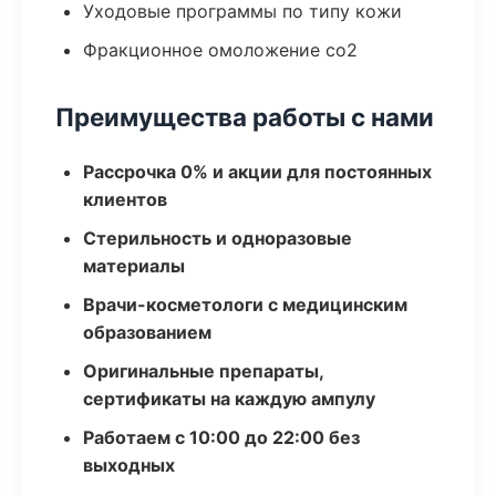
Уходовые программы по типу кожи
Фракционное омоложение co2
Преимущества работы с нами
Рассрочка 0% и акции для постоянных
клиентов
Стерильность и одноразовые
материалы
Врачи-косметологи с медицинским
образованием
Оригинальные препараты,
сертификаты на каждую ампулу
Работаем с 10:00 до 22:00 без
выходных