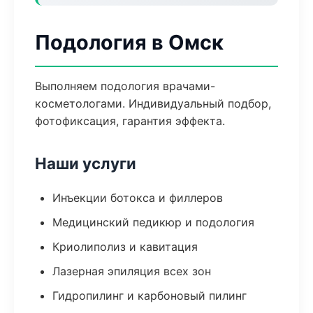
Подология в Омск
Выполняем подология врачами-
косметологами. Индивидуальный подбор,
фотофиксация, гарантия эффекта.
Наши услуги
Инъекции ботокса и филлеров
Медицинский педикюр и подология
Криолиполиз и кавитация
Лазерная эпиляция всех зон
Гидропилинг и карбоновый пилинг