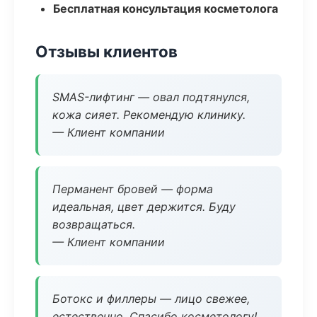
Бесплатная консультация косметолога
Отзывы клиентов
SMAS-лифтинг — овал подтянулся,
кожа сияет. Рекомендую клинику.
— Клиент компании
Перманент бровей — форма
идеальная, цвет держится. Буду
возвращаться.
— Клиент компании
Ботокс и филлеры — лицо свежее,
естественно. Спасибо косметологу!