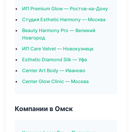
ИП Premium Glow — Ростов-на-Дону
Студия Esthetic Harmony — Москва
Beauty Harmony Pro — Великий
Новгород
ИП Care Velvet — Новокузнецк
Esthetic Diamond Silk — Уфа
Center Art Body — Иваново
Center Glow Clinic — Москва
Компании в Омск