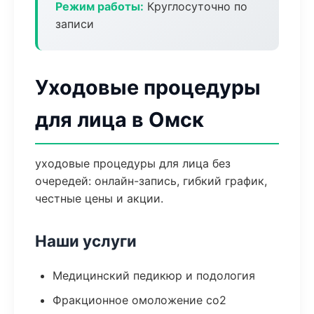
Режим работы:
Круглосуточно по
записи
Уходовые процедуры
для лица в Омск
уходовые процедуры для лица без
очередей: онлайн-запись, гибкий график,
честные цены и акции.
Наши услуги
Медицинский педикюр и подология
Фракционное омоложение co2