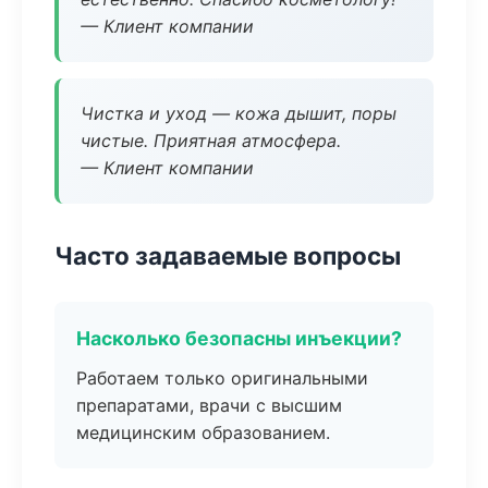
— Клиент компании
Чистка и уход — кожа дышит, поры
чистые. Приятная атмосфера.
— Клиент компании
Часто задаваемые вопросы
Насколько безопасны инъекции?
Работаем только оригинальными
препаратами, врачи с высшим
медицинским образованием.