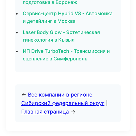
подготовка в Воронеж
Сервис-центр Hybrid V8 - Автомойка
и детейлинг в Москва
Laser Body Glow - Эстетическая
гинекология в Кызыл
ИП Drive TurboTech - Трансмиссия и
сцепление в Симферополь
←
Все компании в регионе
Сибирский федеральный округ
|
Главная страница
→