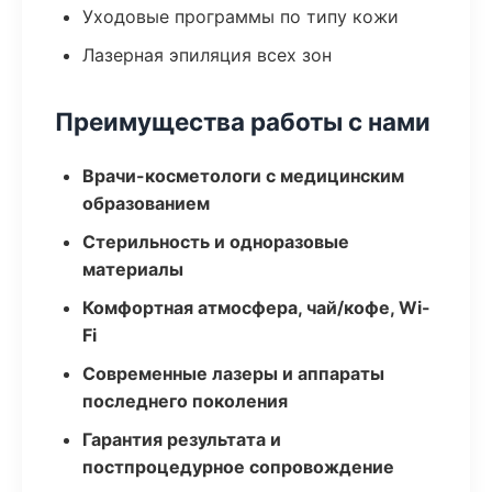
Уходовые программы по типу кожи
Лазерная эпиляция всех зон
Преимущества работы с нами
Врачи-косметологи с медицинским
образованием
Стерильность и одноразовые
материалы
Комфортная атмосфера, чай/кофе, Wi-
Fi
Современные лазеры и аппараты
последнего поколения
Гарантия результата и
постпроцедурное сопровождение