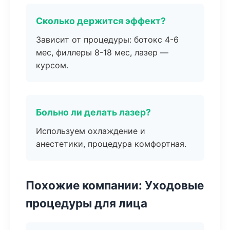
Сколько держится эффект?
Зависит от процедуры: ботокс 4-6
мес, филлеры 8-18 мес, лазер —
курсом.
Больно ли делать лазер?
Используем охлаждение и
анестетики, процедура комфортная.
Похожие компании: Уходовые
процедуры для лица