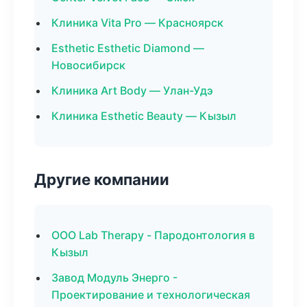
Клиника Vita Pro — Красноярск
Esthetic Esthetic Diamond —
Новосибирск
Клиника Art Body — Улан-Удэ
Клиника Esthetic Beauty — Кызыл
Другие компании
ООО Lab Therapy - Пародонтология в
Кызыл
Завод Модуль Энерго -
Проектирование и технологическая