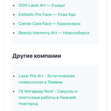
ООО Laser Art — Кызыл
Esthetic Pro Face — Улан-Удэ
Center Care Face — Красноярск
Beauty Harmony Art — Новосибирск
Другие компании
Laser Pro Art - Эстетическая
гинекология в Тюмень
ГК Интерьер Roof - Санузлы и
плиточные работы в Нижний
Новгород