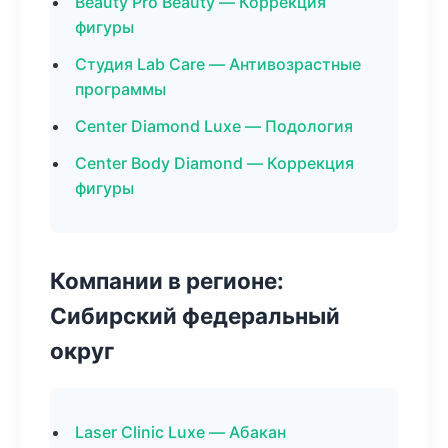
Beauty Pro Beauty — Коррекция
фигуры
Студия Lab Care — Антивозрастные
программы
Center Diamond Luxe — Подология
Center Body Diamond — Коррекция
фигуры
Компании в регионе:
Сибирский федеральный
округ
Laser Clinic Luxe — Абакан