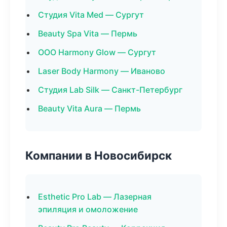
Студия Vita Med — Сургут
Beauty Spa Vita — Пермь
ООО Harmony Glow — Сургут
Laser Body Harmony — Иваново
Студия Lab Silk — Санкт-Петербург
Beauty Vita Aura — Пермь
Компании в Новосибирск
Esthetic Pro Lab — Лазерная
эпиляция и омоложение