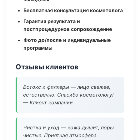
Бесплатная консультация косметолога
Гарантия результата и
постпроцедурное сопровождение
Фото до/после и индивидуальные
программы
Отзывы клиентов
Ботокс и филлеры — лицо свежее,
естественно. Спасибо косметологу!
— Клиент компании
Чистка и уход — кожа дышит, поры
чистые. Приятная атмосфера.