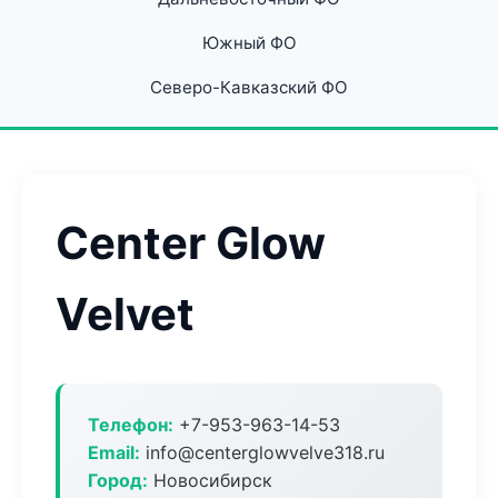
Южный ФО
Северо-Кавказский ФО
Center Glow
Velvet
Телефон:
+7-953-963-14-53
Email:
info@centerglowvelve318.ru
Город:
Новосибирск