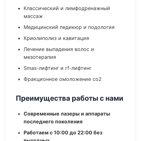
Классический и лимфодренажный
массаж
Медицинский педикюр и подология
Криолиполиз и кавитация
Лечение выпадения волос и
мезотерапия
Smas-лифтинг и rf-лифтинг
Фракционное омоложение co2
Преимущества работы с нами
Современные лазеры и аппараты
последнего поколения
Работаем с 10:00 до 22:00 без
выходных