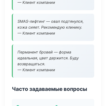
— Клиент компании
SMAS-лифтинг — овал подтянулся,
кожа сияет. Рекомендую клинику.
— Клиент компании
Перманент бровей — форма
идеальная, цвет держится. Буду
возвращаться.
— Клиент компании
Часто задаваемые вопросы