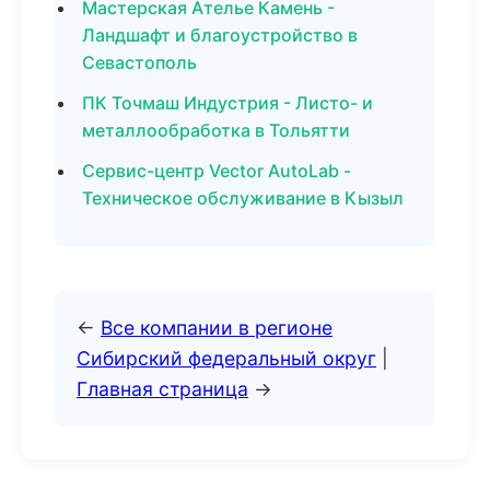
Мастерская Ателье Камень -
Ландшафт и благоустройство в
Севастополь
ПК Точмаш Индустрия - Листо- и
металлообработка в Тольятти
Сервис-центр Vector AutoLab -
Техническое обслуживание в Кызыл
←
Все компании в регионе
Сибирский федеральный округ
|
Главная страница
→