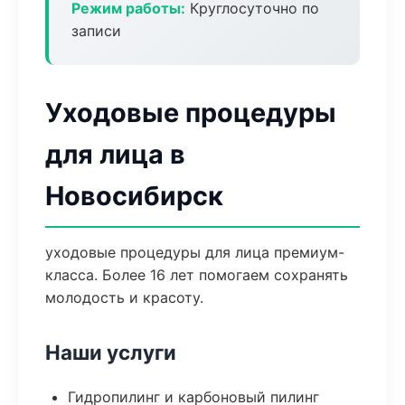
Режим работы:
Круглосуточно по
записи
Уходовые процедуры
для лица в
Новосибирск
уходовые процедуры для лица премиум-
класса. Более 16 лет помогаем сохранять
молодость и красоту.
Наши услуги
Гидропилинг и карбоновый пилинг