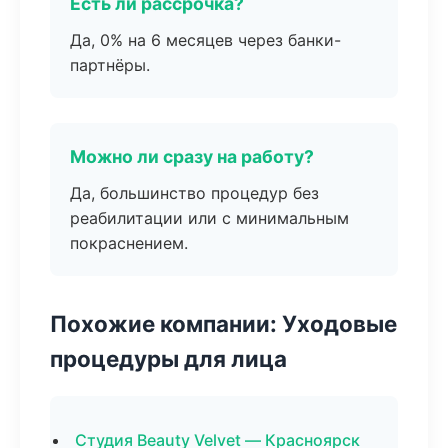
Есть ли рассрочка?
Да, 0% на 6 месяцев через банки-
партнёры.
Можно ли сразу на работу?
Да, большинство процедур без
реабилитации или с минимальным
покраснением.
Похожие компании: Уходовые
процедуры для лица
Студия Beauty Velvet — Красноярск