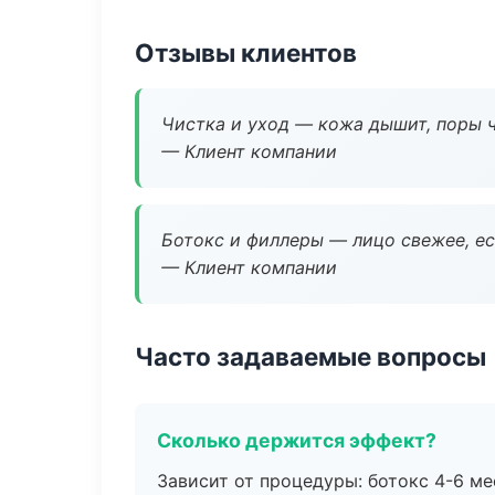
Отзывы клиентов
Чистка и уход — кожа дышит, поры 
— Клиент компании
Ботокс и филлеры — лицо свежее, ес
— Клиент компании
Часто задаваемые вопросы
Сколько держится эффект?
Зависит от процедуры: ботокс 4-6 ме