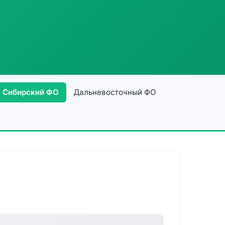
Сибирский ФО
Дальневосточный ФО