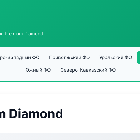
tic Premium Diamond
ро-Западный ФО
Приволжский ФО
Уральский ФО
Южный ФО
Северо-Кавказский ФО
um Diamond