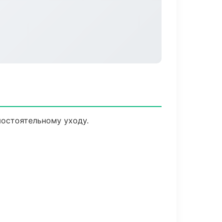
мостоятельному уходу.