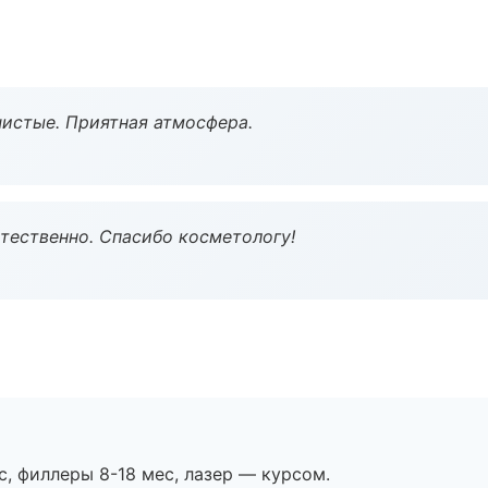
чистые. Приятная атмосфера.
тественно. Спасибо косметологу!
с, филлеры 8-18 мес, лазер — курсом.