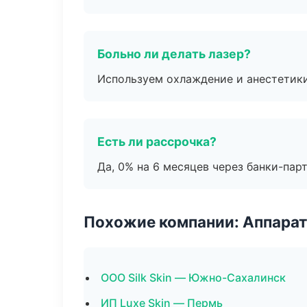
Больно ли делать лазер?
Используем охлаждение и анестетики
Есть ли рассрочка?
Да, 0% на 6 месяцев через банки-пар
Похожие компании: Аппарат
ООО Silk Skin — Южно-Сахалинск
ИП Luxe Skin — Пермь