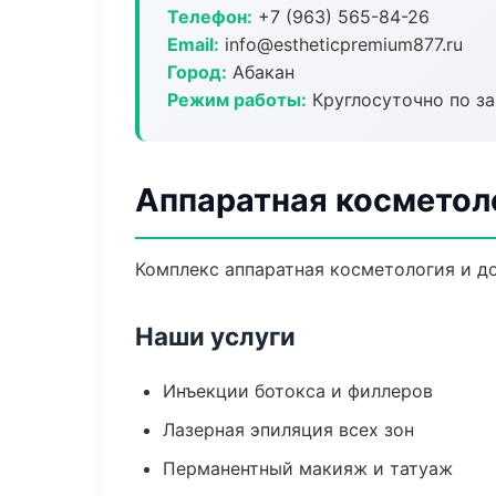
Телефон:
+7 (963) 565-84-26
Email:
info@estheticpremium877.ru
Город:
Абакан
Режим работы:
Круглосуточно по з
Аппаратная косметол
Комплекс аппаратная косметология и д
Наши услуги
Инъекции ботокса и филлеров
Лазерная эпиляция всех зон
Перманентный макияж и татуаж