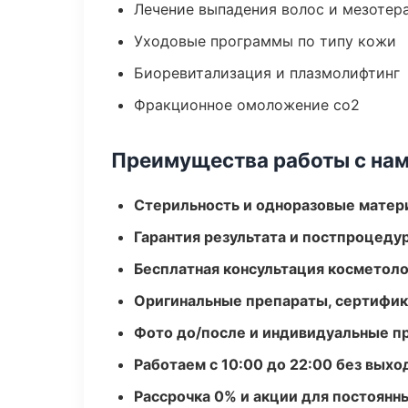
Лечение выпадения волос и мезотер
Уходовые программы по типу кожи
Биоревитализация и плазмолифтинг
Фракционное омоложение co2
Преимущества работы с на
Стерильность и одноразовые мате
Гарантия результата и постпроцед
Бесплатная консультация косметоло
Оригинальные препараты, сертифик
Фото до/после и индивидуальные 
Работаем с 10:00 до 22:00 без вых
Рассрочка 0% и акции для постоянн