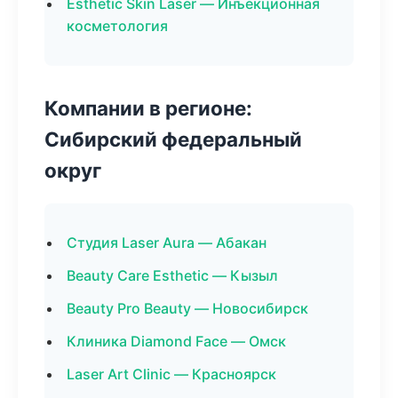
Esthetic Skin Laser — Инъекционная
косметология
Компании в регионе:
Сибирский федеральный
округ
Студия Laser Aura — Абакан
Beauty Care Esthetic — Кызыл
Beauty Pro Beauty — Новосибирск
Клиника Diamond Face — Омск
Laser Art Clinic — Красноярск