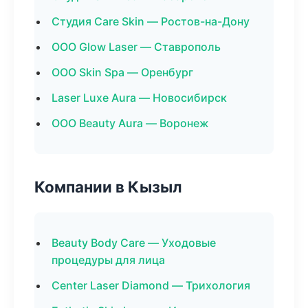
Студия Care Skin — Ростов-на-Дону
ООО Glow Laser — Ставрополь
ООО Skin Spa — Оренбург
Laser Luxe Aura — Новосибирск
ООО Beauty Aura — Воронеж
Компании в Кызыл
Beauty Body Care — Уходовые
процедуры для лица
Center Laser Diamond — Трихология