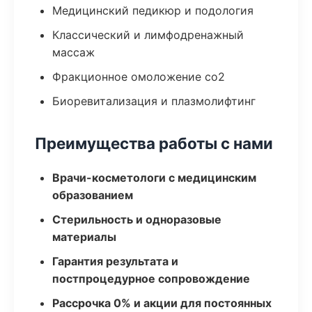
Медицинский педикюр и подология
Классический и лимфодренажный
массаж
Фракционное омоложение co2
Биоревитализация и плазмолифтинг
Преимущества работы с нами
Врачи-косметологи с медицинским
образованием
Стерильность и одноразовые
материалы
Гарантия результата и
постпроцедурное сопровождение
Рассрочка 0% и акции для постоянных