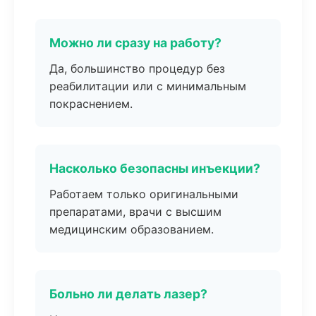
Можно ли сразу на работу?
Да, большинство процедур без
реабилитации или с минимальным
покраснением.
Насколько безопасны инъекции?
Работаем только оригинальными
препаратами, врачи с высшим
медицинским образованием.
Больно ли делать лазер?