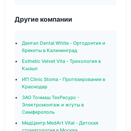
Другие компании
Дентал Dental White - Ортодонтия и
брекеты в Калининград
Esthetic Velvet Vita - Трихология в
Кызыл
ИП Clinic Stoma - Протезирование в
Краснодар
ЗАО Точмаш ТехРесурс -
Электромонтаж и жгуты в
Симферополь
МедЦентр MedArt Vital - Детская
стоматология в Москва