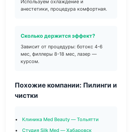
Используем охлаждение и
анестетики, процедура комфортная.
Сколько держится эффект?
Зависит от процедуры: ботокс 4-6
мес, филлеры 8-18 мес, лазер —
курсом.
Похожие компании: Пилинги и
чистки
Клиника Med Beauty — Тольятти
Студия Silk Med — Хабаровск