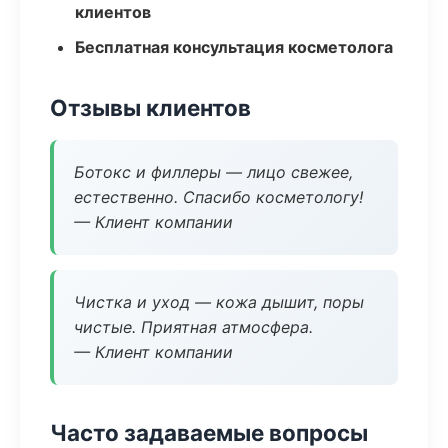
клиентов
Бесплатная консультация косметолога
Отзывы клиентов
Ботокс и филлеры — лицо свежее,
естественно. Спасибо косметологу!
— Клиент компании
Чистка и уход — кожа дышит, поры
чистые. Приятная атмосфера.
— Клиент компании
Часто задаваемые вопросы