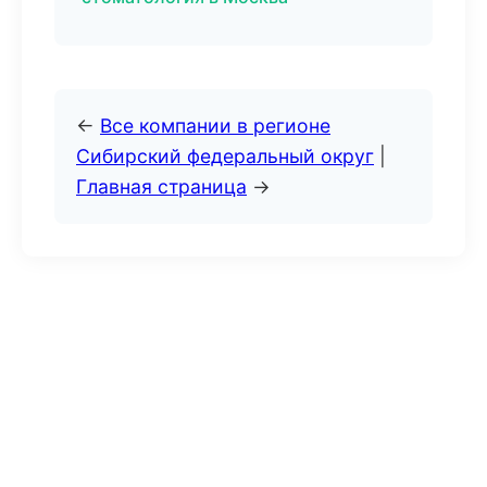
←
Все компании в регионе
Сибирский федеральный округ
|
Главная страница
→