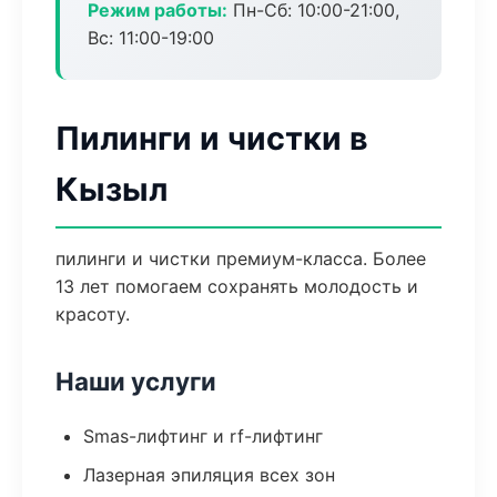
Режим работы:
Пн-Сб: 10:00-21:00,
Вс: 11:00-19:00
Пилинги и чистки в
Кызыл
пилинги и чистки премиум-класса. Более
13 лет помогаем сохранять молодость и
красоту.
Наши услуги
Smas-лифтинг и rf-лифтинг
Лазерная эпиляция всех зон