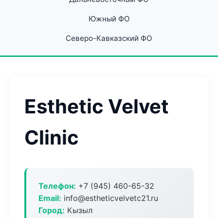
Южный ФО
Северо-Кавказский ФО
Esthetic Velvet
Clinic
Телефон:
+7 (945) 460-65-32
Email:
info@estheticvelvetc21.ru
Город:
Кызыл