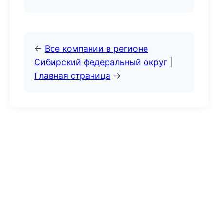
←
Все компании в регионе
Сибирский федеральный округ
|
Главная страница
→