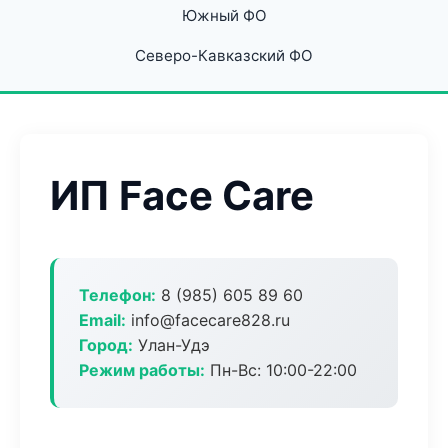
Южный ФО
Северо-Кавказский ФО
ИП Face Care
Телефон:
8 (985) 605 89 60
Email:
info@facecare828.ru
Город:
Улан-Удэ
Режим работы:
Пн-Вс: 10:00-22:00