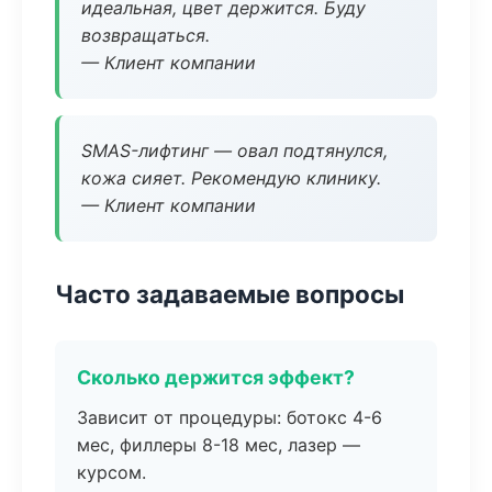
идеальная, цвет держится. Буду
возвращаться.
— Клиент компании
SMAS-лифтинг — овал подтянулся,
кожа сияет. Рекомендую клинику.
— Клиент компании
Часто задаваемые вопросы
Сколько держится эффект?
Зависит от процедуры: ботокс 4-6
мес, филлеры 8-18 мес, лазер —
курсом.