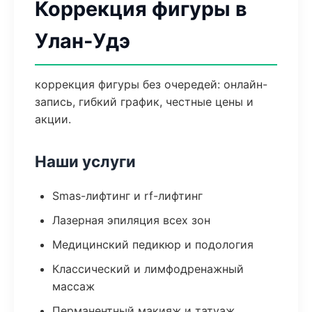
Коррекция фигуры в
Улан-Удэ
коррекция фигуры без очередей: онлайн-
запись, гибкий график, честные цены и
акции.
Наши услуги
Smas-лифтинг и rf-лифтинг
Лазерная эпиляция всех зон
Медицинский педикюр и подология
Классический и лимфодренажный
массаж
Перманентный макияж и татуаж