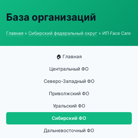
База организаций
Главная
»
Сибирский федеральный округ
» ИП Face Care
🏠 Главная
Центральный ФО
Северо-Западный ФО
Приволжский ФО
Уральский ФО
Сибирский ФО
Дальневосточный ФО