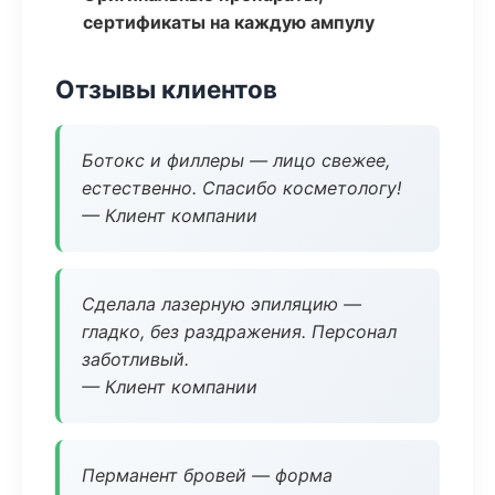
сертификаты на каждую ампулу
Отзывы клиентов
Ботокс и филлеры — лицо свежее,
естественно. Спасибо косметологу!
— Клиент компании
Сделала лазерную эпиляцию —
гладко, без раздражения. Персонал
заботливый.
— Клиент компании
Перманент бровей — форма