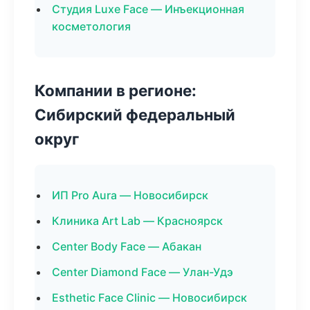
Студия Luxe Face — Инъекционная
косметология
Компании в регионе:
Сибирский федеральный
округ
ИП Pro Aura — Новосибирск
Клиника Art Lab — Красноярск
Center Body Face — Абакан
Center Diamond Face — Улан-Удэ
Esthetic Face Clinic — Новосибирск