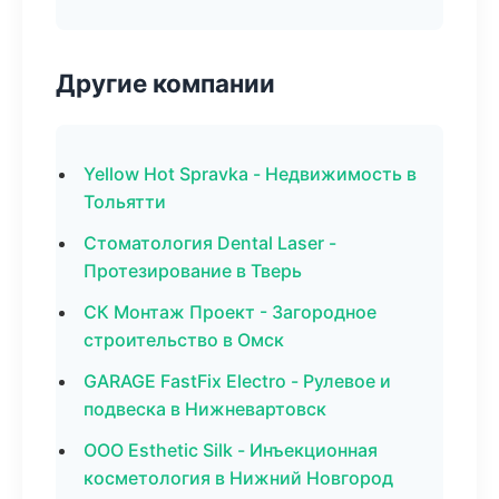
Другие компании
Yellow Hot Spravka - Недвижимость в
Тольятти
Стоматология Dental Laser -
Протезирование в Тверь
СК Монтаж Проект - Загородное
строительство в Омск
GARAGE FastFix Electro - Рулевое и
подвеска в Нижневартовск
ООО Esthetic Silk - Инъекционная
косметология в Нижний Новгород