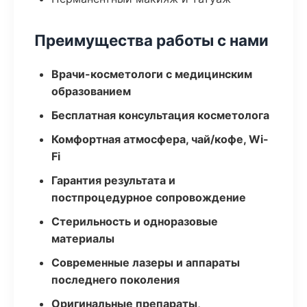
Преимущества работы с нами
Врачи-косметологи с медицинским
образованием
Бесплатная консультация косметолога
Комфортная атмосфера, чай/кофе, Wi-
Fi
Гарантия результата и
постпроцедурное сопровождение
Стерильность и одноразовые
материалы
Современные лазеры и аппараты
последнего поколения
Оригинальные препараты,