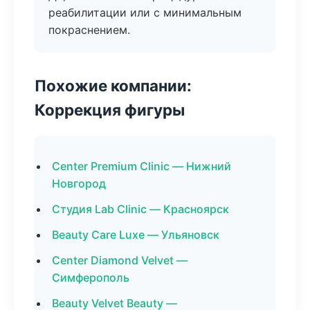
реабилитации или с минимальным
покраснением.
Похожие компании:
Коррекция фигуры
Center Premium Clinic — Нижний
Новгород
Студия Lab Clinic — Красноярск
Beauty Care Luxe — Ульяновск
Center Diamond Velvet —
Симферополь
Beauty Velvet Beauty —