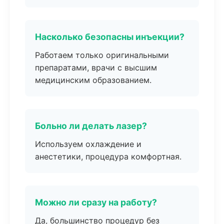
Насколько безопасны инъекции?
Работаем только оригинальными
препаратами, врачи с высшим
медицинским образованием.
Больно ли делать лазер?
Используем охлаждение и
анестетики, процедура комфортная.
Можно ли сразу на работу?
Да, большинство процедур без