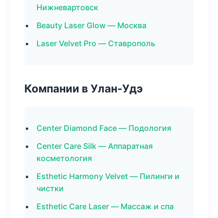
Нижневартовск
Beauty Laser Glow — Москва
Laser Velvet Pro — Ставрополь
Компании в Улан-Удэ
Center Diamond Face — Подология
Center Care Silk — Аппаратная
косметология
Esthetic Harmony Velvet — Пилинги и
чистки
Esthetic Care Laser — Массаж и спа