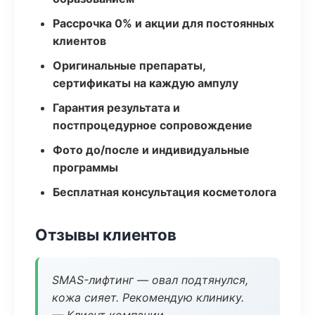
Рассрочка 0% и акции для постоянных
клиентов
Оригинальные препараты,
сертификаты на каждую ампулу
Гарантия результата и
постпроцедурное сопровождение
Фото до/после и индивидуальные
программы
Бесплатная консультация косметолога
Отзывы клиентов
SMAS-лифтинг — овал подтянулся,
кожа сияет. Рекомендую клинику.