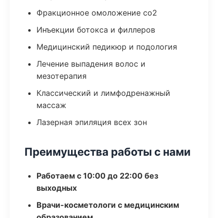
Фракционное омоложение co2
Инъекции ботокса и филлеров
Медицинский педикюр и подология
Лечение выпадения волос и
мезотерапия
Классический и лимфодренажный
массаж
Лазерная эпиляция всех зон
Преимущества работы с нами
Работаем с 10:00 до 22:00 без
выходных
Врачи-косметологи с медицинским
образованием