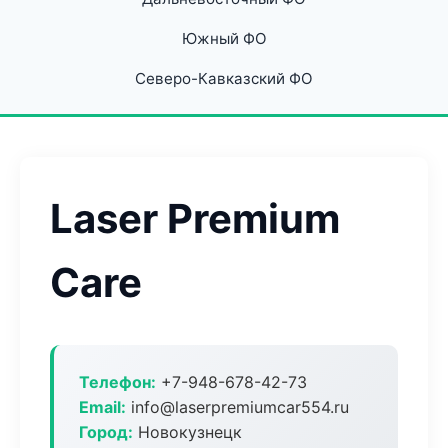
Южный ФО
Северо-Кавказский ФО
Laser Premium
Care
Телефон:
+7-948-678-42-73
Email:
info@laserpremiumcar554.ru
Город:
Новокузнецк