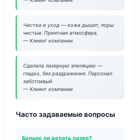
— Клиент компании
Чистка и уход — кожа дышит, поры
чистые. Приятная атмосфера.
— Клиент компании
Сделала лазерную эпиляцию —
гладко, без раздражения. Персонал
заботливый.
— Клиент компании
Часто задаваемые вопросы
Больно ли делать лазер?