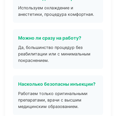
Используем охлаждение и
анестетики, процедура комфортная.
Можно ли сразу на работу?
Да, большинство процедур без
реабилитации или с минимальным
покраснением.
Насколько безопасны инъекции?
Работаем только оригинальными
препаратами, врачи с высшим
медицинским образованием.