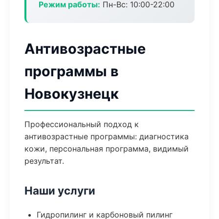
Режим работы:
Пн-Вс: 10:00-22:00
Антивозрастные
программы в
Новокузнецк
Профессиональный подход к
антивозрастные программы: диагностика
кожи, персональная программа, видимый
результат.
Наши услуги
Гидропилинг и карбоновый пилинг