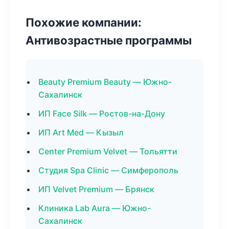
Похожие компании:
Антивозрастные программы
Beauty Premium Beauty — Южно-
Сахалинск
ИП Face Silk — Ростов-на-Дону
ИП Art Med — Кызыл
Center Premium Velvet — Тольятти
Студия Spa Clinic — Симферополь
ИП Velvet Premium — Брянск
Клиника Lab Aura — Южно-
Сахалинск