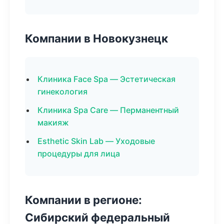
Компании в Новокузнецк
Клиника Face Spa — Эстетическая
гинекология
Клиника Spa Care — Перманентный
макияж
Esthetic Skin Lab — Уходовые
процедуры для лица
Компании в регионе:
Сибирский федеральный