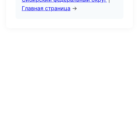
Главная страница
→