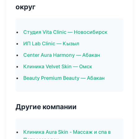
округ
Студия Vita Clinic — Новосибирск
ИП Lab Clinic — Кызыл
Center Aura Harmony — Абакан
Клиника Velvet Skin — Омск
Beauty Premium Beauty — Абакан
Другие компании
Клиника Aura Skin - Массаж и спа в