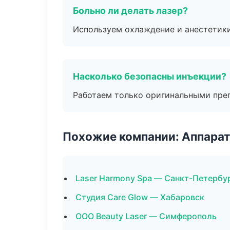
Больно ли делать лазер?
Используем охлаждение и анестетики
Насколько безопасны инъекции?
Работаем только оригинальными пре
Похожие компании: Аппарат
Laser Harmony Spa — Санкт-Петербу
Студия Care Glow — Хабаровск
ООО Beauty Laser — Симферополь