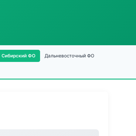
Сибирский ФО
Дальневосточный ФО