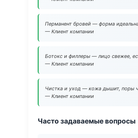
Перманент бровей — форма идеальна
— Клиент компании
Ботокс и филлеры — лицо свежее, ес
— Клиент компании
Чистка и уход — кожа дышит, поры 
— Клиент компании
Часто задаваемые вопросы