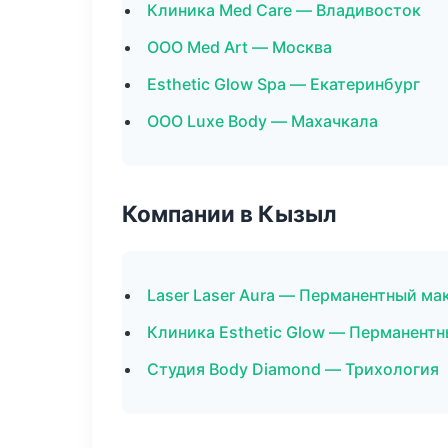
Клиника Med Care — Владивосток
ООО Med Art — Москва
Esthetic Glow Spa — Екатеринбург
ООО Luxe Body — Махачкала
Компании в Кызыл
Laser Laser Aura — Перманентный м
Клиника Esthetic Glow — Перманент
Студия Body Diamond — Трихология