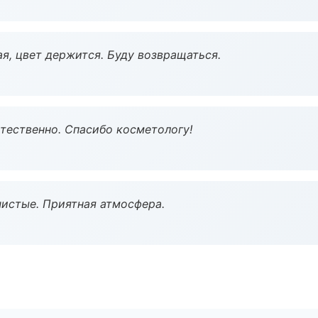
я, цвет держится. Буду возвращаться.
тественно. Спасибо косметологу!
чистые. Приятная атмосфера.