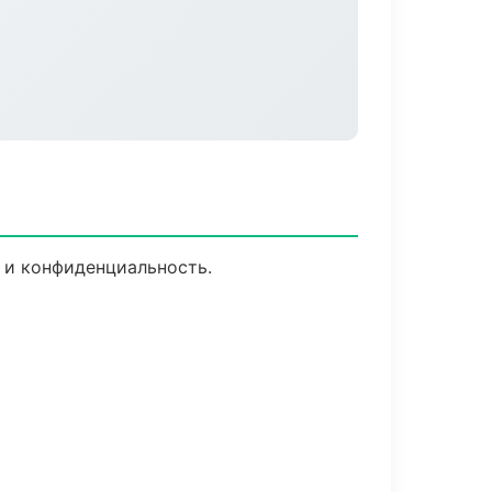
 и конфиденциальность.