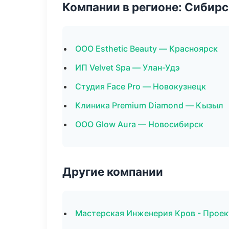
Компании в регионе: Сибир
ООО Esthetic Beauty — Красноярск
ИП Velvet Spa — Улан-Удэ
Студия Face Pro — Новокузнецк
Клиника Premium Diamond — Кызыл
ООО Glow Aura — Новосибирск
Другие компании
Мастерская Инженерия Кров - Проек