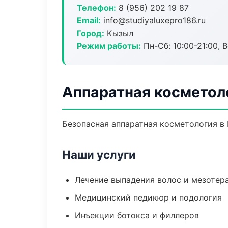
Телефон:
8 (956) 202 19 87
Email:
info@studiyaluxepro186.ru
Город:
Кызыл
Режим работы:
Пн-Сб: 10:00-21:00, В
Аппаратная косметол
Безопасная аппаратная косметология в 
Наши услуги
Лечение выпадения волос и мезотер
Медицинский педикюр и подология
Инъекции ботокса и филлеров