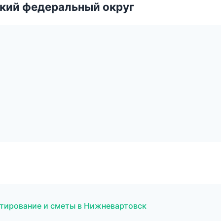
ский федеральный округ
тирование и сметы в Нижневартовск