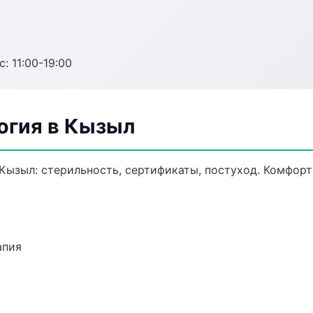
с: 11:00-19:00
огия в Кызыл
Кызыл: стерильность, сертификаты, постуход. Комфорт
апия