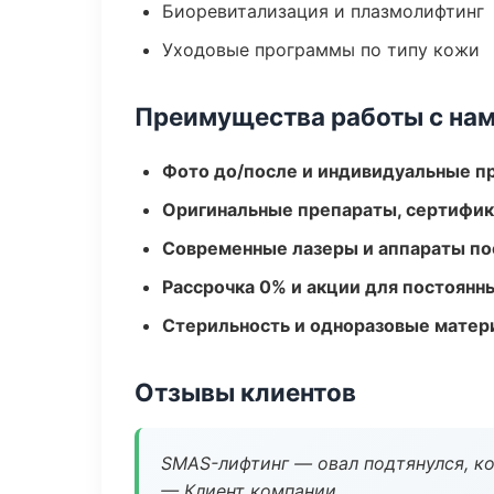
Биоревитализация и плазмолифтинг
Уходовые программы по типу кожи
Преимущества работы с на
Фото до/после и индивидуальные 
Оригинальные препараты, сертифик
Современные лазеры и аппараты по
Рассрочка 0% и акции для постоянн
Стерильность и одноразовые мате
Отзывы клиентов
SMAS-лифтинг — овал подтянулся, ко
— Клиент компании