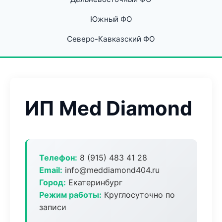
Южный ФО
Северо-Кавказский ФО
ИП Med Diamond
Телефон:
8 (915) 483 41 28
Email:
info@meddiamond404.ru
Город:
Екатеринбург
Режим работы:
Круглосуточно по
записи