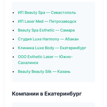
ИП Beauty Spa — Севастополь
ИП Laser Med — Петрозаводск
Beauty Spa Esthetic — Самара
Студия Luxe Harmony — Абакан
Клиника Luxe Body — Екатеринбург
ООО Esthetic Laser — Южно-
Сахалинск
Beauty Beauty Silk — Казань
Компании в Екатеринбург