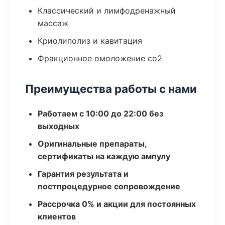
Классический и лимфодренажный
массаж
Криолиполиз и кавитация
Фракционное омоложение co2
Преимущества работы с нами
Работаем с 10:00 до 22:00 без
выходных
Оригинальные препараты,
сертификаты на каждую ампулу
Гарантия результата и
постпроцедурное сопровождение
Рассрочка 0% и акции для постоянных
клиентов