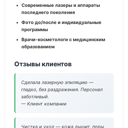
Современные лазеры и аппараты
последнего поколения
Фото до/после и индивидуальные
программы
Врачи-косметологи с медицинским
образованием
Отзывы клиентов
Сделала лазерную эпиляцию —
гладко, без раздражения. Персонал
заботливый.
— Клиент компании
Чистка и уход — кожа дышит, поры