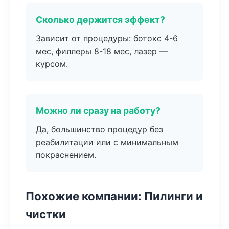
Сколько держится эффект?
Зависит от процедуры: ботокс 4-6
мес, филлеры 8-18 мес, лазер —
курсом.
Можно ли сразу на работу?
Да, большинство процедур без
реабилитации или с минимальным
покраснением.
Похожие компании: Пилинги и
чистки