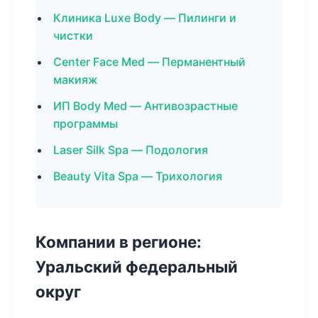
Клиника Luxe Body — Пилинги и
чистки
Center Face Med — Перманентный
макияж
ИП Body Med — Антивозрастные
программы
Laser Silk Spa — Подология
Beauty Vita Spa — Трихология
Компании в регионе:
Уральский федеральный
округ