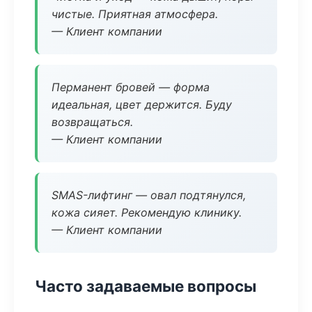
чистые. Приятная атмосфера.
— Клиент компании
Перманент бровей — форма
идеальная, цвет держится. Буду
возвращаться.
— Клиент компании
SMAS-лифтинг — овал подтянулся,
кожа сияет. Рекомендую клинику.
— Клиент компании
Часто задаваемые вопросы