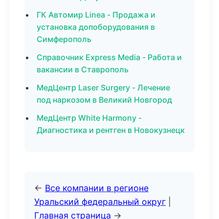
ГК Автомир Linea - Продажа и
установка допоборудования в
Симферополь
Справочник Express Media - Работа и
вакансии в Ставрополь
МедЦентр Laser Surgery - Лечение
под наркозом в Великий Новгород
МедЦентр White Harmony -
Диагностика и рентген в Новокузнецк
←
Все компании в регионе
Уральский федеральный округ
|
Главная страница
→