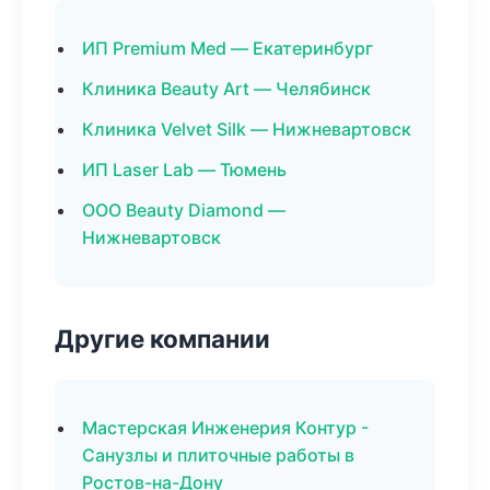
ИП Premium Med — Екатеринбург
Клиника Beauty Art — Челябинск
Клиника Velvet Silk — Нижневартовск
ИП Laser Lab — Тюмень
ООО Beauty Diamond —
Нижневартовск
Другие компании
Мастерская Инженерия Контур -
Санузлы и плиточные работы в
Ростов-на-Дону