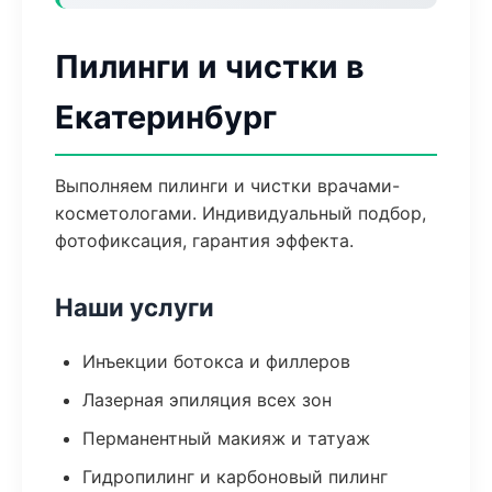
Пилинги и чистки в
Екатеринбург
Выполняем пилинги и чистки врачами-
косметологами. Индивидуальный подбор,
фотофиксация, гарантия эффекта.
Наши услуги
Инъекции ботокса и филлеров
Лазерная эпиляция всех зон
Перманентный макияж и татуаж
Гидропилинг и карбоновый пилинг