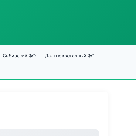
Сибирский ФО
Дальневосточный ФО