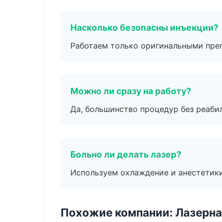
Насколько безопасны инъекции?
Работаем только оригинальными пре
Можно ли сразу на работу?
Да, большинство процедур без реаби
Больно ли делать лазер?
Используем охлаждение и анестетики
Похожие компании: Лазерна