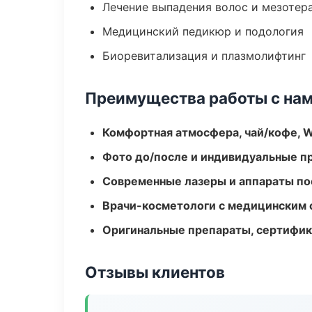
Лечение выпадения волос и мезотер
Медицинский педикюр и подология
Биоревитализация и плазмолифтинг
Преимущества работы с на
Комфортная атмосфера, чай/кофе, W
Фото до/после и индивидуальные 
Современные лазеры и аппараты по
Врачи-косметологи с медицинским 
Оригинальные препараты, сертифик
Отзывы клиентов