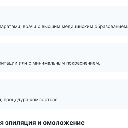
паратами, врачи с высшим медицинским образованием
литации или с минимальным покраснением.
, процедура комфортная.
я эпиляция и омоложение