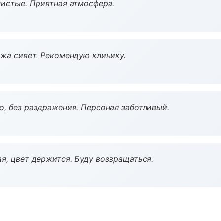
чистые. Приятная атмосфера.
жа сияет. Рекомендую клинику.
, без раздражения. Персонал заботливый.
я, цвет держится. Буду возвращаться.