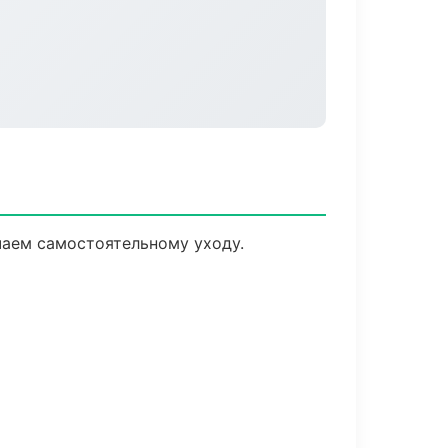
чаем самостоятельному уходу.