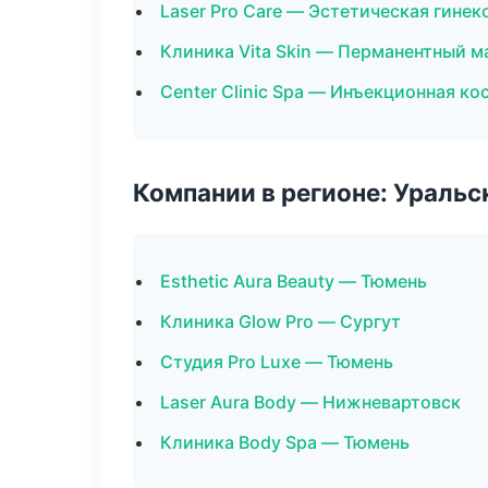
Laser Pro Care — Эстетическая гинек
Клиника Vita Skin — Перманентный 
Center Clinic Spa — Инъекционная к
Компании в регионе: Ураль
Esthetic Aura Beauty — Тюмень
Клиника Glow Pro — Сургут
Студия Pro Luxe — Тюмень
Laser Aura Body — Нижневартовск
Клиника Body Spa — Тюмень