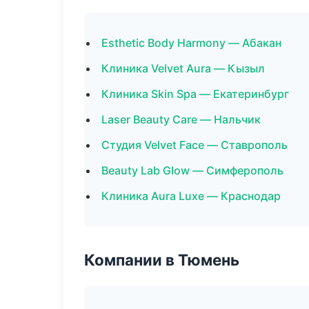
Esthetic Body Harmony — Абакан
Клиника Velvet Aura — Кызыл
Клиника Skin Spa — Екатеринбург
Laser Beauty Care — Нальчик
Студия Velvet Face — Ставрополь
Beauty Lab Glow — Симферополь
Клиника Aura Luxe — Краснодар
Компании в Тюмень