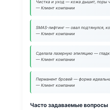
Чистка и уход — кожа дышит, поры 
— Клиент компании
SMAS-лифтинг — овал подтянулся, ко
— Клиент компании
Сделала лазерную эпиляцию — гладко
— Клиент компании
Перманент бровей — форма идеальна
— Клиент компании
Часто задаваемые вопросы