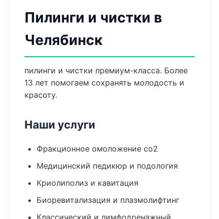
Пилинги и чистки в
Челябинск
пилинги и чистки премиум-класса. Более
13 лет помогаем сохранять молодость и
красоту.
Наши услуги
Фракционное омоложение co2
Медицинский педикюр и подология
Криолиполиз и кавитация
Биоревитализация и плазмолифтинг
Классический и лимфодренажный