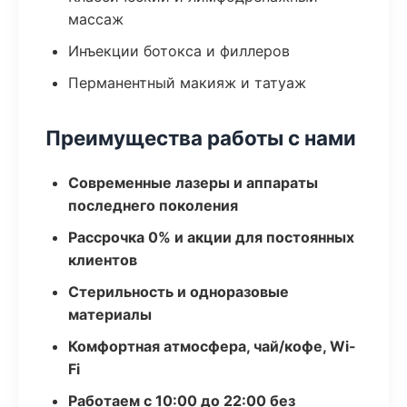
массаж
Инъекции ботокса и филлеров
Перманентный макияж и татуаж
Преимущества работы с нами
Современные лазеры и аппараты
последнего поколения
Рассрочка 0% и акции для постоянных
клиентов
Стерильность и одноразовые
материалы
Комфортная атмосфера, чай/кофе, Wi-
Fi
Работаем с 10:00 до 22:00 без