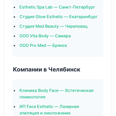
Esthetic Spa Lab — Санкт-Петербург
Студия Glow Esthetic — Екатеринбург
Студия Med Beauty — Череповец
ООО Vita Body — Самара
ООО Pro Med — Брянск
Компании в Челябинск
Клиника Body Face — Эстетическая
гинекология
ИП Face Esthetic — Лазерная
эпиляция и омоложение