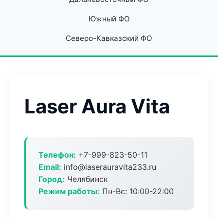
Южный ФО
Северо-Кавказский ФО
Laser Aura Vita
Телефон:
+7-999-823-50-11
Email:
info@laserauravita233.ru
Город:
Челябинск
Режим работы:
Пн-Вс: 10:00-22:00