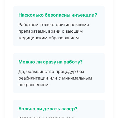
Насколько безопасны инъекции?
Работаем только оригинальными
препаратами, врачи с высшим
медицинским образованием.
Можно ли сразу на работу?
Да, большинство процедур без
реабилитации или с минимальным
покраснением.
Больно ли делать лазер?