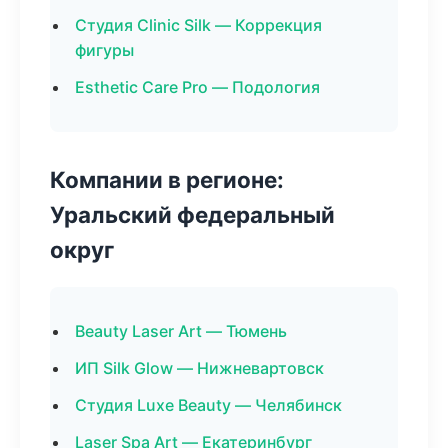
Студия Clinic Silk — Коррекция
фигуры
Esthetic Care Pro — Подология
Компании в регионе:
Уральский федеральный
округ
Beauty Laser Art — Тюмень
ИП Silk Glow — Нижневартовск
Студия Luxe Beauty — Челябинск
Laser Spa Art — Екатеринбург