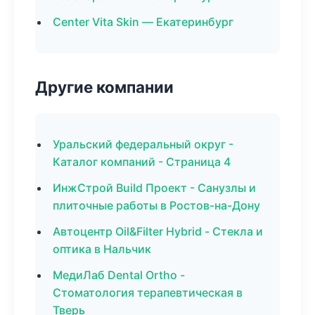
Center Vita Skin — Екатеринбург
Другие компании
Уральский федеральный округ -
Каталог компаний - Страница 4
ИнжСтрой Build Проект - Санузлы и
плиточные работы в Ростов-на-Дону
Автоцентр Oil&Filter Hybrid - Стекла и
оптика в Нальчик
МедиЛаб Dental Ortho -
Стоматология терапевтическая в
Тверь