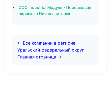
ООО Industrial Модуль - Порошковая
окраска в Нижневартовск
←
Все компании в регионе
Уральский федеральный округ
|
Главная страница
→