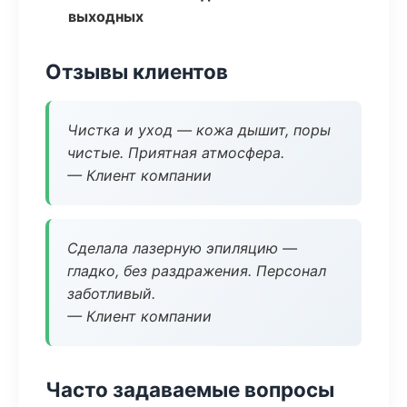
выходных
Отзывы клиентов
Чистка и уход — кожа дышит, поры
чистые. Приятная атмосфера.
— Клиент компании
Сделала лазерную эпиляцию —
гладко, без раздражения. Персонал
заботливый.
— Клиент компании
Часто задаваемые вопросы