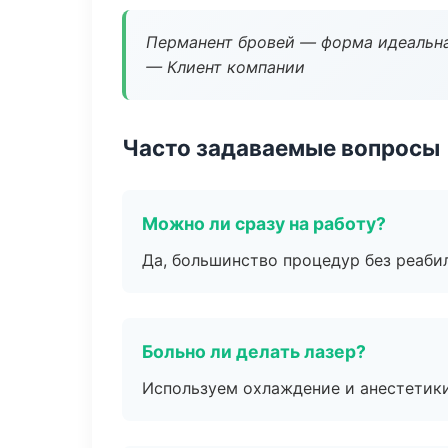
Перманент бровей — форма идеальна
— Клиент компании
Часто задаваемые вопросы
Можно ли сразу на работу?
Да, большинство процедур без реаби
Больно ли делать лазер?
Используем охлаждение и анестетики