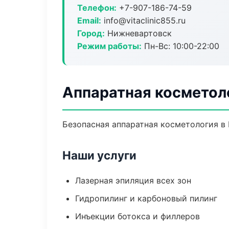
Телефон:
+7-907-186-74-59
Email:
info@vitaclinic855.ru
Город:
Нижневартовск
Режим работы:
Пн-Вс: 10:00-22:00
Аппаратная косметол
Безопасная аппаратная косметология в
Наши услуги
Лазерная эпиляция всех зон
Гидропилинг и карбоновый пилинг
Инъекции ботокса и филлеров