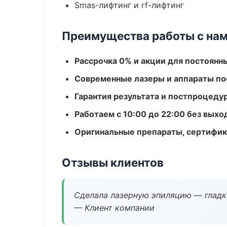
Smas-лифтинг и rf-лифтинг
Преимущества работы с на
Рассрочка 0% и акции для постоянн
Современные лазеры и аппараты по
Гарантия результата и постпроцед
Работаем с 10:00 до 22:00 без вых
Оригинальные препараты, сертифик
Отзывы клиентов
Сделала лазерную эпиляцию — гладко
— Клиент компании