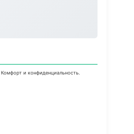
. Комфорт и конфиденциальность.