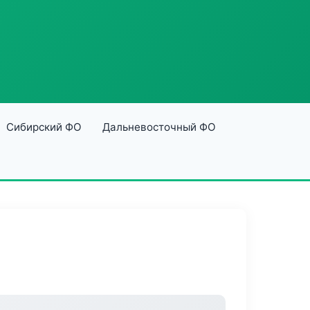
Сибирский ФО
Дальневосточный ФО