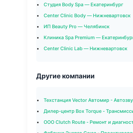
Студия Body Spa — Екатеринбург
Center Clinic Body — Нижневартовск
ИП Beauty Pro — Челябинск
Клиника Spa Premium — Екатеринбур
Center Clinic Lab — Нижневартовск
Другие компании
Техстанция Vector Автомир - Автозв
Дилер-центр Box Torque - Трансмисс
ООО Clutch Route - Ремонт и диагно