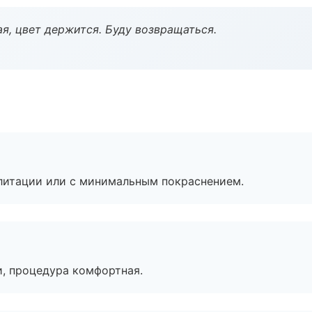
я, цвет держится. Буду возвращаться.
литации или с минимальным покраснением.
, процедура комфортная.