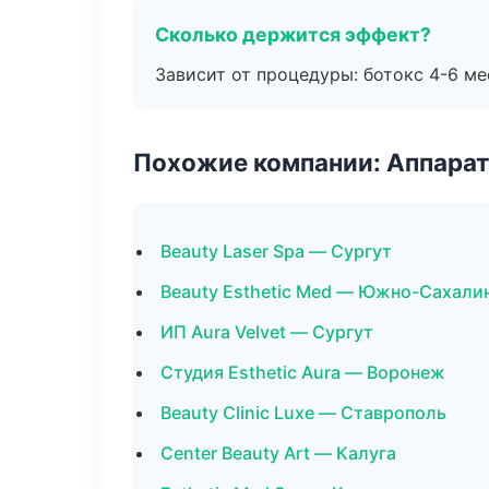
Сколько держится эффект?
Зависит от процедуры: ботокс 4-6 ме
Похожие компании: Аппарат
Beauty Laser Spa — Сургут
Beauty Esthetic Med — Южно-Сахали
ИП Aura Velvet — Сургут
Студия Esthetic Aura — Воронеж
Beauty Clinic Luxe — Ставрополь
Center Beauty Art — Калуга