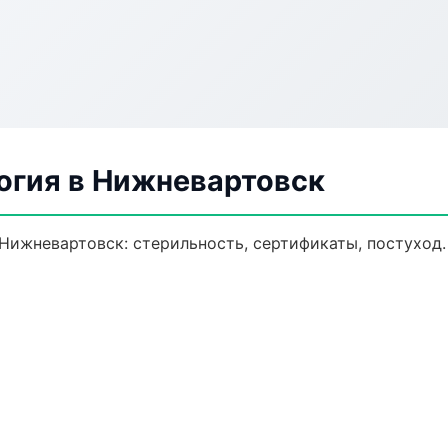
огия в Нижневартовск
 Нижневартовск: стерильность, сертификаты, постуход