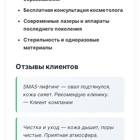
Бесплатная консультация косметолога
Современные лазеры и аппараты
последнего поколения
Стерильность и одноразовые
материалы
Отзывы клиентов
SMAS-лифтинг — овал подтянулся,
кожа сияет. Рекомендую клинику.
— Клиент компании
Чистка и уход — кожа дышит, поры
чистые. Приятная атмосфера.