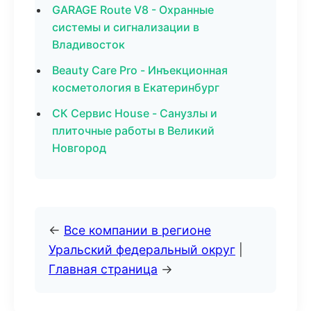
GARAGE Route V8 - Охранные
системы и сигнализации в
Владивосток
Beauty Care Pro - Инъекционная
косметология в Екатеринбург
СК Сервис House - Санузлы и
плиточные работы в Великий
Новгород
←
Все компании в регионе
Уральский федеральный округ
|
Главная страница
→