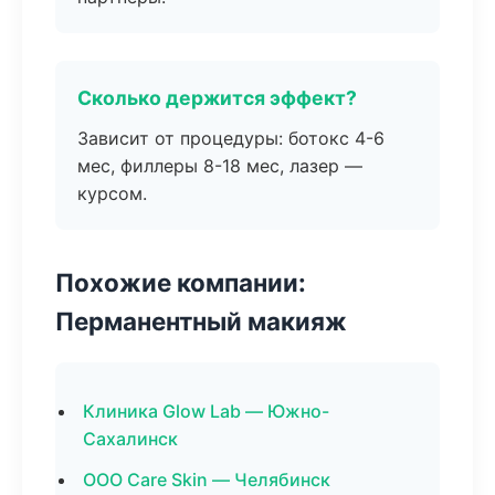
Сколько держится эффект?
Зависит от процедуры: ботокс 4-6
мес, филлеры 8-18 мес, лазер —
курсом.
Похожие компании:
Перманентный макияж
Клиника Glow Lab — Южно-
Сахалинск
ООО Care Skin — Челябинск