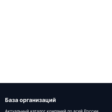
База организаций
Актуальный каталог компаний по всей России