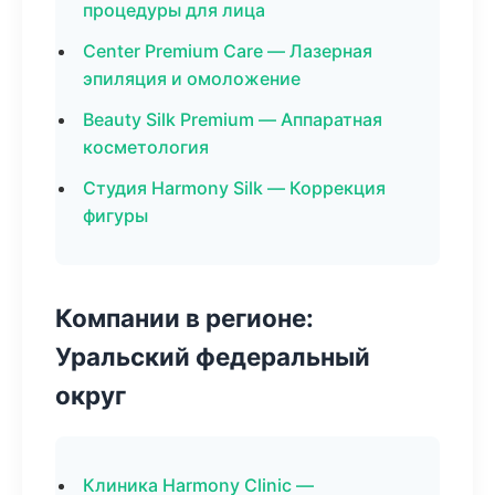
процедуры для лица
Center Premium Care — Лазерная
эпиляция и омоложение
Beauty Silk Premium — Аппаратная
косметология
Студия Harmony Silk — Коррекция
фигуры
Компании в регионе:
Уральский федеральный
округ
Клиника Harmony Clinic —