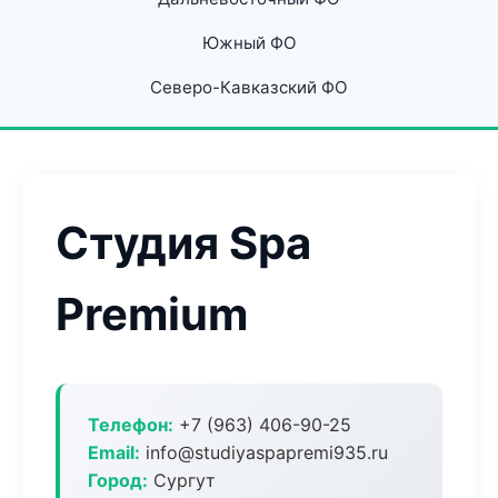
Южный ФО
Северо-Кавказский ФО
Студия Spa
Premium
Телефон:
+7 (963) 406-90-25
Email:
info@studiyaspapremi935.ru
Город:
Сургут