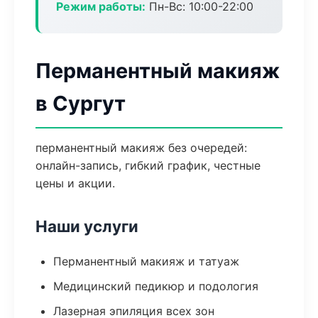
Режим работы:
Пн-Вс: 10:00-22:00
Перманентный макияж
в Сургут
перманентный макияж без очередей:
онлайн-запись, гибкий график, честные
цены и акции.
Наши услуги
Перманентный макияж и татуаж
Медицинский педикюр и подология
Лазерная эпиляция всех зон