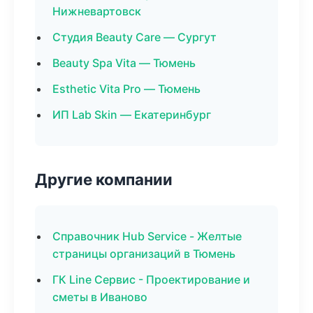
Нижневартовск
Студия Beauty Care — Сургут
Beauty Spa Vita — Тюмень
Esthetic Vita Pro — Тюмень
ИП Lab Skin — Екатеринбург
Другие компании
Справочник Hub Service - Желтые
страницы организаций в Тюмень
ГК Line Сервис - Проектирование и
сметы в Иваново