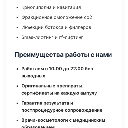
Криолиполиз и кавитация
Фракционное омоложение co2
Инъекции ботокса и филлеров
Smas-лифтинг и rf-лифтинг
Преимущества работы с нами
Работаем с 10:00 до 22:00 без
выходных
Оригинальные препараты,
сертификаты на каждую ампулу
Гарантия результата и
постпроцедурное сопровождение
Врачи-косметологи с медицинским
образованием