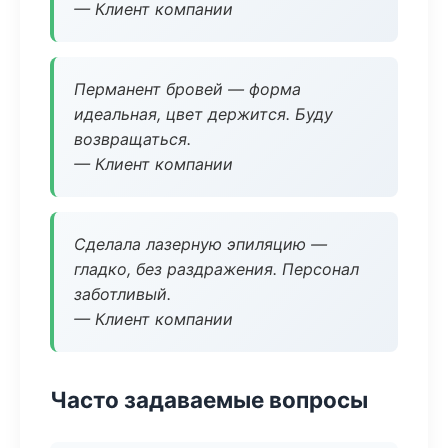
— Клиент компании
Перманент бровей — форма
идеальная, цвет держится. Буду
возвращаться.
— Клиент компании
Сделала лазерную эпиляцию —
гладко, без раздражения. Персонал
заботливый.
— Клиент компании
Часто задаваемые вопросы