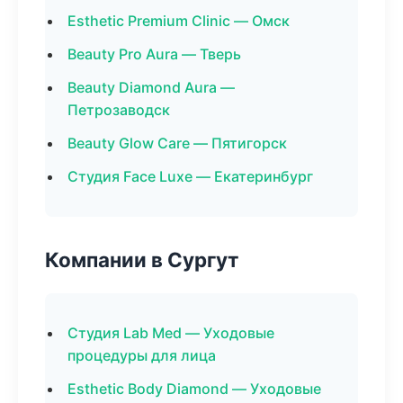
Esthetic Premium Clinic — Омск
Beauty Pro Aura — Тверь
Beauty Diamond Aura —
Петрозаводск
Beauty Glow Care — Пятигорск
Студия Face Luxe — Екатеринбург
Компании в Сургут
Студия Lab Med — Уходовые
процедуры для лица
Esthetic Body Diamond — Уходовые