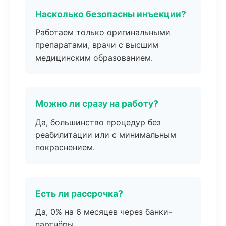
Насколько безопасны инъекции?
Работаем только оригинальными
препаратами, врачи с высшим
медицинским образованием.
Можно ли сразу на работу?
Да, большинство процедур без
реабилитации или с минимальным
покраснением.
Есть ли рассрочка?
Да, 0% на 6 месяцев через банки-
партнёры.