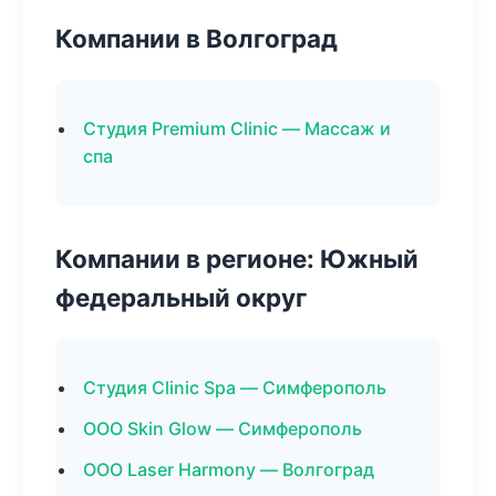
Компании в Волгоград
Студия Premium Clinic — Массаж и
спа
Компании в регионе: Южный
федеральный округ
Студия Clinic Spa — Симферополь
ООО Skin Glow — Симферополь
ООО Laser Harmony — Волгоград