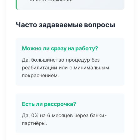
Часто задаваемые вопросы
Можно ли сразу на работу?
Да, большинство процедур без
реабилитации или с минимальным
покраснением.
Есть ли рассрочка?
Да, 0% на 6 месяцев через банки-
партнёры.