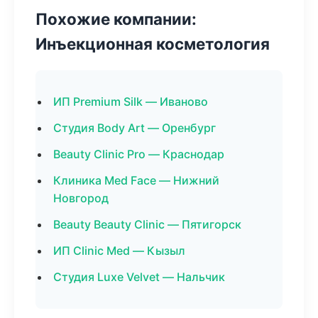
Похожие компании:
Инъекционная косметология
ИП Premium Silk — Иваново
Студия Body Art — Оренбург
Beauty Clinic Pro — Краснодар
Клиника Med Face — Нижний
Новгород
Beauty Beauty Clinic — Пятигорск
ИП Clinic Med — Кызыл
Студия Luxe Velvet — Нальчик