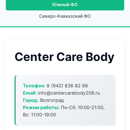
Южный ФО
Северо-Кавказский ФО
Center Care Body
Телефон:
8 (942) 836 82 66
Email:
info@centercarebody208.ru
Город:
Волгоград
Режим работы:
Пн-Сб: 10:00-21:00,
Вс: 11:00-19:00