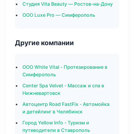
Студия Vita Beauty — Ростов-на-Дону
ООО Luxe Pro — Симферополь
Другие компании
ООО White Vital - Протезирование в
Симферополь
Center Spa Velvet - Массаж и спа в
Нижневартовск
Автоцентр Road FastFix - Автомойка
и детейлинг в Челябинск
Город Yellow Info - Туризм и
путеводители в Ставрополь