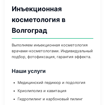
Инъекционная
косметология в
Волгоград
Выполняем инъекционная косметология
врачами-косметологами. Индивидуальный
подбор, фотофиксация, гарантия эффекта.
Наши услуги
Медицинский педикюр и подология
Криолиполиз и кавитация
Гидропилинг и карбоновый пилинг