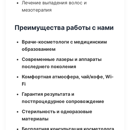
Лечение выпадения волос и
мезотерапия
Преимущества работы с нами
Врачи-косметологи с медицинским
образованием
Современные лазеры и аппараты
последнего поколения
Комфортная атмосфера, чай/кофе, Wi-
Fi
Гарантия результата и
постпроцедурное сопровождение
Стерильность и одноразовые
материалы
Бесплатная консультация косметолога