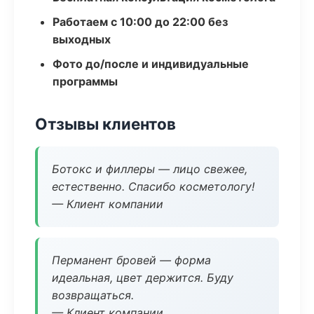
Работаем с 10:00 до 22:00 без
выходных
Фото до/после и индивидуальные
программы
Отзывы клиентов
Ботокс и филлеры — лицо свежее,
естественно. Спасибо косметологу!
— Клиент компании
Перманент бровей — форма
идеальная, цвет держится. Буду
возвращаться.
— Клиент компании