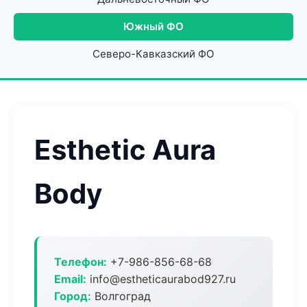
Южный ФО
Северо-Кавказский ФО
Esthetic Aura
Body
Телефон:
+7-986-856-68-68
Email:
info@estheticaurabod927.ru
Город:
Волгоград