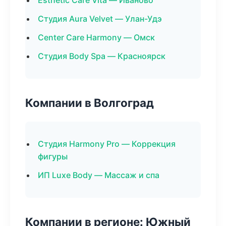
Esthetic Care Vita — Иваново
Студия Aura Velvet — Улан-Удэ
Center Care Harmony — Омск
Студия Body Spa — Красноярск
Компании в Волгоград
Студия Harmony Pro — Коррекция
фигуры
ИП Luxe Body — Массаж и спа
Компании в регионе: Южный