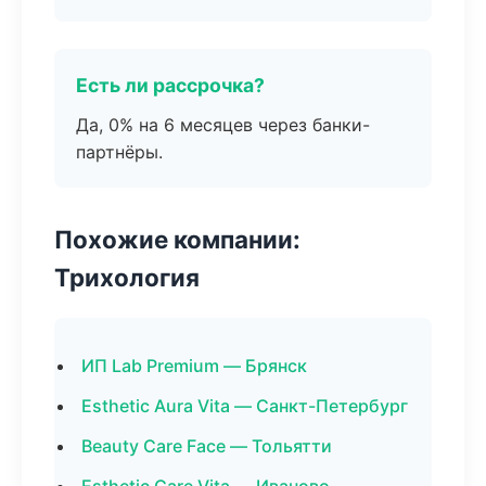
Есть ли рассрочка?
Да, 0% на 6 месяцев через банки-
партнёры.
Похожие компании:
Трихология
ИП Lab Premium — Брянск
Esthetic Aura Vita — Санкт-Петербург
Beauty Care Face — Тольятти