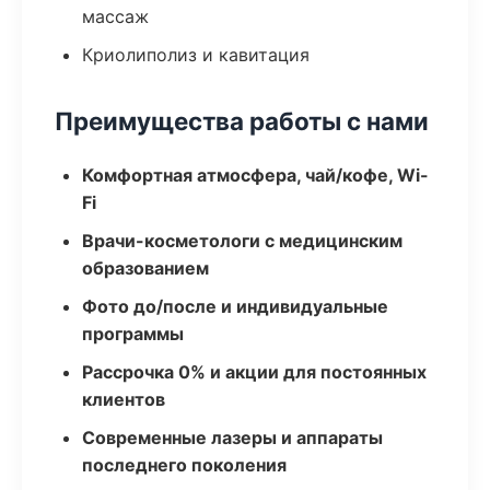
массаж
Криолиполиз и кавитация
Преимущества работы с нами
Комфортная атмосфера, чай/кофе, Wi-
Fi
Врачи-косметологи с медицинским
образованием
Фото до/после и индивидуальные
программы
Рассрочка 0% и акции для постоянных
клиентов
Современные лазеры и аппараты
последнего поколения