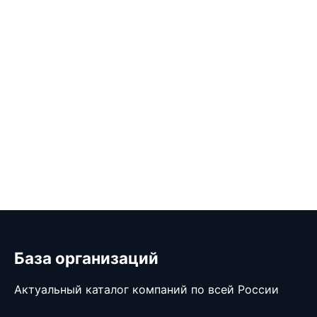
База организаций
Актуальный каталог компаний по всей России