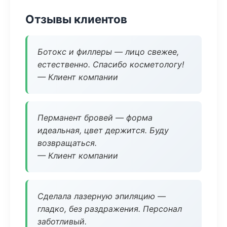
Отзывы клиентов
Ботокс и филлеры — лицо свежее,
естественно. Спасибо косметологу!
— Клиент компании
Перманент бровей — форма
идеальная, цвет держится. Буду
возвращаться.
— Клиент компании
Сделала лазерную эпиляцию —
гладко, без раздражения. Персонал
заботливый.