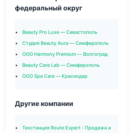
федеральный округ
Beauty Pro Luxe — Севастополь
Студия Beauty Aura — Симферополь
ООО Harmony Premium — Волгоград
Beauty Care Lab — Симферополь
ООО Spa Care — Краснодар
Другие компании
Техстанция Route Expert - Продажа и