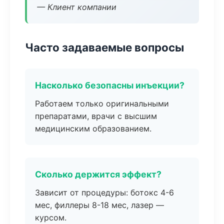
— Клиент компании
Часто задаваемые вопросы
Насколько безопасны инъекции?
Работаем только оригинальными
препаратами, врачи с высшим
медицинским образованием.
Сколько держится эффект?
Зависит от процедуры: ботокс 4-6
мес, филлеры 8-18 мес, лазер —
курсом.