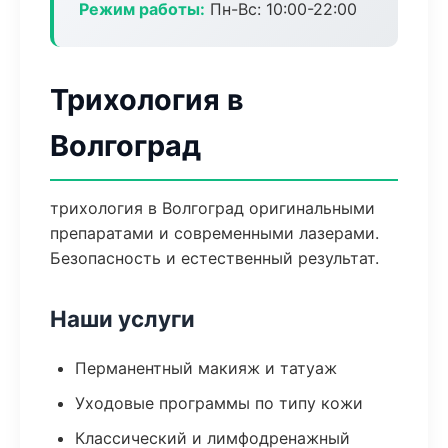
Режим работы:
Пн-Вс: 10:00-22:00
Трихология в
Волгоград
трихология в Волгоград оригинальными
препаратами и современными лазерами.
Безопасность и естественный результат.
Наши услуги
Перманентный макияж и татуаж
Уходовые программы по типу кожи
Классический и лимфодренажный