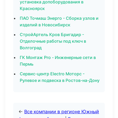
установка допоборудования в
Красноярск
ПАО Точмаш Энерго - Сборка узлов и
изделий в Новосибирск
СтройАртель Кров Бригадир -
Отделочные работы под ключ в
Волгоград
ГК Монтаж Pro - Инженерные сети в
Пермь
Сервис-центр Electro Моторс -
Рулевое и подвеска в Ростов-на-Дону
←
Все компании в регионе Южный