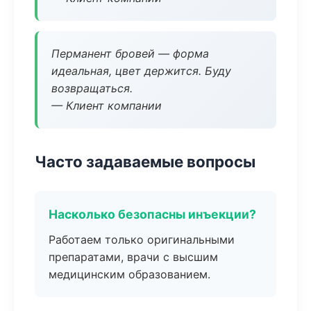
Перманент бровей — форма
идеальная, цвет держится. Буду
возвращаться.
— Клиент компании
Часто задаваемые вопросы
Насколько безопасны инъекции?
Работаем только оригинальными
препаратами, врачи с высшим
медицинским образованием.