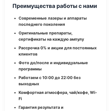
Преимущества работы с нами
Современные лазеры и аппараты
последнего поколения
Оригинальные препараты,
сертификаты на каждую ампулу
Рассрочка 0% и акции для постоянных
клиентов
Фото до/после и индивидуальные
программы
Работаем с 10:00 до 22:00 без
выходных
Комфортная атмосфера, чай/кофе, Wi-
Fi
Гарантия результата и