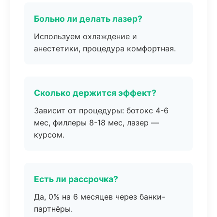
Больно ли делать лазер?
Используем охлаждение и
анестетики, процедура комфортная.
Сколько держится эффект?
Зависит от процедуры: ботокс 4-6
мес, филлеры 8-18 мес, лазер —
курсом.
Есть ли рассрочка?
Да, 0% на 6 месяцев через банки-
партнёры.