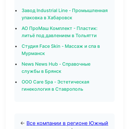
Завод Industrial Line - Промышленная
упаковка в Хабаровск
АО ПроМаш Комплект - Пластик:
литьё под давлением в Тольятти
Студия Face Skin - Массаж и спа в
Мурманск
News News Hub - Справочные
службы в Брянск
ООО Care Spa - Эстетическая
гинекология в Ставрополь
←
Все компании в регионе Южный