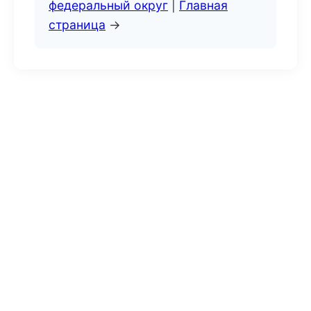
федеральный округ
|
Главная
страница
→