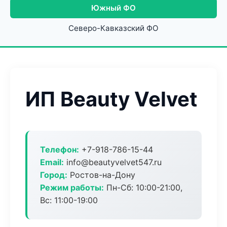
Южный ФО
Северо-Кавказский ФО
ИП Beauty Velvet
Телефон:
+7-918-786-15-44
Email:
info@beautyvelvet547.ru
Город:
Ростов-на-Дону
Режим работы:
Пн-Сб: 10:00-21:00,
Вс: 11:00-19:00