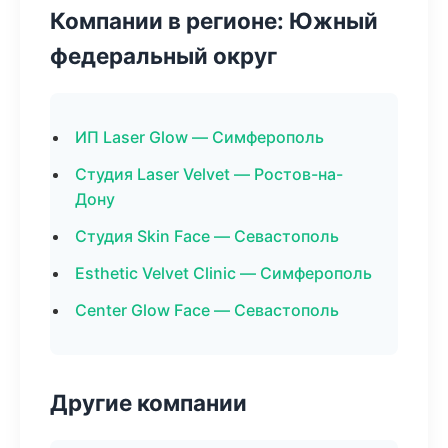
Компании в регионе: Южный
федеральный округ
ИП Laser Glow — Симферополь
Студия Laser Velvet — Ростов-на-
Дону
Студия Skin Face — Севастополь
Esthetic Velvet Clinic — Симферополь
Center Glow Face — Севастополь
Другие компании