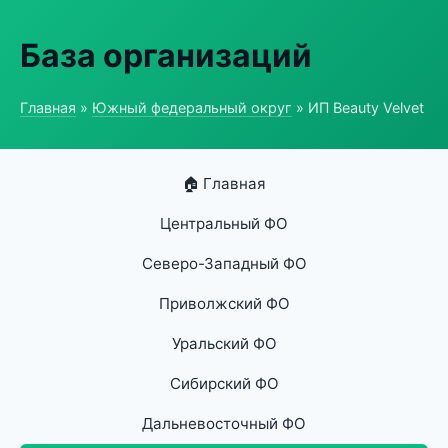
База организаций
Главная
»
Южный федеральный округ
» ИП Beauty Velvet
🏠 Главная
Центральный ФО
Северо-Западный ФО
Приволжский ФО
Уральский ФО
Сибирский ФО
Дальневосточный ФО