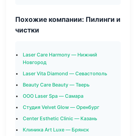
Похожие компании: Пилинги и
чистки
Laser Care Harmony — Нижний
Новгород
Laser Vita Diamond — Севастополь
Beauty Care Beauty — Тверь
ООО Laser Spa — Самара
Студия Velvet Glow — Оренбург
Center Esthetic Clinic — Казань
Клиника Art Luxe — Брянск