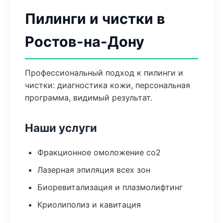
Пилинги и чистки в
Ростов-на-Дону
Профессиональный подход к пилинги и
чистки: диагностика кожи, персональная
программа, видимый результат.
Наши услуги
Фракционное омоложение co2
Лазерная эпиляция всех зон
Биоревитализация и плазмолифтинг
Криолиполиз и кавитация