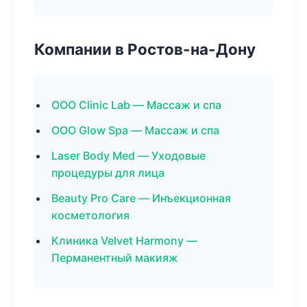
Компании в Ростов-на-Дону
ООО Clinic Lab — Массаж и спа
ООО Glow Spa — Массаж и спа
Laser Body Med — Уходовые
процедуры для лица
Beauty Pro Care — Инъекционная
косметология
Клиника Velvet Harmony —
Перманентный макияж