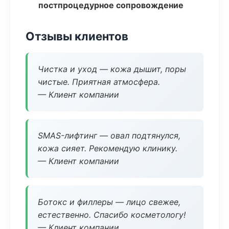
постпроцедурное сопровождение
Отзывы клиентов
Чистка и уход — кожа дышит, поры
чистые. Приятная атмосфера.
— Клиент компании
SMAS-лифтинг — овал подтянулся,
кожа сияет. Рекомендую клинику.
— Клиент компании
Ботокс и филлеры — лицо свежее,
естественно. Спасибо косметологу!
— Клиент компании