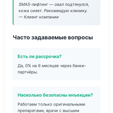
SMAS-лифтинг — овал подтянулся,
кожа сияет. Рекомендую клинику.
— Клиент компании
Часто задаваемые вопросы
Есть ли рассрочка?
Да, 0% на 6 месяцев через банки-
партнёры.
Насколько безопасны инъекции?
Работаем только оригинальными
препаратами, врачи с высшим