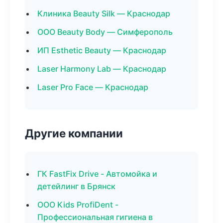
Клиника Beauty Silk — Краснодар
ООО Beauty Body — Симферополь
ИП Esthetic Beauty — Краснодар
Laser Harmony Lab — Краснодар
Laser Pro Face — Краснодар
Другие компании
ГК FastFix Drive - Автомойка и
детейлинг в Брянск
ООО Kids ProfiDent -
Профессиональная гигиена в