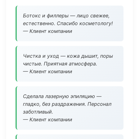
Ботокс и филлеры — лицо свежее,
естественно. Спасибо косметологу!
— Клиент компании
Чистка и уход — кожа дышит, поры
чистые. Приятная атмосфера.
— Клиент компании
Сделала лазерную эпиляцию —
гладко, без раздражения. Персонал
заботливый.
— Клиент компании