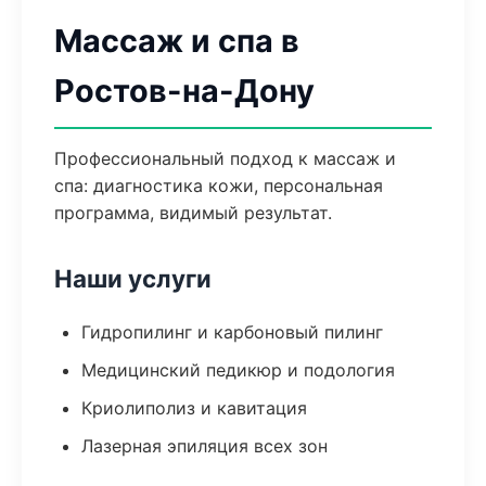
Массаж и спа в
Ростов-на-Дону
Профессиональный подход к массаж и
спа: диагностика кожи, персональная
программа, видимый результат.
Наши услуги
Гидропилинг и карбоновый пилинг
Медицинский педикюр и подология
Криолиполиз и кавитация
Лазерная эпиляция всех зон