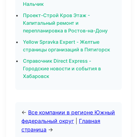
Нальчик
Проект-Строй Кров Этаж -
Капитальный ремонт и
перепланировка в Ростов-на-Дону
Yellow Spravka Expert - Желтые
страницы организаций в Пятигорск
Справочник Direct Express -
Городские новости и события в
Хабаровск
←
Все компании в регионе Южный
федеральный округ
|
Главная
страница
→