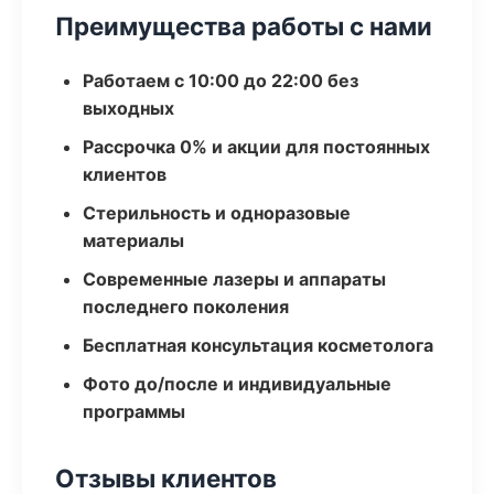
Преимущества работы с нами
Работаем с 10:00 до 22:00 без
выходных
Рассрочка 0% и акции для постоянных
клиентов
Стерильность и одноразовые
материалы
Современные лазеры и аппараты
последнего поколения
Бесплатная консультация косметолога
Фото до/после и индивидуальные
программы
Отзывы клиентов