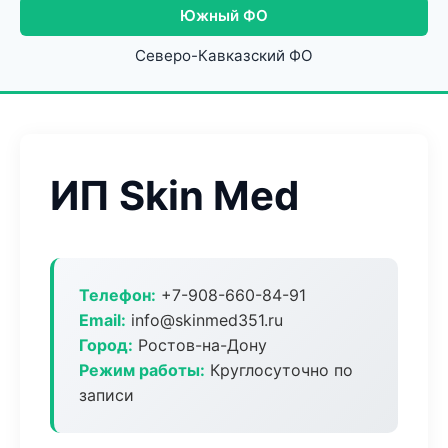
Южный ФО
Северо-Кавказский ФО
ИП Skin Med
Телефон:
+7-908-660-84-91
Email:
info@skinmed351.ru
Город:
Ростов-на-Дону
Режим работы:
Круглосуточно по
записи