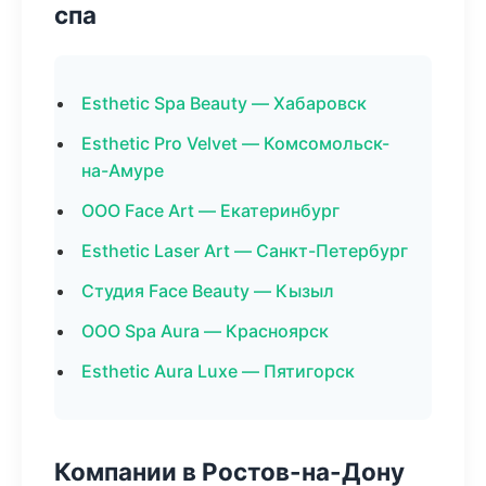
спа
Esthetic Spa Beauty — Хабаровск
Esthetic Pro Velvet — Комсомольск-
на-Амуре
ООО Face Art — Екатеринбург
Esthetic Laser Art — Санкт-Петербург
Студия Face Beauty — Кызыл
ООО Spa Aura — Красноярск
Esthetic Aura Luxe — Пятигорск
Компании в Ростов-на-Дону