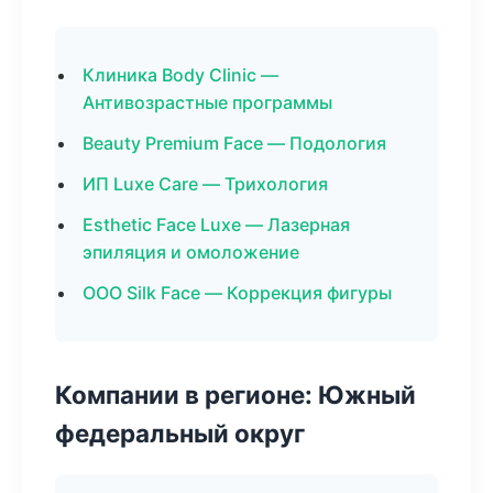
Клиника Body Clinic —
Антивозрастные программы
Beauty Premium Face — Подология
ИП Luxe Care — Трихология
Esthetic Face Luxe — Лазерная
эпиляция и омоложение
ООО Silk Face — Коррекция фигуры
Компании в регионе: Южный
федеральный округ