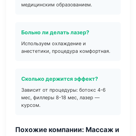
медицинским образованием.
Больно ли делать лазер?
Используем охлаждение и
анестетики, процедура комфортная.
Сколько держится эффект?
Зависит от процедуры: ботокс 4-6
мес, филлеры 8-18 мес, лазер —
курсом.
Похожие компании: Массаж и