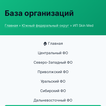
База организаций
Главная
»
Южный федеральный округ
» ИП Skin Med
🏠 Главная
Центральный ФО
Северо-Западный ФО
Приволжский ФО
Уральский ФО
Сибирский ФО
Дальневосточный ФО