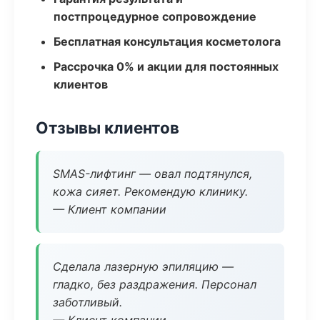
постпроцедурное сопровождение
Бесплатная консультация косметолога
Рассрочка 0% и акции для постоянных
клиентов
Отзывы клиентов
SMAS-лифтинг — овал подтянулся,
кожа сияет. Рекомендую клинику.
— Клиент компании
Сделала лазерную эпиляцию —
гладко, без раздражения. Персонал
заботливый.