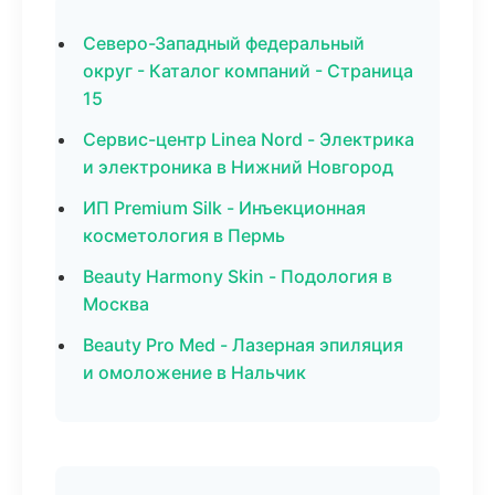
Северо-Западный федеральный
округ - Каталог компаний - Страница
15
Сервис-центр Linea Nord - Электрика
и электроника в Нижний Новгород
ИП Premium Silk - Инъекционная
косметология в Пермь
Beauty Harmony Skin - Подология в
Москва
Beauty Pro Med - Лазерная эпиляция
и омоложение в Нальчик