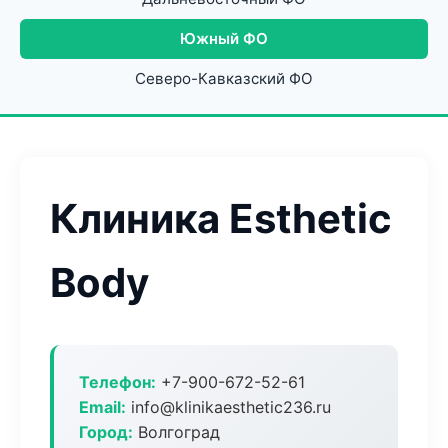
Южный ФО
Северо-Кавказский ФО
Клиника Esthetic
Body
Телефон:
+7-900-672-52-61
Email:
info@klinikaesthetic236.ru
Город:
Волгоград