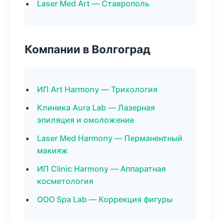
Laser Med Art — Ставрополь
Компании в Волгоград
ИП Art Harmony — Трихология
Клиника Aura Lab — Лазерная
эпиляция и омоложение
Laser Med Harmony — Перманентный
макияж
ИП Clinic Harmony — Аппаратная
косметология
ООО Spa Lab — Коррекция фигуры