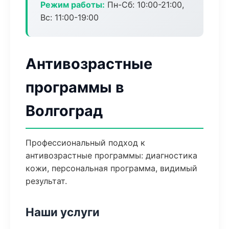
Режим работы:
Пн-Сб: 10:00-21:00,
Вс: 11:00-19:00
Антивозрастные
программы в
Волгоград
Профессиональный подход к
антивозрастные программы: диагностика
кожи, персональная программа, видимый
результат.
Наши услуги