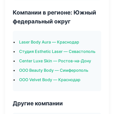
Компании в регионе: Южный
федеральный округ
Laser Body Aura — Краснодар
Студия Esthetic Laser — Севастополь
Center Luxe Skin — Ростов-на-Дону
ООО Beauty Body — Симферополь
ООО Velvet Body — Краснодар
Другие компании