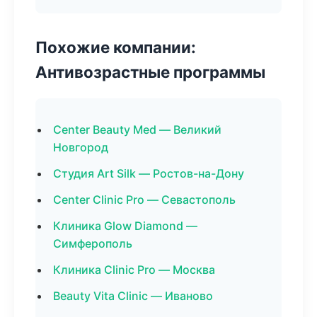
Похожие компании:
Антивозрастные программы
Center Beauty Med — Великий
Новгород
Студия Art Silk — Ростов-на-Дону
Center Clinic Pro — Севастополь
Клиника Glow Diamond —
Симферополь
Клиника Clinic Pro — Москва
Beauty Vita Clinic — Иваново