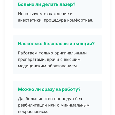
Больно ли делать лазер?
Используем охлаждение и
анестетики, процедура комфортная.
Насколько безопасны инъекции?
Работаем только оригинальными
препаратами, врачи с высшим
медицинским образованием.
Можно ли сразу на работу?
Да, большинство процедур без
реабилитации или с минимальным
покраснением.