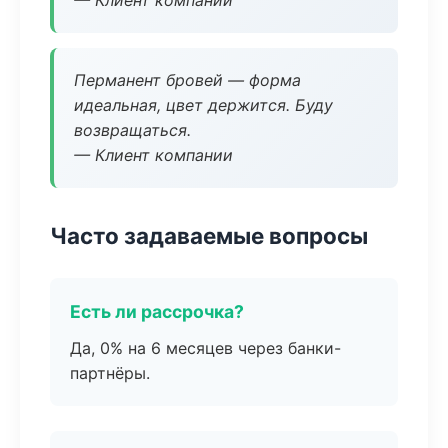
— Клиент компании
Перманент бровей — форма
идеальная, цвет держится. Буду
возвращаться.
— Клиент компании
Часто задаваемые вопросы
Есть ли рассрочка?
Да, 0% на 6 месяцев через банки-
партнёры.