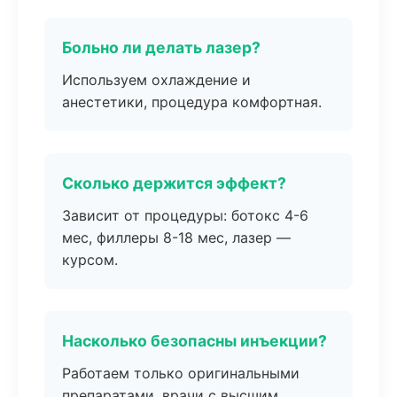
Больно ли делать лазер?
Используем охлаждение и
анестетики, процедура комфортная.
Сколько держится эффект?
Зависит от процедуры: ботокс 4-6
мес, филлеры 8-18 мес, лазер —
курсом.
Насколько безопасны инъекции?
Работаем только оригинальными
препаратами, врачи с высшим