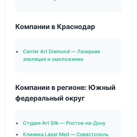
Компании в Краснодар
Center Art Diamond — Лазерная
эпиляция и омоложение
Компании в регионе: Южный
федеральный округ
Студия Art Silk — Ростов-на-Дону
Клиника Laser Med — Севастополь