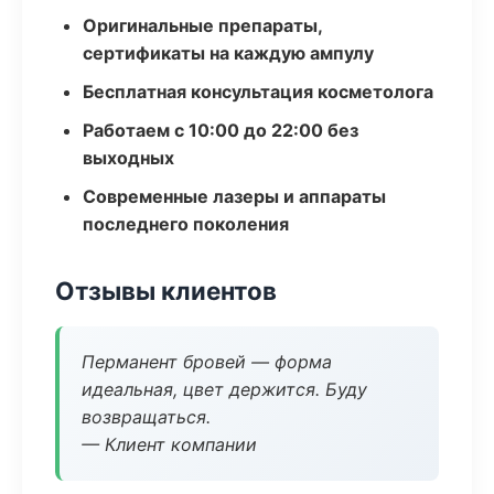
Оригинальные препараты,
сертификаты на каждую ампулу
Бесплатная консультация косметолога
Работаем с 10:00 до 22:00 без
выходных
Современные лазеры и аппараты
последнего поколения
Отзывы клиентов
Перманент бровей — форма
идеальная, цвет держится. Буду
возвращаться.
— Клиент компании