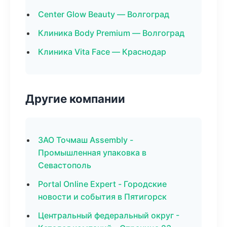
Center Glow Beauty — Волгоград
Клиника Body Premium — Волгоград
Клиника Vita Face — Краснодар
Другие компании
ЗАО Точмаш Assembly -
Промышленная упаковка в
Севастополь
Portal Online Expert - Городские
новости и события в Пятигорск
Центральный федеральный округ -