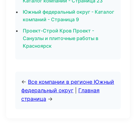
Каталог компаний - Страница 23
Южный федеральный округ - Каталог
компаний - Страница 9
Проект-Строй Кров Проект -
Санузлы и плиточные работы в
Красноярск
←
Все компании в регионе Южный
федеральный округ
|
Главная
страница
→