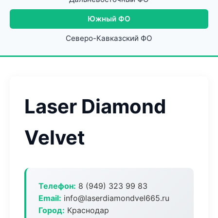
Южный ФО
Северо-Кавказский ФО
Laser Diamond
Velvet
Телефон:
8 (949) 323 99 83
Email:
info@laserdiamondvel665.ru
Город:
Краснодар