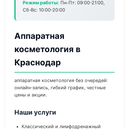
Режим работы:
Пн-Пт: 09:00-21:00,
Сб-Вс: 10:00-20:00
Аппаратная
косметология в
Краснодар
аппаратная косметология без очередей:
онлайн-запись, гибкий график, честные
цены и акции.
Наши услуги
Классический и лимфодренажный