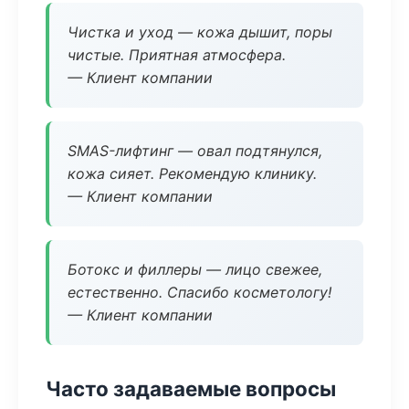
Чистка и уход — кожа дышит, поры
чистые. Приятная атмосфера.
— Клиент компании
SMAS-лифтинг — овал подтянулся,
кожа сияет. Рекомендую клинику.
— Клиент компании
Ботокс и филлеры — лицо свежее,
естественно. Спасибо косметологу!
— Клиент компании
Часто задаваемые вопросы