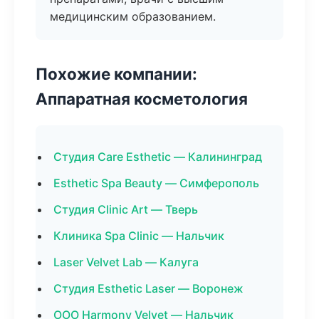
медицинским образованием.
Похожие компании:
Аппаратная косметология
Студия Care Esthetic — Калининград
Esthetic Spa Beauty — Симферополь
Студия Clinic Art — Тверь
Клиника Spa Clinic — Нальчик
Laser Velvet Lab — Калуга
Студия Esthetic Laser — Воронеж
ООО Harmony Velvet — Нальчик