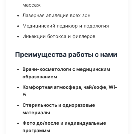
массаж
Лазерная эпиляция всех зон
Медицинский педикюр и подология
Инъекции ботокса и филлеров
Преимущества работы с нами
Врачи-косметологи с медицинским
образованием
Комфортная атмосфера, чай/кофе, Wi-
Fi
Стерильность и одноразовые
материалы
Фото до/после и индивидуальные
программы