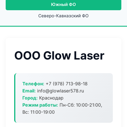
Южный ФО
Северо-Кавказский ФО
ООО Glow Laser
Телефон:
+7 (978) 713-98-18
Email:
info@glowlaser578.ru
Город:
Краснодар
Режим работы:
Пн-Сб: 10:00-21:00,
Вс: 11:00-19:00