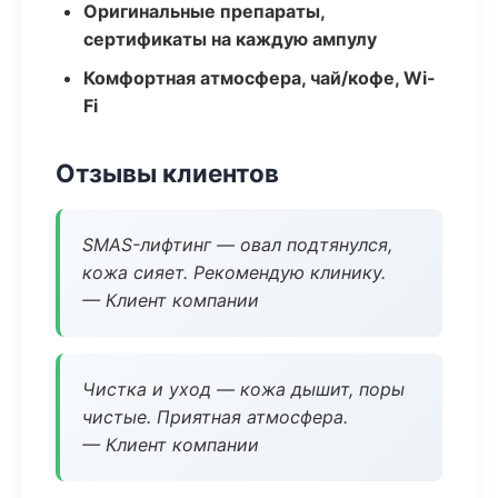
Оригинальные препараты,
сертификаты на каждую ампулу
Комфортная атмосфера, чай/кофе, Wi-
Fi
Отзывы клиентов
SMAS-лифтинг — овал подтянулся,
кожа сияет. Рекомендую клинику.
— Клиент компании
Чистка и уход — кожа дышит, поры
чистые. Приятная атмосфера.
— Клиент компании