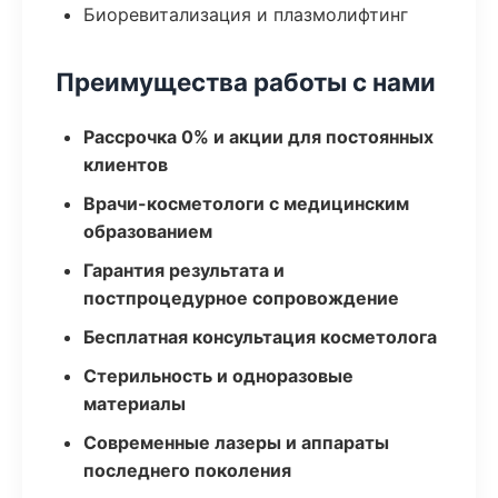
Биоревитализация и плазмолифтинг
Преимущества работы с нами
Рассрочка 0% и акции для постоянных
клиентов
Врачи-косметологи с медицинским
образованием
Гарантия результата и
постпроцедурное сопровождение
Бесплатная консультация косметолога
Стерильность и одноразовые
материалы
Современные лазеры и аппараты
последнего поколения