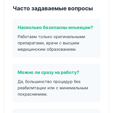
Часто задаваемые вопросы
Насколько безопасны инъекции?
Работаем только оригинальными
препаратами, врачи с высшим
медицинским образованием.
Можно ли сразу на работу?
Да, большинство процедур без
реабилитации или с минимальным
покраснением.