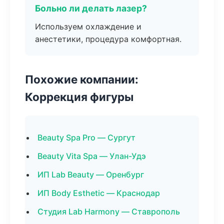
Больно ли делать лазер?
Используем охлаждение и
анестетики, процедура комфортная.
Похожие компании:
Коррекция фигуры
Beauty Spa Pro — Сургут
Beauty Vita Spa — Улан-Удэ
ИП Lab Beauty — Оренбург
ИП Body Esthetic — Краснодар
Студия Lab Harmony — Ставрополь