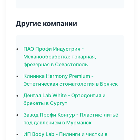
Другие компании
ПАО Профи Индустрия -
Механообработка: токарная,
фрезерная в Севастополь
Клиника Harmony Premium -
Эстетическая стоматология в Брянск
Дентал Lab White - Ортодонтия и
брекеты в Сургут
Завод Профи Контур - Пластик: литьё
под давлением в Мурманск
ИП Body Lab - Пилинги и чистки в