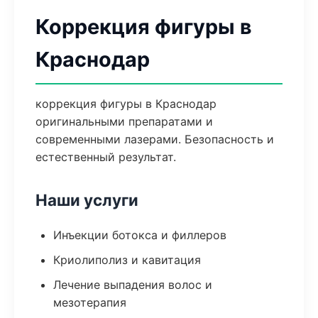
Коррекция фигуры в
Краснодар
коррекция фигуры в Краснодар
оригинальными препаратами и
современными лазерами. Безопасность и
естественный результат.
Наши услуги
Инъекции ботокса и филлеров
Криолиполиз и кавитация
Лечение выпадения волос и
мезотерапия