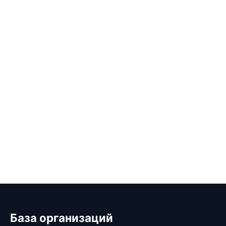
База организаций