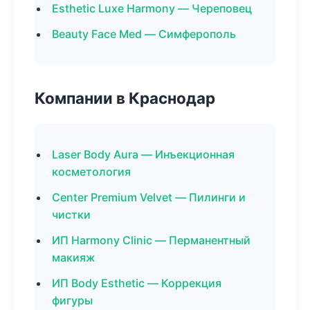
Esthetic Luxe Harmony — Череповец
Beauty Face Med — Симферополь
Компании в Краснодар
Laser Body Aura — Инъекционная
косметология
Center Premium Velvet — Пилинги и
чистки
ИП Harmony Clinic — Перманентный
макияж
ИП Body Esthetic — Коррекция
фигуры