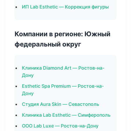
ИП Lab Esthetic — Коррекция фигуры
Компании в регионе: Южный
федеральный округ
Клиника Diamond Art — Ростов-на-
Дону
Esthetic Spa Premium — Ростов-на-
Дону
Студия Aura Skin — Севастополь
Клиника Lab Esthetic — Симферополь
ООО Lab Luxe — Ростов-на-Дону