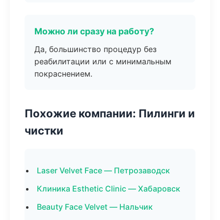
Можно ли сразу на работу?
Да, большинство процедур без
реабилитации или с минимальным
покраснением.
Похожие компании: Пилинги и
чистки
Laser Velvet Face — Петрозаводск
Клиника Esthetic Clinic — Хабаровск
Beauty Face Velvet — Нальчик