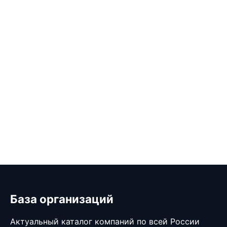
База организаций
Актуальный каталог компаний по всей России