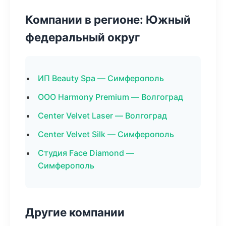
Компании в регионе: Южный
федеральный округ
ИП Beauty Spa — Симферополь
ООО Harmony Premium — Волгоград
Center Velvet Laser — Волгоград
Center Velvet Silk — Симферополь
Студия Face Diamond —
Симферополь
Другие компании