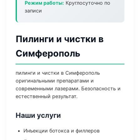
Режим работы:
Круглосуточно по
записи
Пилинги и чистки в
Симферополь
пилинги и чистки в Симферополь
оригинальными препаратами и
современными лазерами. Безопасность и
естественный результат.
Наши услуги
Инъекции ботокса и филлеров