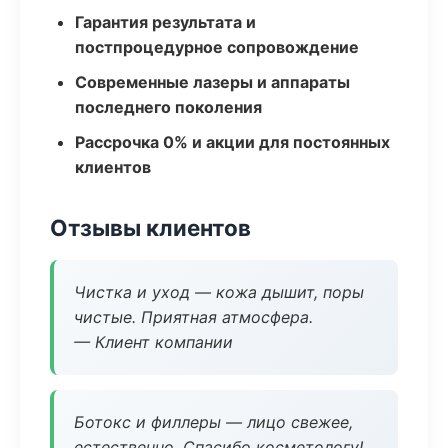
Гарантия результата и
постпроцедурное сопровождение
Современные лазеры и аппараты
последнего поколения
Рассрочка 0% и акции для постоянных
клиентов
Отзывы клиентов
Чистка и уход — кожа дышит, поры
чистые. Приятная атмосфера.
— Клиент компании
Ботокс и филлеры — лицо свежее,
естественно. Спасибо косметологу!