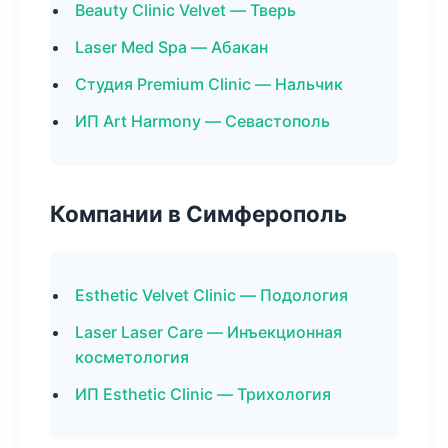
Beauty Clinic Velvet — Тверь
Laser Med Spa — Абакан
Студия Premium Clinic — Нальчик
ИП Art Harmony — Севастополь
Компании в Симферополь
Esthetic Velvet Clinic — Подология
Laser Laser Care — Инъекционная
косметология
ИП Esthetic Clinic — Трихология