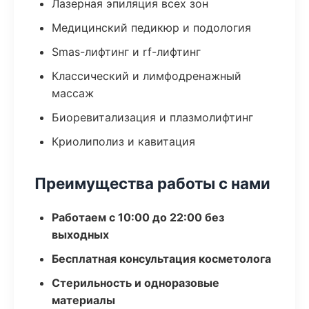
Лазерная эпиляция всех зон
Медицинский педикюр и подология
Smas-лифтинг и rf-лифтинг
Классический и лимфодренажный
массаж
Биоревитализация и плазмолифтинг
Криолиполиз и кавитация
Преимущества работы с нами
Работаем с 10:00 до 22:00 без
выходных
Бесплатная консультация косметолога
Стерильность и одноразовые
материалы