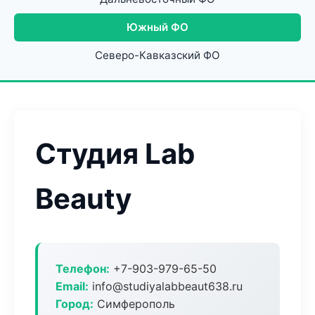
Южный ФО
Северо-Кавказский ФО
Студия Lab
Beauty
Телефон:
+7-903-979-65-50
Email:
info@studiyalabbeaut638.ru
Город:
Симферополь