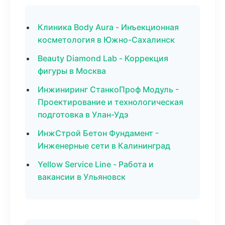
Клиника Body Aura - Инъекционная
косметология в Южно-Сахалинск
Beauty Diamond Lab - Коррекция
фигуры в Москва
Инжиниринг СтанкоПроф Модуль -
Проектирование и технологическая
подготовка в Улан-Удэ
ИнжСтрой Бетон Фундамент -
Инженерные сети в Калининград
Yellow Service Line - Работа и
вакансии в Ульяновск