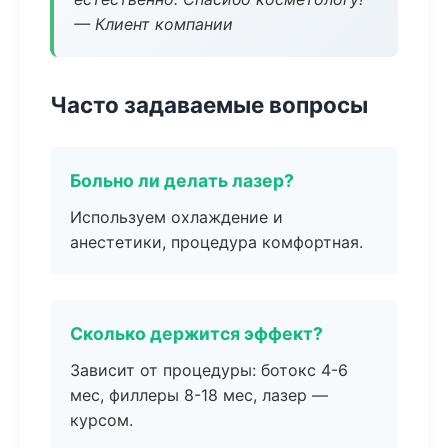
— Клиент компании
Часто задаваемые вопросы
Больно ли делать лазер?
Используем охлаждение и
анестетики, процедура комфортная.
Сколько держится эффект?
Зависит от процедуры: ботокс 4-6
мес, филлеры 8-18 мес, лазер —
курсом.