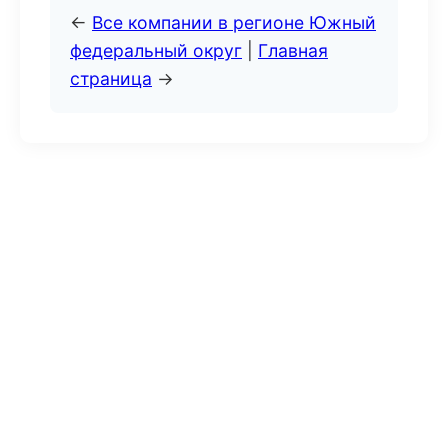
←
Все компании в регионе Южный
федеральный округ
|
Главная
страница
→