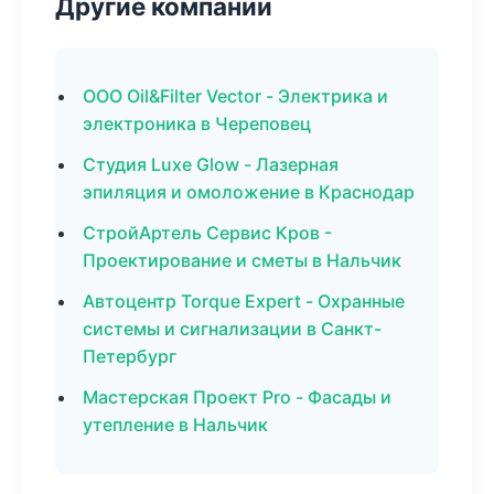
Другие компании
ООО Oil&Filter Vector - Электрика и
электроника в Череповец
Студия Luxe Glow - Лазерная
эпиляция и омоложение в Краснодар
СтройАртель Сервис Кров -
Проектирование и сметы в Нальчик
Автоцентр Torque Expert - Охранные
системы и сигнализации в Санкт-
Петербург
Мастерская Проект Pro - Фасады и
утепление в Нальчик