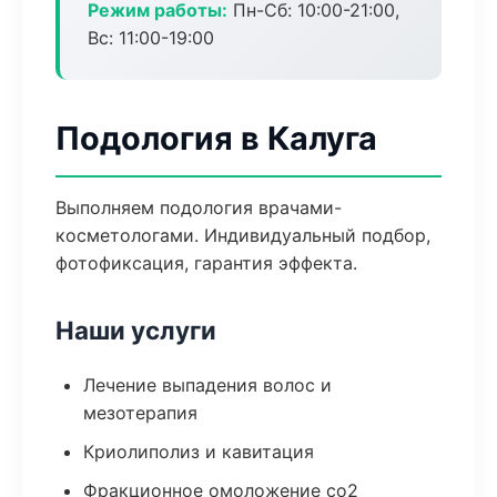
Режим работы:
Пн-Сб: 10:00-21:00,
Вс: 11:00-19:00
Подология в Калуга
Выполняем подология врачами-
косметологами. Индивидуальный подбор,
фотофиксация, гарантия эффекта.
Наши услуги
Лечение выпадения волос и
мезотерапия
Криолиполиз и кавитация
Фракционное омоложение co2