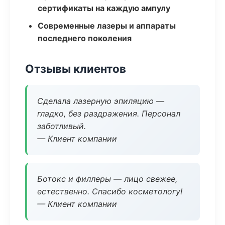
сертификаты на каждую ампулу
Современные лазеры и аппараты
последнего поколения
Отзывы клиентов
Сделала лазерную эпиляцию —
гладко, без раздражения. Персонал
заботливый.
— Клиент компании
Ботокс и филлеры — лицо свежее,
естественно. Спасибо косметологу!
— Клиент компании