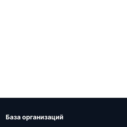
База организаций