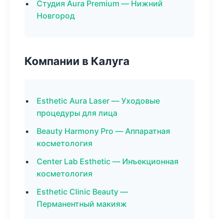
Студия Aura Premium — Нижний
Новгород
Компании в Калуга
Esthetic Aura Laser — Уходовые
процедуры для лица
Beauty Harmony Pro — Аппаратная
косметология
Center Lab Esthetic — Инъекционная
косметология
Esthetic Clinic Beauty —
Перманентный макияж