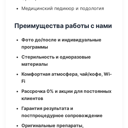
Медицинский педикюр и подология
Преимущества работы с нами
Фото до/после и индивидуальные
программы
Стерильность и одноразовые
материалы
Комфортная атмосфера, чай/кофе, Wi-
Fi
Рассрочка 0% и акции для постоянных
клиентов
Гарантия результата и
постпроцедурное сопровождение
Оригинальные препараты,