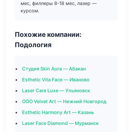
мес, филлеры 8-18 мес, лазер —
курсом.
Похожие компании:
Подология
Студия Skin Aura — Абакан
Esthetic Vita Face — Иваново
Laser Care Luxe — Ульяновск
ООО Velvet Art — Нижний Новгород
Esthetic Harmony Art — Казань
Laser Face Diamond — Мурманск