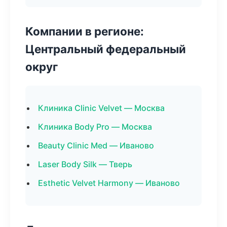
Компании в регионе:
Центральный федеральный
округ
Клиника Clinic Velvet — Москва
Клиника Body Pro — Москва
Beauty Clinic Med — Иваново
Laser Body Silk — Тверь
Esthetic Velvet Harmony — Иваново