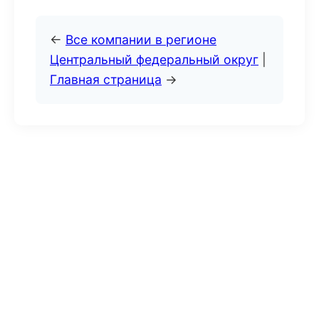
←
Все компании в регионе
Центральный федеральный округ
|
Главная страница
→