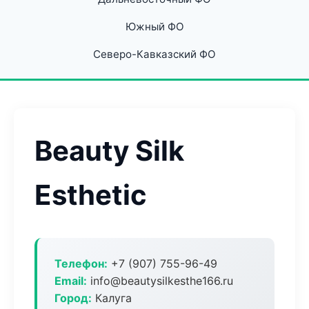
Южный ФО
Северо-Кавказский ФО
Beauty Silk
Esthetic
Телефон:
+7 (907) 755-96-49
Email:
info@beautysilkesthe166.ru
Город:
Калуга