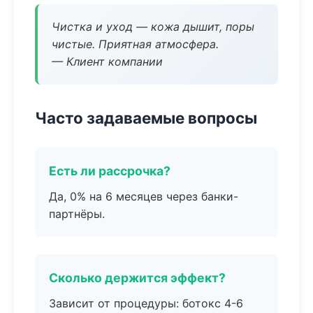
Чистка и уход — кожа дышит, поры
чистые. Приятная атмосфера.
— Клиент компании
Часто задаваемые вопросы
Есть ли рассрочка?
Да, 0% на 6 месяцев через банки-
партнёры.
Сколько держится эффект?
Зависит от процедуры: ботокс 4-6