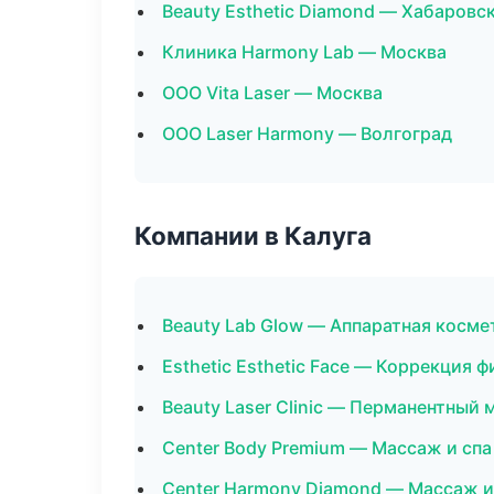
Beauty Esthetic Diamond — Хабаровс
Клиника Harmony Lab — Москва
ООО Vita Laser — Москва
ООО Laser Harmony — Волгоград
Компании в Калуга
Beauty Lab Glow — Аппаратная косме
Esthetic Esthetic Face — Коррекция 
Beauty Laser Clinic — Перманентный
Center Body Premium — Массаж и спа
Center Harmony Diamond — Массаж и