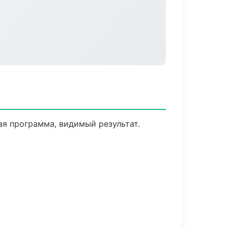
я программа, видимый результат.