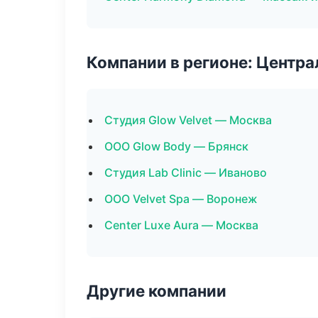
Компании в регионе: Центр
Студия Glow Velvet — Москва
ООО Glow Body — Брянск
Студия Lab Clinic — Иваново
ООО Velvet Spa — Воронеж
Center Luxe Aura — Москва
Другие компании