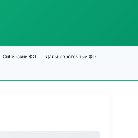
Сибирский ФО
Дальневосточный ФО