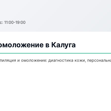
с: 11:00-19:00
омоложение в Калуга
пиляция и омоложение: диагностика кожи, персональна