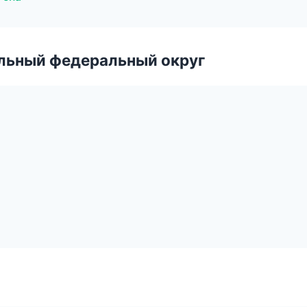
альный федеральный округ