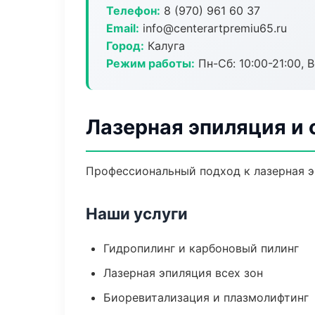
Телефон:
8 (970) 961 60 37
Email:
info@centerartpremiu65.ru
Город:
Калуга
Режим работы:
Пн-Сб: 10:00-21:00, В
Лазерная эпиляция и 
Профессиональный подход к лазерная э
Наши услуги
Гидропилинг и карбоновый пилинг
Лазерная эпиляция всех зон
Биоревитализация и плазмолифтинг