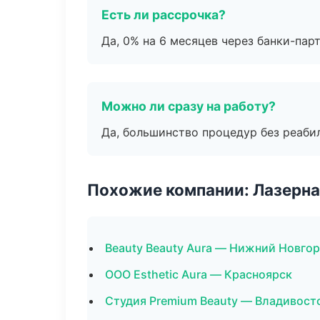
Есть ли рассрочка?
Да, 0% на 6 месяцев через банки-пар
Можно ли сразу на работу?
Да, большинство процедур без реаби
Похожие компании: Лазерна
Beauty Beauty Aura — Нижний Новго
ООО Esthetic Aura — Красноярск
Студия Premium Beauty — Владивост