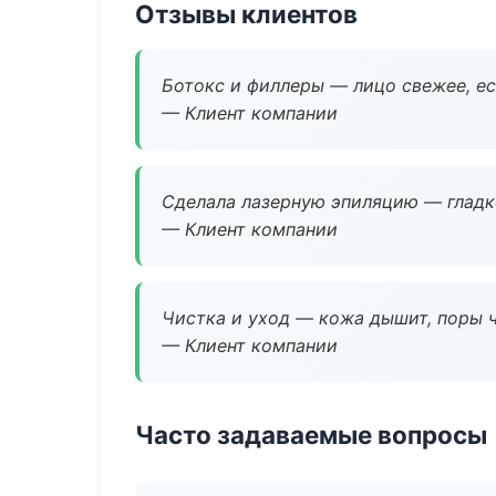
Отзывы клиентов
Ботокс и филлеры — лицо свежее, ес
— Клиент компании
Сделала лазерную эпиляцию — гладко
— Клиент компании
Чистка и уход — кожа дышит, поры 
— Клиент компании
Часто задаваемые вопросы