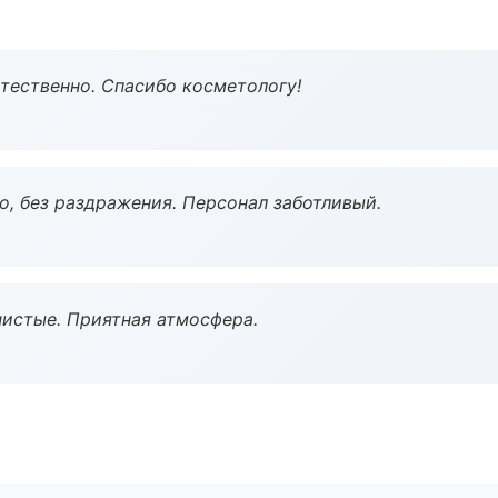
тественно. Спасибо косметологу!
, без раздражения. Персонал заботливый.
чистые. Приятная атмосфера.