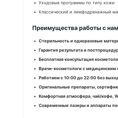
Уходовые программы по типу кожи
Классический и лимфодренажный м
Преимущества работы с на
Стерильность и одноразовые мате
Гарантия результата и постпроцед
Бесплатная консультация косметоло
Врачи-косметологи с медицинским 
Работаем с 10:00 до 22:00 без вых
Оригинальные препараты, сертифик
Комфортная атмосфера, чай/кофе, W
Современные лазеры и аппараты по