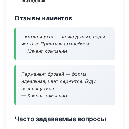
выходных
Отзывы клиентов
Чистка и уход — кожа дышит, поры
чистые. Приятная атмосфера.
— Клиент компании
Перманент бровей — форма
идеальная, цвет держится. Буду
возвращаться.
— Клиент компании
Часто задаваемые вопросы