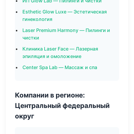
ИП Glow Lab — Пилинги и чистки
Esthetic Glow Luxe — Эстетическая
гинекология
Laser Premium Harmony — Пилинги и
чистки
Клиника Laser Face — Лазерная
эпиляция и омоложение
Center Spa Lab — Массаж и спа
Компании в регионе:
Центральный федеральный
округ