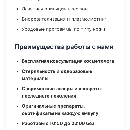
Лазерная эпиляция всех зон
Биоревитализация и плазмолифтинг
Уходовые программы по типу кожи
Преимущества работы с нами
Бесплатная консультация косметолога
Стерильность и одноразовые
материалы
Современные лазеры и аппараты
последнего поколения
Оригинальные препараты,
сертификаты на каждую ампулу
Работаем с 10:00 до 22:00 без