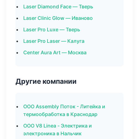
Laser Diamond Face — Тверь
Laser Clinic Glow — Иваново
Laser Pro Luxe — Тверь
Laser Pro Laser — Калуга
Center Aura Art — Москва
Другие компании
ООО Assembly Поток - Литейка и
термообработка в Краснодар
ООО V8 Linea - Электрика и
электроника в Нальчик