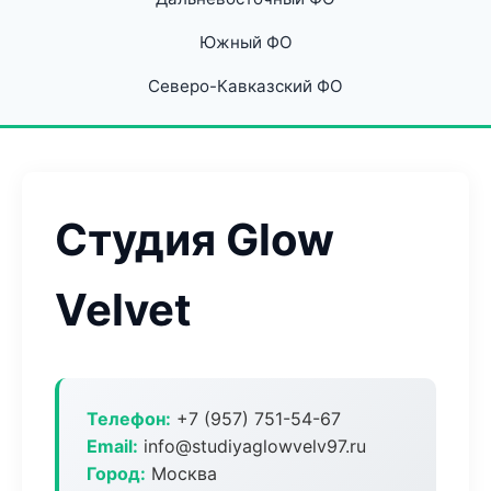
Южный ФО
Северо-Кавказский ФО
Студия Glow
Velvet
Телефон:
+7 (957) 751-54-67
Email:
info@studiyaglowvelv97.ru
Город:
Москва