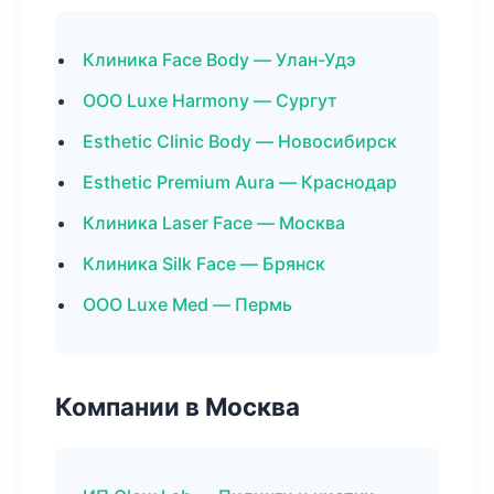
Клиника Face Body — Улан-Удэ
ООО Luxe Harmony — Сургут
Esthetic Clinic Body — Новосибирск
Esthetic Premium Aura — Краснодар
Клиника Laser Face — Москва
Клиника Silk Face — Брянск
ООО Luxe Med — Пермь
Компании в Москва