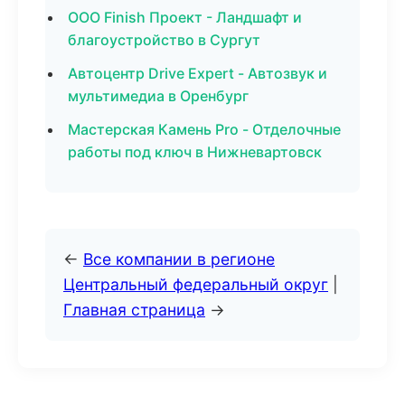
ООО Finish Проект - Ландшафт и
благоустройство в Сургут
Автоцентр Drive Expert - Автозвук и
мультимедиа в Оренбург
Мастерская Камень Pro - Отделочные
работы под ключ в Нижневартовск
←
Все компании в регионе
Центральный федеральный округ
|
Главная страница
→