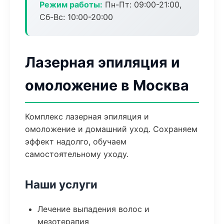
Режим работы:
Пн-Пт: 09:00-21:00,
Сб-Вс: 10:00-20:00
Лазерная эпиляция и
омоложение в Москва
Комплекс лазерная эпиляция и
омоложение и домашний уход. Сохраняем
эффект надолго, обучаем
самостоятельному уходу.
Наши услуги
Лечение выпадения волос и
мезотерапия