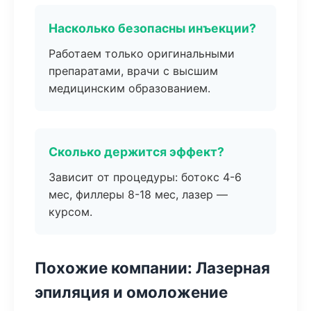
Насколько безопасны инъекции?
Работаем только оригинальными
препаратами, врачи с высшим
медицинским образованием.
Сколько держится эффект?
Зависит от процедуры: ботокс 4-6
мес, филлеры 8-18 мес, лазер —
курсом.
Похожие компании: Лазерная
эпиляция и омоложение