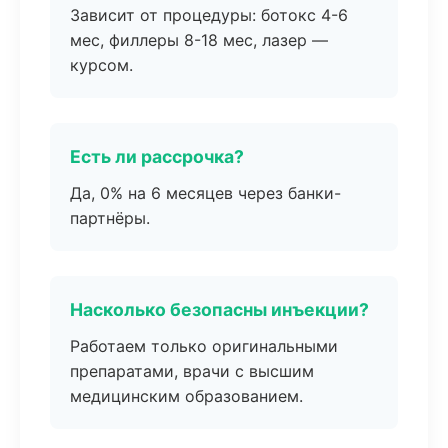
Зависит от процедуры: ботокс 4-6
мес, филлеры 8-18 мес, лазер —
курсом.
Есть ли рассрочка?
Да, 0% на 6 месяцев через банки-
партнёры.
Насколько безопасны инъекции?
Работаем только оригинальными
препаратами, врачи с высшим
медицинским образованием.