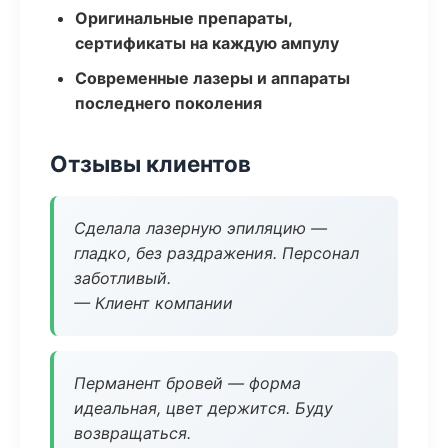
Оригинальные препараты,
сертификаты на каждую ампулу
Современные лазеры и аппараты
последнего поколения
Отзывы клиентов
Сделала лазерную эпиляцию —
гладко, без раздражения. Персонал
заботливый.
— Клиент компании
Перманент бровей — форма
идеальная, цвет держится. Буду
возвращаться.