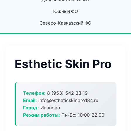
Южный ФО
Северо-Кавказский ФО
Esthetic Skin Pro
Телефон:
8 (953) 542 33 19
Email:
info@estheticskinpro184.ru
Город:
Иваново
Режим работы:
Пн-Вс: 10:00-22:00