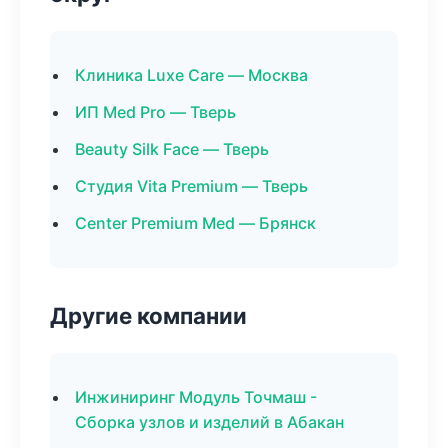
Клиника Luxe Care — Москва
ИП Med Pro — Тверь
Beauty Silk Face — Тверь
Студия Vita Premium — Тверь
Center Premium Med — Брянск
Другие компании
Инжиниринг Модуль Точмаш -
Сборка узлов и изделий в Абакан