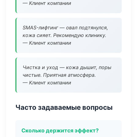
— Клиент компании
SMAS-лифтинг — овал подтянулся,
кожа сияет. Рекомендую клинику.
— Клиент компании
Чистка и уход — кожа дышит, поры
чистые. Приятная атмосфера.
— Клиент компании
Часто задаваемые вопросы
Сколько держится эффект?