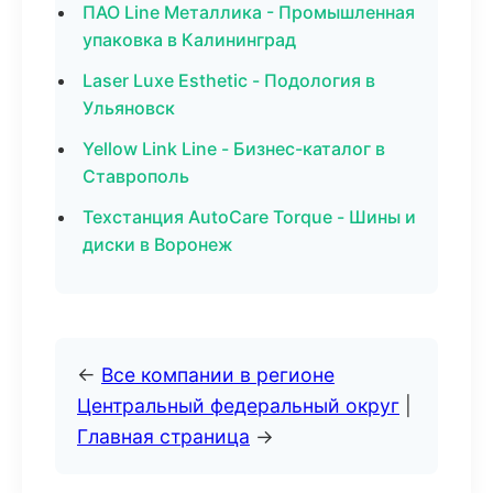
ПАО Line Металлика - Промышленная
упаковка в Калининград
Laser Luxe Esthetic - Подология в
Ульяновск
Yellow Link Line - Бизнес-каталог в
Ставрополь
Техстанция AutoCare Torque - Шины и
диски в Воронеж
←
Все компании в регионе
Центральный федеральный округ
|
Главная страница
→