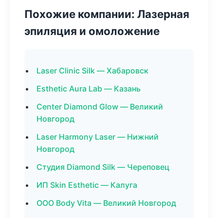
Похожие компании: Лазерная
эпиляция и омоложение
Laser Clinic Silk — Хабаровск
Esthetic Aura Lab — Казань
Center Diamond Glow — Великий
Новгород
Laser Harmony Laser — Нижний
Новгород
Студия Diamond Silk — Череповец
ИП Skin Esthetic — Калуга
ООО Body Vita — Великий Новгород