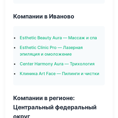
Компании в Иваново
Esthetic Beauty Aura — Массаж и спа
Esthetic Clinic Pro — Лазерная
эпиляция и омоложение
Center Harmony Aura — Трихология
Клиника Art Face — Пилинги и чистки
Компании в регионе:
Центральный федеральный
округ