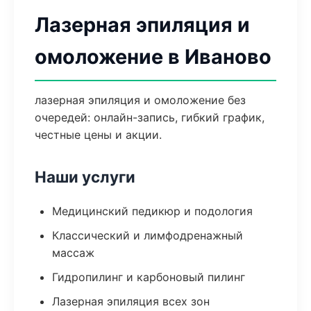
Лазерная эпиляция и
омоложение в Иваново
лазерная эпиляция и омоложение без
очередей: онлайн-запись, гибкий график,
честные цены и акции.
Наши услуги
Медицинский педикюр и подология
Классический и лимфодренажный
массаж
Гидропилинг и карбоновый пилинг
Лазерная эпиляция всех зон