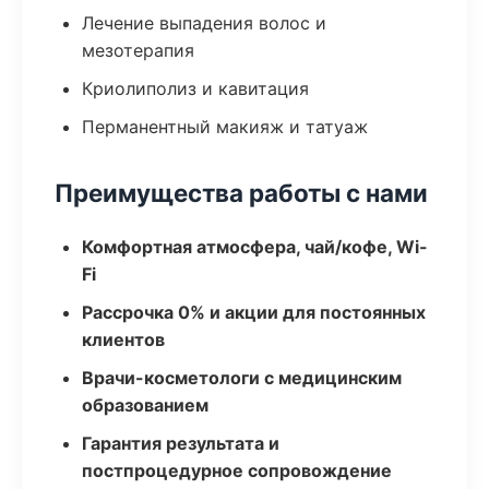
Лечение выпадения волос и
мезотерапия
Криолиполиз и кавитация
Перманентный макияж и татуаж
Преимущества работы с нами
Комфортная атмосфера, чай/кофе, Wi-
Fi
Рассрочка 0% и акции для постоянных
клиентов
Врачи-косметологи с медицинским
образованием
Гарантия результата и
постпроцедурное сопровождение