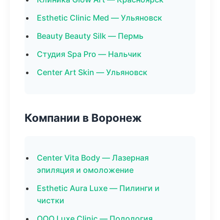
Esthetic Clinic Med — Ульяновск
Beauty Beauty Silk — Пермь
Студия Spa Pro — Нальчик
Center Art Skin — Ульяновск
Компании в Воронеж
Center Vita Body — Лазерная
эпиляция и омоложение
Esthetic Aura Luxe — Пилинги и
чистки
ООО Luxe Clinic — Подология