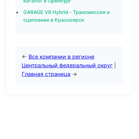
каталог в Оренбург
GARAGE V8 Hybrid - Трансмиссия и
сцепление в Красноярск
←
Все компании в регионе
Центральный федеральный округ
|
Главная страница
→