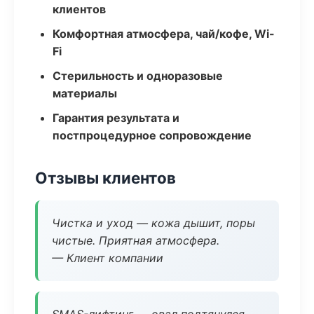
клиентов
Комфортная атмосфера, чай/кофе, Wi-
Fi
Стерильность и одноразовые
материалы
Гарантия результата и
постпроцедурное сопровождение
Отзывы клиентов
Чистка и уход — кожа дышит, поры
чистые. Приятная атмосфера.
— Клиент компании