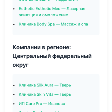
Esthetic Esthetic Med — Лазерная
эпиляция и омоложение
Клиника Body Spa — Массаж и спа
Компании в регионе:
Центральный федеральный
округ
Клиника Silk Aura — Тверь
Клиника Skin Vita — Тверь
ИП Care Pro — Иваново