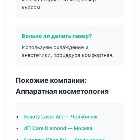
курсом.
Больно ли делать лазер?
Используем охлаждение и
анестетики, процедура комфортная.
Похожие компании:
Аппаратная косметология
Beauty Laser Art — Челябинск
ИП Care Diamond — Москва
Клиника Glow Art — Красноярск