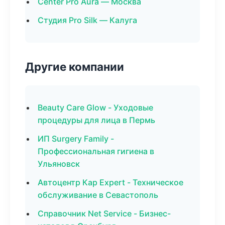
Center Pro Aura — Москва
Студия Pro Silk — Калуга
Другие компании
Beauty Care Glow - Уходовые
процедуры для лица в Пермь
ИП Surgery Family -
Профессиональная гигиена в
Ульяновск
Автоцентр Кар Expert - Техническое
обслуживание в Севастополь
Справочник Net Service - Бизнес-