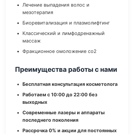
Лечение выпадения волос и
мезотерапия
Биоревитализация и плазмолифтинг
Классический и лимфодренажный
массаж
Фракционное омоложение co2
Преимущества работы с нами
Бесплатная консультация косметолога
Работаем с 10:00 до 22:00 без
выходных
Современные лазеры и аппараты
последнего поколения
Рассрочка 0% и акции для постоянных