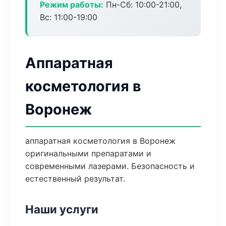
Режим работы:
Пн-Сб: 10:00-21:00,
Вс: 11:00-19:00
Аппаратная
косметология в
Воронеж
аппаратная косметология в Воронеж
оригинальными препаратами и
современными лазерами. Безопасность и
естественный результат.
Наши услуги