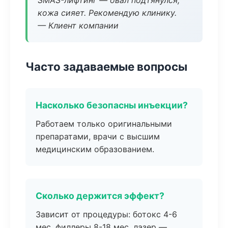
SMAS-лифтинг — овал подтянулся,
кожа сияет. Рекомендую клинику.
— Клиент компании
Часто задаваемые вопросы
Насколько безопасны инъекции?
Работаем только оригинальными
препаратами, врачи с высшим
медицинским образованием.
Сколько держится эффект?
Зависит от процедуры: ботокс 4-6
мес, филлеры 8-18 мес, лазер —