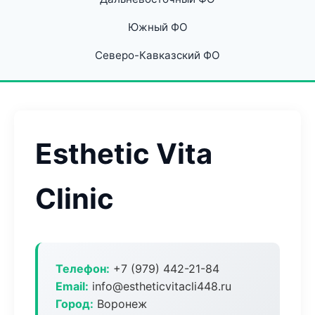
Южный ФО
Северо-Кавказский ФО
Esthetic Vita
Clinic
Телефон:
+7 (979) 442-21-84
Email:
info@estheticvitacli448.ru
Город:
Воронеж