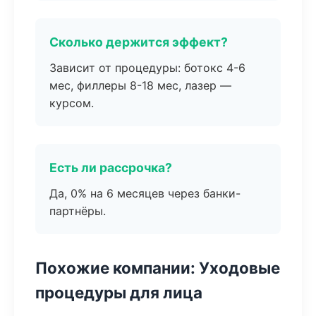
Сколько держится эффект?
Зависит от процедуры: ботокс 4-6
мес, филлеры 8-18 мес, лазер —
курсом.
Есть ли рассрочка?
Да, 0% на 6 месяцев через банки-
партнёры.
Похожие компании: Уходовые
процедуры для лица