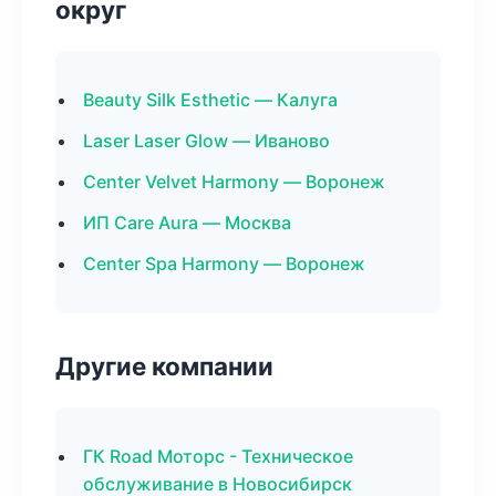
округ
Beauty Silk Esthetic — Калуга
Laser Laser Glow — Иваново
Center Velvet Harmony — Воронеж
ИП Care Aura — Москва
Center Spa Harmony — Воронеж
Другие компании
ГК Road Моторс - Техническое
обслуживание в Новосибирск