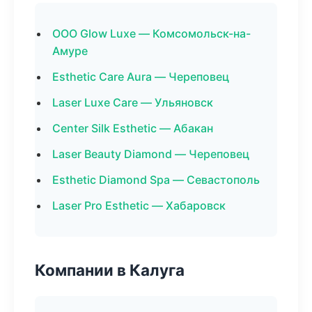
ООО Glow Luxe — Комсомольск-на-
Амуре
Esthetic Care Aura — Череповец
Laser Luxe Care — Ульяновск
Center Silk Esthetic — Абакан
Laser Beauty Diamond — Череповец
Esthetic Diamond Spa — Севастополь
Laser Pro Esthetic — Хабаровск
Компании в Калуга