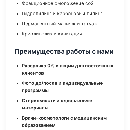
Фракционное омоложение co2
Гидропилинг и карбоновый пилинг
Перманентный макияж и татуаж
Криолиполиз и кавитация
Преимущества работы с нами
Рассрочка 0% и акции для постоянных
клиентов
Фото до/после и индивидуальные
программы
Стерильность и одноразовые
материалы
Врачи-косметологи с медицинским
образованием