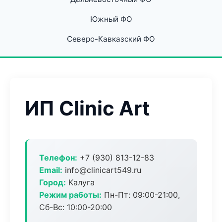
Южный ФО
Северо-Кавказский ФО
ИП Clinic Art
Телефон:
+7 (930) 813-12-83
Email:
info@clinicart549.ru
Город:
Калуга
Режим работы:
Пн-Пт: 09:00-21:00,
Сб-Вс: 10:00-20:00