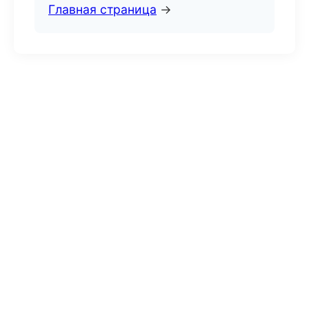
Главная страница
→