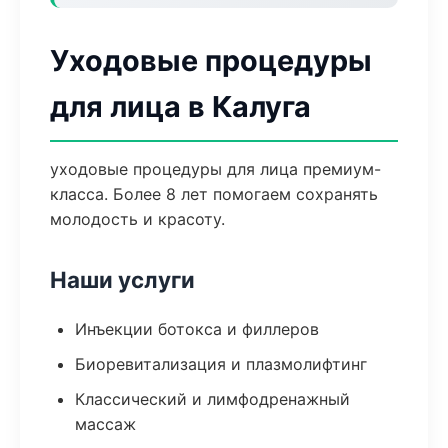
Уходовые процедуры
для лица в Калуга
уходовые процедуры для лица премиум-
класса. Более 8 лет помогаем сохранять
молодость и красоту.
Наши услуги
Инъекции ботокса и филлеров
Биоревитализация и плазмолифтинг
Классический и лимфодренажный
массаж