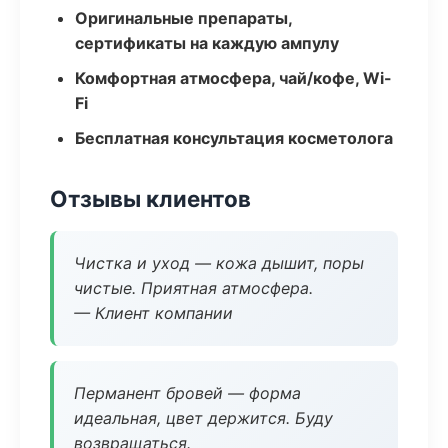
Оригинальные препараты,
сертификаты на каждую ампулу
Комфортная атмосфера, чай/кофе, Wi-
Fi
Бесплатная консультация косметолога
Отзывы клиентов
Чистка и уход — кожа дышит, поры
чистые. Приятная атмосфера.
— Клиент компании
Перманент бровей — форма
идеальная, цвет держится. Буду
возвращаться.