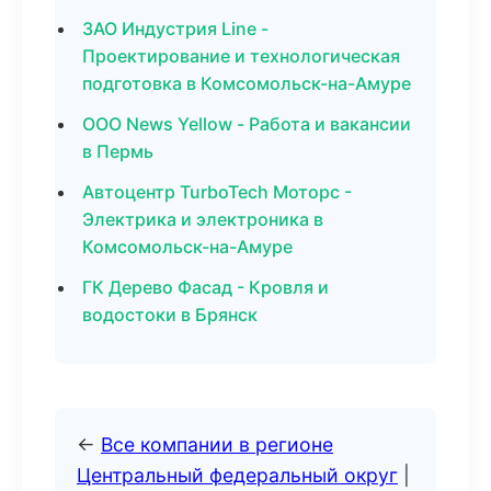
ЗАО Индустрия Line -
Проектирование и технологическая
подготовка в Комсомольск-на-Амуре
ООО News Yellow - Работа и вакансии
в Пермь
Автоцентр TurboTech Моторс -
Электрика и электроника в
Комсомольск-на-Амуре
ГК Дерево Фасад - Кровля и
водостоки в Брянск
←
Все компании в регионе
Центральный федеральный округ
|