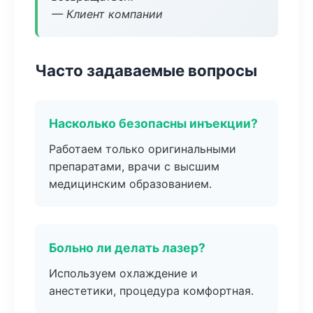
— Клиент компании
Часто задаваемые вопросы
Насколько безопасны инъекции?
Работаем только оригинальными
препаратами, врачи с высшим
медицинским образованием.
Больно ли делать лазер?
Используем охлаждение и
анестетики, процедура комфортная.