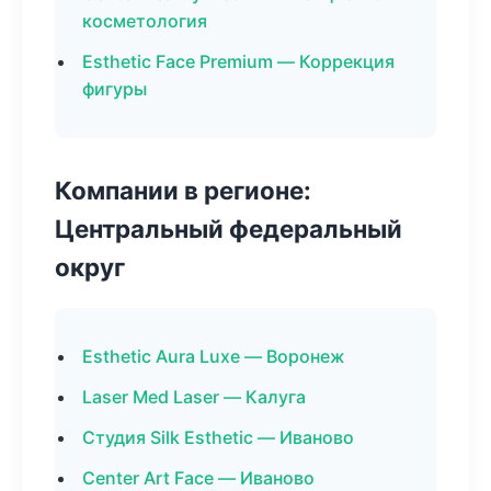
косметология
Esthetic Face Premium — Коррекция
фигуры
Компании в регионе:
Центральный федеральный
округ
Esthetic Aura Luxe — Воронеж
Laser Med Laser — Калуга
Студия Silk Esthetic — Иваново
Center Art Face — Иваново