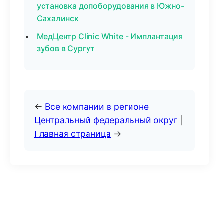
установка допоборудования в Южно-
Сахалинск
МедЦентр Clinic White - Имплантация
зубов в Сургут
←
Все компании в регионе
Центральный федеральный округ
|
Главная страница
→