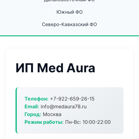
Южный ФО
Северо-Кавказский ФО
ИП Med Aura
Телефон:
+7-922-659-26-15
Email:
info@medaura78.ru
Город:
Москва
Режим работы:
Пн-Вс: 10:00-22:00