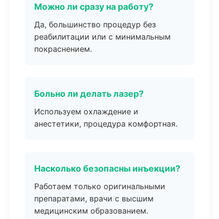
Можно ли сразу на работу?
Да, большинство процедур без
реабилитации или с минимальным
покраснением.
Больно ли делать лазер?
Используем охлаждение и
анестетики, процедура комфортная.
Насколько безопасны инъекции?
Работаем только оригинальными
препаратами, врачи с высшим
медицинским образованием.