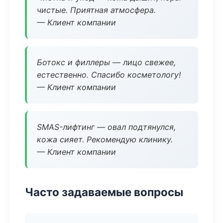
чистые. Приятная атмосфера.
— Клиент компании
Ботокс и филлеры — лицо свежее,
естественно. Спасибо косметологу!
— Клиент компании
SMAS-лифтинг — овал подтянулся,
кожа сияет. Рекомендую клинику.
— Клиент компании
Часто задаваемые вопросы