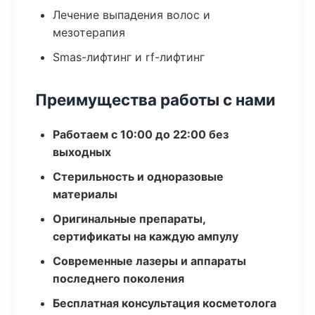
Лечение выпадения волос и
мезотерапия
Smas-лифтинг и rf-лифтинг
Преимущества работы с нами
Работаем с 10:00 до 22:00 без
выходных
Стерильность и одноразовые
материалы
Оригинальные препараты,
сертификаты на каждую ампулу
Современные лазеры и аппараты
последнего поколения
Бесплатная консультация косметолога