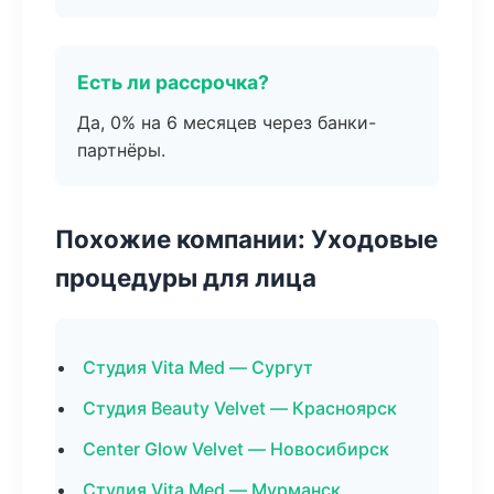
Есть ли рассрочка?
Да, 0% на 6 месяцев через банки-
партнёры.
Похожие компании: Уходовые
процедуры для лица
Студия Vita Med — Сургут
Студия Beauty Velvet — Красноярск
Center Glow Velvet — Новосибирск
Студия Vita Med — Мурманск