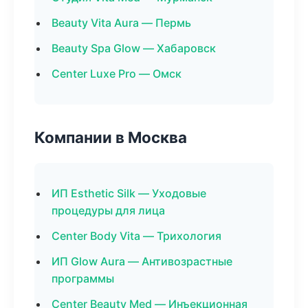
Beauty Vita Aura — Пермь
Beauty Spa Glow — Хабаровск
Center Luxe Pro — Омск
Компании в Москва
ИП Esthetic Silk — Уходовые
процедуры для лица
Center Body Vita — Трихология
ИП Glow Aura — Антивозрастные
программы
Center Beauty Med — Инъекционная