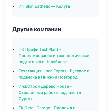
ИП Skin Esthetic — Калуга
Другие компании
ПК Профи TechPlant -
Проектирование и технологическая
подготовка в Челябинск
Техстанция Linea Expert - Рулевое и
подвеска в Нижний Новгород
ИнжСтрой Дерево House -
Отделочные работы под ключ в
Сургут
ГК Detail Garage - Продажа и