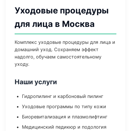
Уходовые процедуры
для лица в Москва
Комплекс уходовые процедуры для лица и
домашний уход. Сохраняем эффект
надолго, обучаем самостоятельному
уходу.
Наши услуги
Гидропилинг и карбоновый пилинг
Уходовые программы по типу кожи
Биоревитализация и плазмолифтинг
Медицинский педикюр и подология