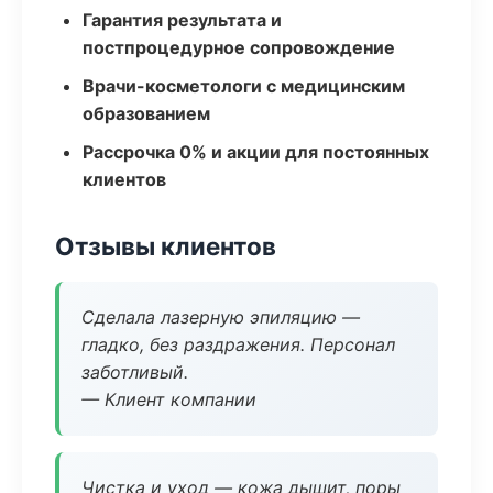
Гарантия результата и
постпроцедурное сопровождение
Врачи-косметологи с медицинским
образованием
Рассрочка 0% и акции для постоянных
клиентов
Отзывы клиентов
Сделала лазерную эпиляцию —
гладко, без раздражения. Персонал
заботливый.
— Клиент компании
Чистка и уход — кожа дышит, поры