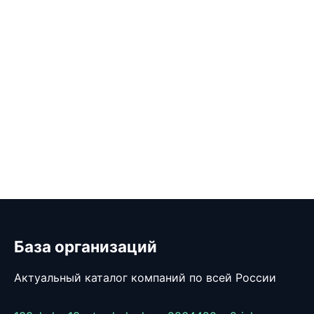
База организаций
Актуальный каталог компаний по всей России