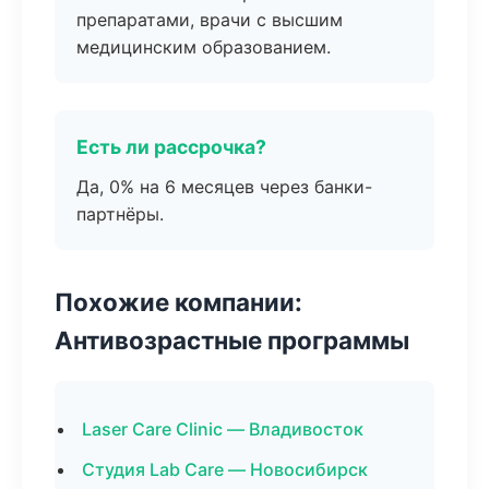
препаратами, врачи с высшим
медицинским образованием.
Есть ли рассрочка?
Да, 0% на 6 месяцев через банки-
партнёры.
Похожие компании:
Антивозрастные программы
Laser Care Clinic — Владивосток
Студия Lab Care — Новосибирск