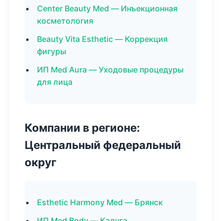
Center Beauty Med — Инъекционная
косметология
Beauty Vita Esthetic — Коррекция
фигуры
ИП Med Aura — Уходовые процедуры
для лица
Компании в регионе:
Центральный федеральный
округ
Esthetic Harmony Med — Брянск
ИП Med Body — Калуга