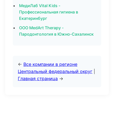
МедиЛаб Vital Kids -
Профессиональная гигиена в
Екатеринбург
ООО MedArt Therapy -
Пародонтология в Южно-Сахалинск
←
Все компании в регионе
Центральный федеральный округ
|
Главная страница
→