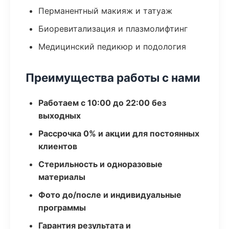
Перманентный макияж и татуаж
Биоревитализация и плазмолифтинг
Медицинский педикюр и подология
Преимущества работы с нами
Работаем с 10:00 до 22:00 без
выходных
Рассрочка 0% и акции для постоянных
клиентов
Стерильность и одноразовые
материалы
Фото до/после и индивидуальные
программы
Гарантия результата и