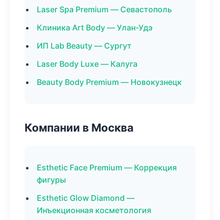
Laser Spa Premium — Севастополь
Клиника Art Body — Улан-Удэ
ИП Lab Beauty — Сургут
Laser Body Luxe — Калуга
Beauty Body Premium — Новокузнецк
Компании в Москва
Esthetic Face Premium — Коррекция
фигуры
Esthetic Glow Diamond —
Инъекционная косметология