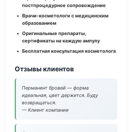
постпроцедурное сопровождение
Врачи-косметологи с медицинским
образованием
Оригинальные препараты,
сертификаты на каждую ампулу
Бесплатная консультация косметолога
Отзывы клиентов
Перманент бровей — форма
идеальная, цвет держится. Буду
возвращаться.
— Клиент компании