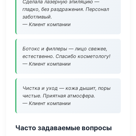
Сделала лазерную эпиляцию —
гладко, без раздражения. Персонал
заботливый.
— Клиент компании
Ботокс и филлеры — лицо свежее,
естественно. Спасибо косметологу!
— Клиент компании
Чистка и уход — кожа дышит, поры
чистые. Приятная атмосфера.
— Клиент компании
Часто задаваемые вопросы