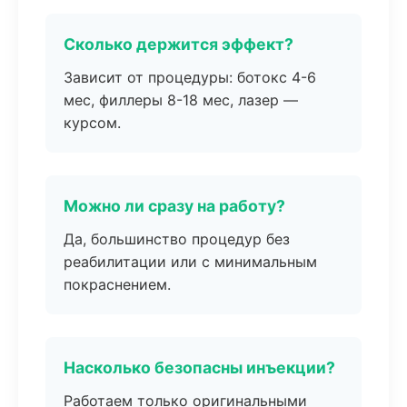
Сколько держится эффект?
Зависит от процедуры: ботокс 4-6
мес, филлеры 8-18 мес, лазер —
курсом.
Можно ли сразу на работу?
Да, большинство процедур без
реабилитации или с минимальным
покраснением.
Насколько безопасны инъекции?
Работаем только оригинальными