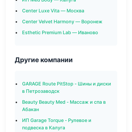
Center Luxe Vita — Москва
Center Velvet Harmony — Воронеж
Esthetic Premium Lab — Иваново
Другие компании
GARAGE Route PitStop - Шины и диски
в Петрозаводск
Beauty Beauty Med - Массаж и спа в
Абакан
ИП Garage Torque - Рулевое и
подвеска в Калуга