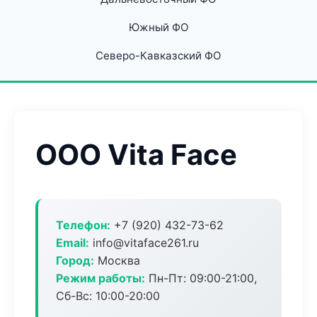
Южный ФО
Северо-Кавказский ФО
ООО Vita Face
Телефон:
+7 (920) 432-73-62
Email:
info@vitaface261.ru
Город:
Москва
Режим работы:
Пн-Пт: 09:00-21:00,
Сб-Вс: 10:00-20:00