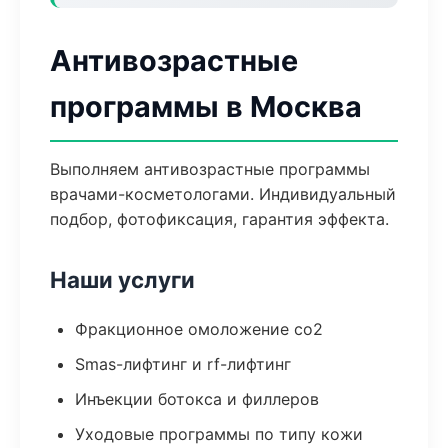
Антивозрастные
программы в Москва
Выполняем антивозрастные программы
врачами-косметологами. Индивидуальный
подбор, фотофиксация, гарантия эффекта.
Наши услуги
Фракционное омоложение co2
Smas-лифтинг и rf-лифтинг
Инъекции ботокса и филлеров
Уходовые программы по типу кожи