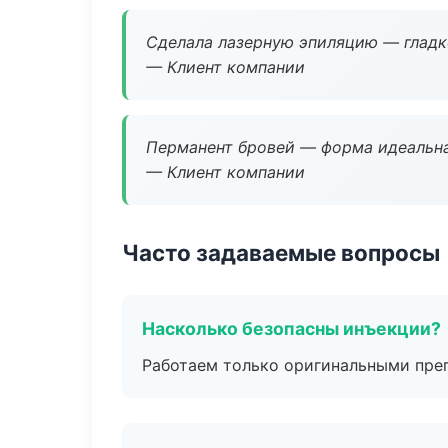
Сделала лазерную эпиляцию — гладко
— Клиент компании
Перманент бровей — форма идеальна
— Клиент компании
Часто задаваемые вопросы
Насколько безопасны инъекции?
Работаем только оригинальными пре