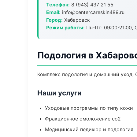
Телефон:
8 (943) 437 21 55
Email:
info@centercareskin489.ru
Город:
Хабаровск
Режим работы:
Пн-Пт: 09:00-21:00, 
Подология в Хабаров
Комплекс подология и домашний уход. 
Наши услуги
Уходовые программы по типу кожи
Фракционное омоложение co2
Медицинский педикюр и подология