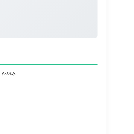
 уходу.