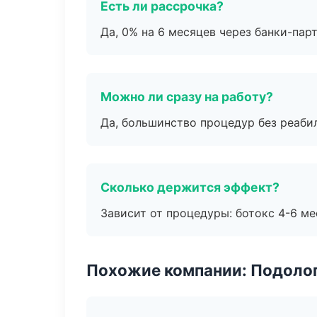
Есть ли рассрочка?
Да, 0% на 6 месяцев через банки-пар
Можно ли сразу на работу?
Да, большинство процедур без реаби
Сколько держится эффект?
Зависит от процедуры: ботокс 4-6 ме
Похожие компании: Подоло