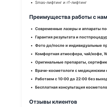
Smas-лифтинг и rf-лифтинг
Преимущества работы с на
Современные лазеры и аппараты по
Гарантия результата и постпроцед
Фото до/после и индивидуальные 
Комфортная атмосфера, чай/кофе, W
Оригинальные препараты, сертифик
Врачи-косметологи с медицинским 
Работаем с 10:00 до 22:00 без вых
Бесплатная консультация косметоло
Отзывы клиентов