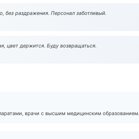
, без раздражения. Персонал заботливый.
я, цвет держится. Буду возвращаться.
паратами, врачи с высшим медицинским образованием