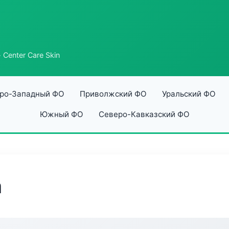
 Center Care Skin
ро-Западный ФО
Приволжский ФО
Уральский ФО
Южный ФО
Северо-Кавказский ФО
n