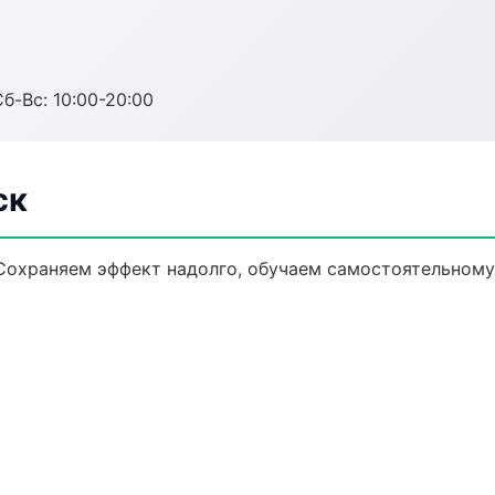
Сб-Вс: 10:00-20:00
ск
Сохраняем эффект надолго, обучаем самостоятельному