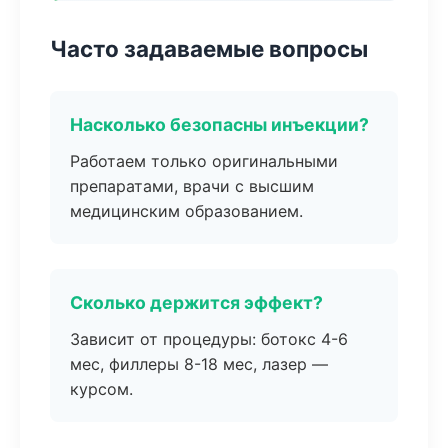
Часто задаваемые вопросы
Насколько безопасны инъекции?
Работаем только оригинальными
препаратами, врачи с высшим
медицинским образованием.
Сколько держится эффект?
Зависит от процедуры: ботокс 4-6
мес, филлеры 8-18 мес, лазер —
курсом.