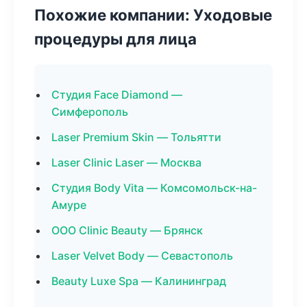
Похожие компании: Уходовые
процедуры для лица
Студия Face Diamond —
Симферополь
Laser Premium Skin — Тольятти
Laser Clinic Laser — Москва
Студия Body Vita — Комсомольск-на-
Амуре
ООО Clinic Beauty — Брянск
Laser Velvet Body — Севастополь
Beauty Luxe Spa — Калининград