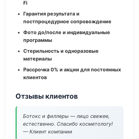
Fi
Гарантия результата и
постпроцедурное сопровождение
Фото до/после и индивидуальные
программы
Стерильность и одноразовые
материалы
Рассрочка 0% и акции для постоянных
клиентов
Отзывы клиентов
Ботокс и филлеры — лицо свежее,
естественно. Спасибо косметологу!
— Клиент компании