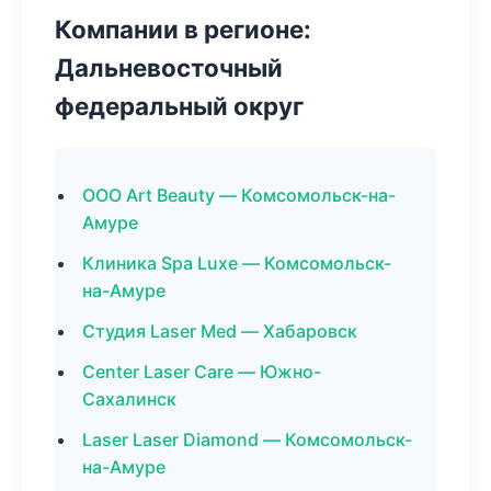
Компании в регионе:
Дальневосточный
федеральный округ
ООО Art Beauty — Комсомольск-на-
Амуре
Клиника Spa Luxe — Комсомольск-
на-Амуре
Студия Laser Med — Хабаровск
Center Laser Care — Южно-
Сахалинск
Laser Laser Diamond — Комсомольск-
на-Амуре