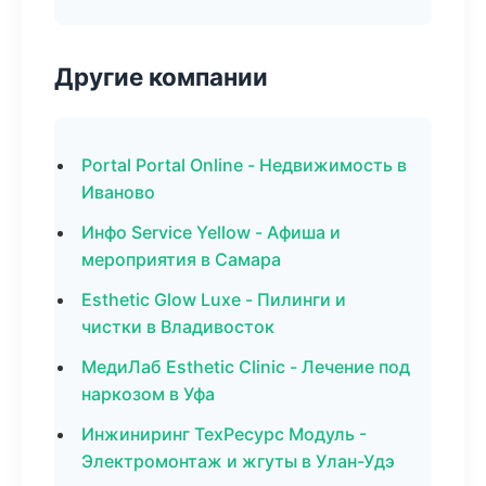
Другие компании
Portal Portal Online - Недвижимость в
Иваново
Инфо Service Yellow - Афиша и
мероприятия в Самара
Esthetic Glow Luxe - Пилинги и
чистки в Владивосток
МедиЛаб Esthetic Clinic - Лечение под
наркозом в Уфа
Инжиниринг ТехРесурс Модуль -
Электромонтаж и жгуты в Улан-Удэ