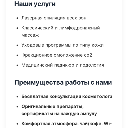
Наши услуги
Лазерная эпиляция всех зон
Классический и лимфодренажный
массаж
Уходовые программы по типу кожи
Фракционное омоложение co2
Медицинский педикюр и подология
Преимущества работы с нами
Бесплатная консультация косметолога
Оригинальные препараты,
сертификаты на каждую ампулу
Комфортная атмосфера, чай/кофе, Wi-