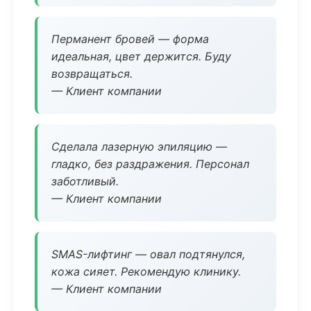
Перманент бровей — форма
идеальная, цвет держится. Буду
возвращаться.
— Клиент компании
Сделала лазерную эпиляцию —
гладко, без раздражения. Персонал
заботливый.
— Клиент компании
SMAS-лифтинг — овал подтянулся,
кожа сияет. Рекомендую клинику.
— Клиент компании