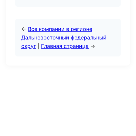
←
Все компании в регионе
Дальневосточный федеральный
округ
|
Главная страница
→