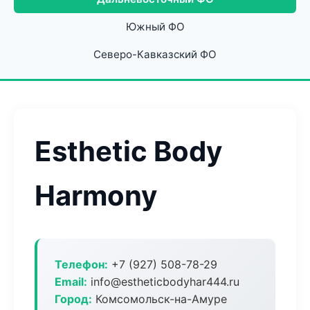
Южный ФО
Северо-Кавказский ФО
Esthetic Body
Harmony
Телефон:
+7 (927) 508-78-29
Email:
info@estheticbodyhar444.ru
Город:
Комсомольск-на-Амуре