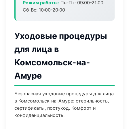
Режим работы:
Пн-Пт: 09:00-21:00,
Сб-Вс: 10:00-20:00
Уходовые процедуры
для лица в
Комсомольск-на-
Амуре
Безопасная уходовые процедуры для лица
в Комсомольск-на-Амуре: стерильность,
сертификаты, постуход. Комфорт и
конфиденциальность.