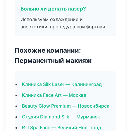
Больно ли делать лазер?
Используем охлаждение и
анестетики, процедура комфортная.
Похожие компании:
Перманентный макияж
Клиника Silk Laser — Калининград
Клиника Face Art — Москва
Beauty Glow Premium — Новосибирск
Студия Diamond Silk — Мурманск
ИП Spa Face — Великий Новгород