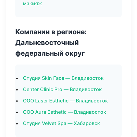
макияж
Компании в регионе:
Дальневосточный
федеральный округ
Студия Skin Face — Владивосток
Center Clinic Pro — Владивосток
ООО Laser Esthetic — Владивосток
ООО Aura Esthetic — Владивосток
Студия Velvet Spa — Хабаровск