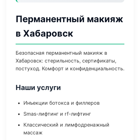
Перманентный макияж
в Хабаровск
Безопасная перманентный макияж в
Хабаровск: стерильность, сертификаты,
постуход. Комфорт и конфиденциальность.
Наши услуги
Инъекции ботокса и филлеров
Smas-лифтинг и rf-лифтинг
Классический и лимфодренажный
массаж