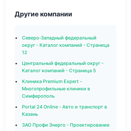
Другие компании
Северо-Западный федеральный
округ - Каталог компаний - Страница
12
Центральный федеральный округ -
Каталог компаний - Страница 5
Клиника Premium Expert -
Многопрофильные клиники в
Симферополь
Portal 24 Online - Авто и транспорт в
Казань
ЗАО Профи Энерго - Проектирование