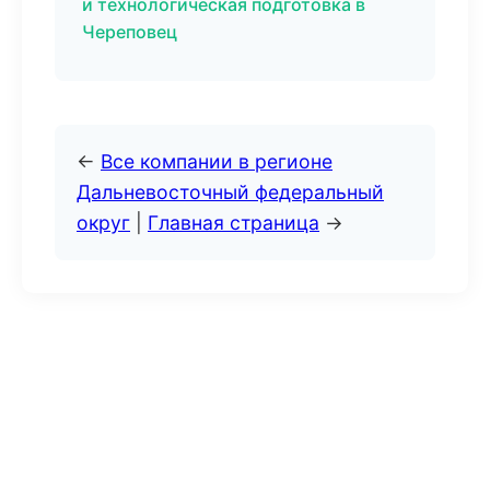
и технологическая подготовка в
Череповец
←
Все компании в регионе
Дальневосточный федеральный
округ
|
Главная страница
→