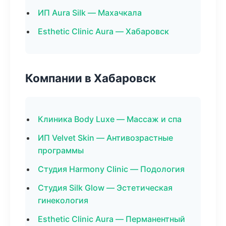
ИП Aura Silk — Махачкала
Esthetic Clinic Aura — Хабаровск
Компании в Хабаровск
Клиника Body Luxe — Массаж и спа
ИП Velvet Skin — Антивозрастные
программы
Студия Harmony Clinic — Подология
Студия Silk Glow — Эстетическая
гинекология
Esthetic Clinic Aura — Перманентный