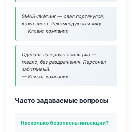
SMAS-лифтинг — овал подтянулся,
кожа сияет. Рекомендую клинику.
— Клиент компании
Сделала лазерную эпиляцию —
гладко, без раздражения. Персонал
заботливый.
— Клиент компании
Часто задаваемые вопросы
Насколько безопасны инъекции?