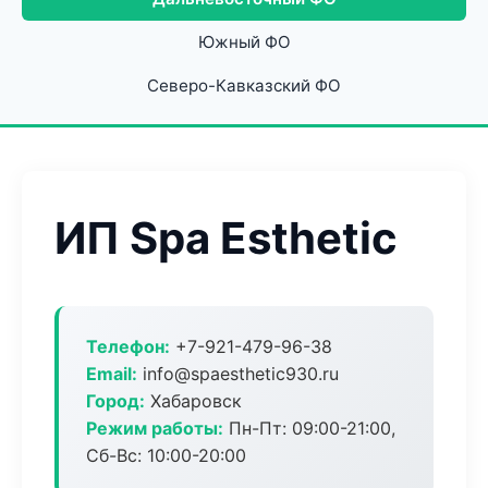
Южный ФО
Северо-Кавказский ФО
ИП Spa Esthetic
Телефон:
+7-921-479-96-38
Email:
info@spaesthetic930.ru
Город:
Хабаровск
Режим работы:
Пн-Пт: 09:00-21:00,
Сб-Вс: 10:00-20:00