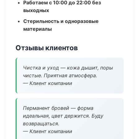
Работаем с 10:00 до 22:00 без
выходных
Стерильность и одноразовые
материалы
Отзывы клиентов
Чистка и уход — кожа дышит, поры
чистые. Приятная атмосфера.
— Клиент компании
Перманент бровей — форма
идеальная, цвет держится. Буду
возвращаться.
— Клиент компании