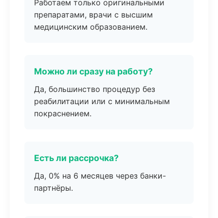
Работаем только оригинальными
препаратами, врачи с высшим
медицинским образованием.
Можно ли сразу на работу?
Да, большинство процедур без
реабилитации или с минимальным
покраснением.
Есть ли рассрочка?
Да, 0% на 6 месяцев через банки-
партнёры.