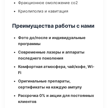
Фракционное омоложение co2
Криолиполиз и кавитация
Преимущества работы с нами
Фото до/после и индивидуальные
программы
Современные лазеры и аппараты
последнего поколения
Комфортная атмосфера, чай/кофе, Wi-
Fi
Оригинальные препараты,
сертификаты на каждую ампулу
Рассрочка 0% и акции для постоянных
клиентов