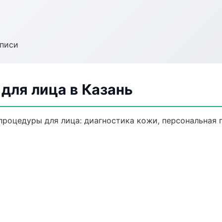
аписи
для лица в Казань
роцедуры для лица: диагностика кожи, персональная 