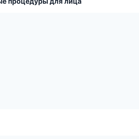
ые процедуры для лица