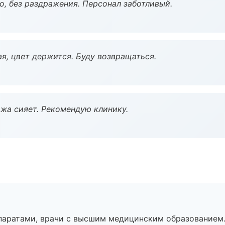
, без раздражения. Персонал заботливый.
я, цвет держится. Буду возвращаться.
жа сияет. Рекомендую клинику.
паратами, врачи с высшим медицинским образованием