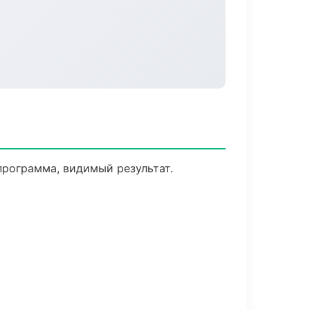
программа, видимый результат.