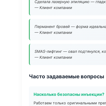
Сделала лазерную эпиляцию — гладко
— Клиент компании
Перманент бровей — форма идеальна
— Клиент компании
SMAS-лифтинг — овал подтянулся, ко
— Клиент компании
Часто задаваемые вопросы
Насколько безопасны инъекции?
Работаем только оригинальными пре