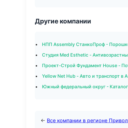
Другие компании
НПП Assembly СтанкоПроф - Порошко
Студия Med Esthetic - Антивозрастн
Проект-Строй Фундамент House - По
Yellow Net Hub - Авто и транспорт в 
Южный федеральный округ - Каталог
←
Все компании в регионе Приво