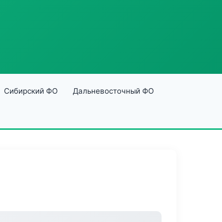
Сибирский ФО
Дальневосточный ФО