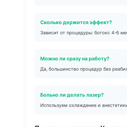
Сколько держится эффект?
Зависит от процедуры: ботокс 4-6 ме
Можно ли сразу на работу?
Да, большинство процедур без реаби
Больно ли делать лазер?
Используем охлаждение и анестетики