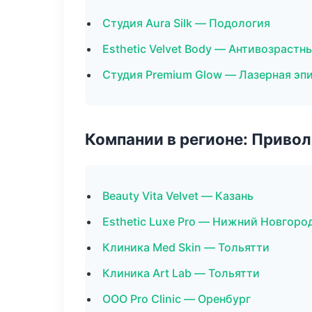
Студия Aura Silk — Подология
Esthetic Velvet Body — Антивозраст
Студия Premium Glow — Лазерная эп
Компании в регионе: Приво
Beauty Vita Velvet — Казань
Esthetic Luxe Pro — Нижний Новгоро
Клиника Med Skin — Тольятти
Клиника Art Lab — Тольятти
ООО Pro Clinic — Оренбург