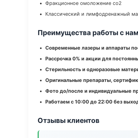
Фракционное омоложение co2
Классический и лимфодренажный м
Преимущества работы с на
Современные лазеры и аппараты по
Рассрочка 0% и акции для постоянн
Стерильность и одноразовые мате
Оригинальные препараты, сертифик
Фото до/после и индивидуальные 
Работаем с 10:00 до 22:00 без вых
Отзывы клиентов