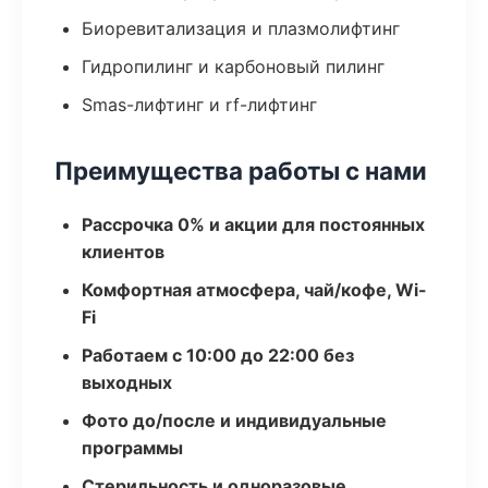
Биоревитализация и плазмолифтинг
Гидропилинг и карбоновый пилинг
Smas-лифтинг и rf-лифтинг
Преимущества работы с нами
Рассрочка 0% и акции для постоянных
клиентов
Комфортная атмосфера, чай/кофе, Wi-
Fi
Работаем с 10:00 до 22:00 без
выходных
Фото до/после и индивидуальные
программы
Стерильность и одноразовые