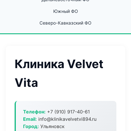
Южный ФО
Северо-Кавказский ФО
Клиника Velvet
Vita
Телефон:
+7 (910) 917-40-61
Email:
info@klinikavelvetvi894.ru
Город:
Ульяновск