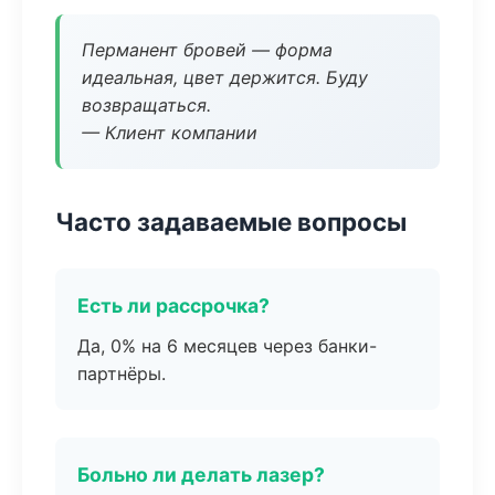
Перманент бровей — форма
идеальная, цвет держится. Буду
возвращаться.
— Клиент компании
Часто задаваемые вопросы
Есть ли рассрочка?
Да, 0% на 6 месяцев через банки-
партнёры.
Больно ли делать лазер?