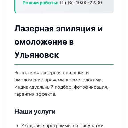
Режим работы:
Пн-Вс: 10:00-22:00
Лазерная эпиляция и
омоложение в
Ульяновск
Выполняем лазерная эпиляция и
омоложение врачами-косметологами.
Индивидуальный подбор, фотофиксация,
гарантия эффекта.
Наши услуги
Уходовые программы по типу кожи