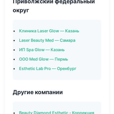
Приволжский федеральный
округ
Клиника Laser Glow — Казань
Laser Beauty Med — Самара
ИП Spa Glow — Казань
ООО Med Glow — Пермь
Esthetic Lab Pro — Оренбург
Другие компании
Beauty Diamond Esthetic - Коррекция