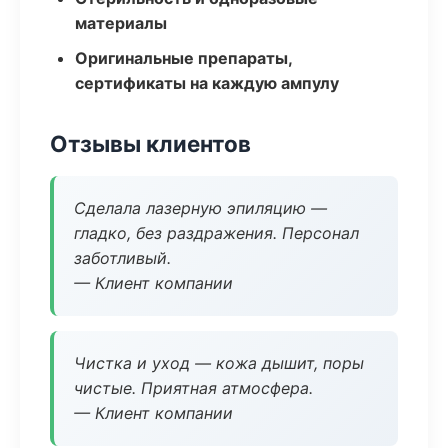
материалы
Оригинальные препараты,
сертификаты на каждую ампулу
Отзывы клиентов
Сделала лазерную эпиляцию —
гладко, без раздражения. Персонал
заботливый.
— Клиент компании
Чистка и уход — кожа дышит, поры
чистые. Приятная атмосфера.
— Клиент компании