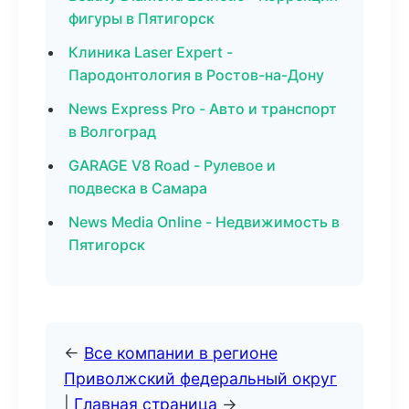
фигуры в Пятигорск
Клиника Laser Expert -
Пародонтология в Ростов-на-Дону
News Express Pro - Авто и транспорт
в Волгоград
GARAGE V8 Road - Рулевое и
подвеска в Самара
News Media Online - Недвижимость в
Пятигорск
←
Все компании в регионе
Приволжский федеральный округ
|
Главная страница
→