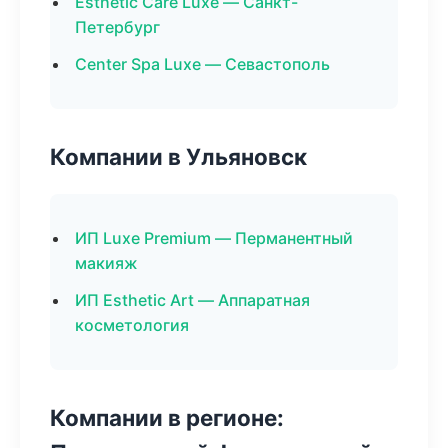
Esthetic Care Luxe — Санкт-
Петербург
Center Spa Luxe — Севастополь
Компании в Ульяновск
ИП Luxe Premium — Перманентный
макияж
ИП Esthetic Art — Аппаратная
косметология
Компании в регионе: