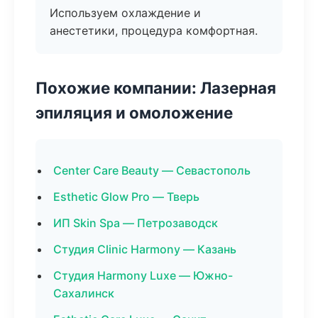
Используем охлаждение и
анестетики, процедура комфортная.
Похожие компании: Лазерная
эпиляция и омоложение
Center Care Beauty — Севастополь
Esthetic Glow Pro — Тверь
ИП Skin Spa — Петрозаводск
Студия Clinic Harmony — Казань
Студия Harmony Luxe — Южно-
Сахалинск