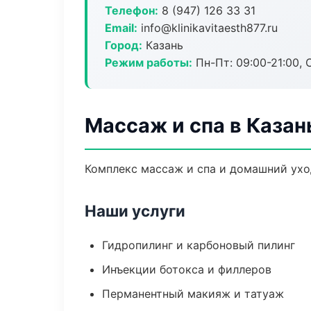
Телефон:
8 (947) 126 33 31
Email:
info@klinikavitaesth877.ru
Город:
Казань
Режим работы:
Пн-Пт: 09:00-21:00, 
Массаж и спа в Казан
Комплекс массаж и спа и домашний ухо
Наши услуги
Гидропилинг и карбоновый пилинг
Инъекции ботокса и филлеров
Перманентный макияж и татуаж