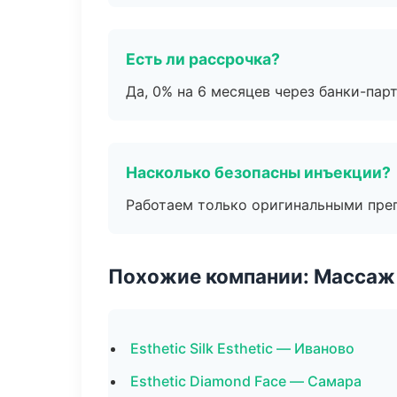
Есть ли рассрочка?
Да, 0% на 6 месяцев через банки-пар
Насколько безопасны инъекции?
Работаем только оригинальными пре
Похожие компании: Массаж 
Esthetic Silk Esthetic — Иваново
Esthetic Diamond Face — Самара