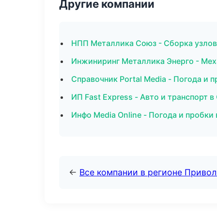
Другие компании
НПП Металлика Союз - Сборка узлов
Инжиниринг Металлика Энерго - Мех
Справочник Portal Media - Погода и 
ИП Fast Express - Авто и транспорт 
Инфо Media Online - Погода и пробки
←
Все компании в регионе Приво