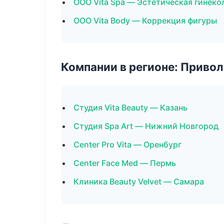
ООО Vita Spa — Эстетическая гинеко
ООО Vita Body — Коррекция фигуры
Компании в регионе: Приво
Студия Vita Beauty — Казань
Студия Spa Art — Нижний Новгород
Center Pro Vita — Оренбург
Center Face Med — Пермь
Клиника Beauty Velvet — Самара