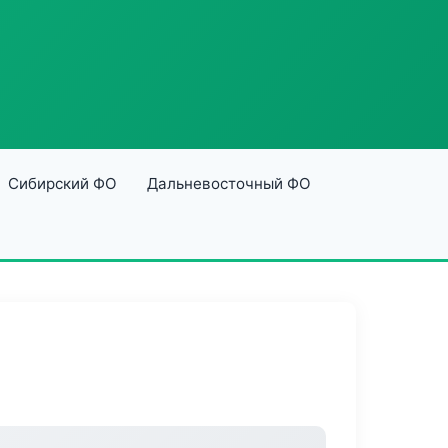
Сибирский ФО
Дальневосточный ФО