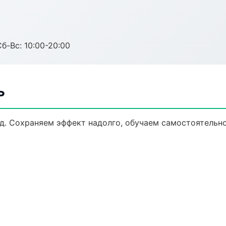
Сб-Вс: 10:00-20:00
ь
д. Сохраняем эффект надолго, обучаем самостоятельно