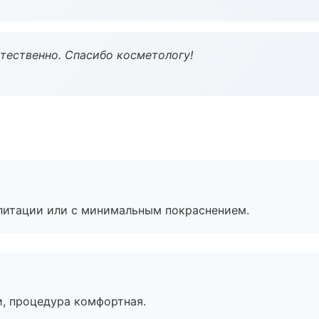
тественно. Спасибо косметологу!
литации или с минимальным покраснением.
, процедура комфортная.