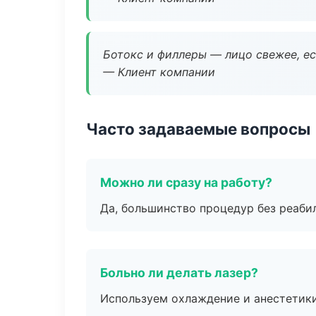
Ботокс и филлеры — лицо свежее, ес
— Клиент компании
Часто задаваемые вопросы
Можно ли сразу на работу?
Да, большинство процедур без реаби
Больно ли делать лазер?
Используем охлаждение и анестетики