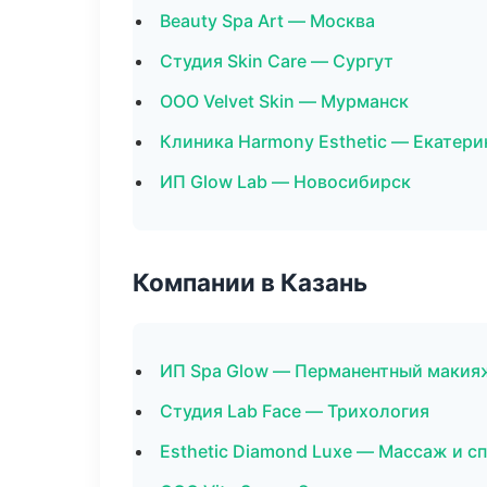
Beauty Spa Art — Москва
Студия Skin Care — Сургут
ООО Velvet Skin — Мурманск
Клиника Harmony Esthetic — Екатери
ИП Glow Lab — Новосибирск
Компании в Казань
ИП Spa Glow — Перманентный макия
Студия Lab Face — Трихология
Esthetic Diamond Luxe — Массаж и с