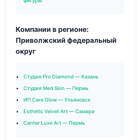
фигуры
Компании в регионе:
Приволжский федеральный
округ
Студия Pro Diamond — Казань
Студия Med Skin — Пермь
ИП Care Glow — Ульяновск
Esthetic Velvet Art — Самара
Center Luxe Art — Пермь