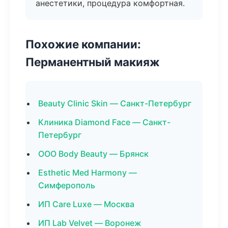
анестетики, процедура комфортная.
Похожие компании:
Перманентный макияж
Beauty Clinic Skin — Санкт-Петербург
Клиника Diamond Face — Санкт-
Петербург
ООО Body Beauty — Брянск
Esthetic Med Harmony —
Симферополь
ИП Care Luxe — Москва
ИП Lab Velvet — Воронеж