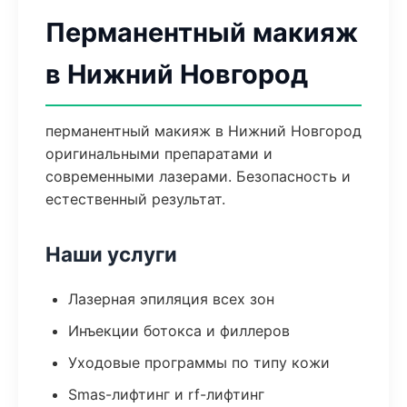
Перманентный макияж
в Нижний Новгород
перманентный макияж в Нижний Новгород
оригинальными препаратами и
современными лазерами. Безопасность и
естественный результат.
Наши услуги
Лазерная эпиляция всех зон
Инъекции ботокса и филлеров
Уходовые программы по типу кожи
Smas-лифтинг и rf-лифтинг