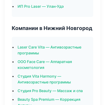
ИП Pro Laser — Улан-Удэ
Компании в Нижний Новгород
Laser Care Vita — Антивозрастные
программы
ООО Face Care — Аппаратная
косметология
Студия Vita Harmony —
Антивозрастные программы
Студия Pro Beauty — Массаж и спа
Beauty Spa Premium — Коррекция