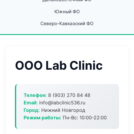
Южный ФО
Северо-Кавказский ФО
ООО Lab Clinic
Телефон:
8 (903) 270 84 48
Email:
info@labclinic536.ru
Город:
Нижний Новгород
Режим работы:
Пн-Вс: 10:00-22:00