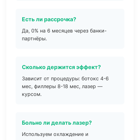
Есть ли рассрочка?
Да, 0% на 6 месяцев через банки-
партнёры.
Сколько держится эффект?
Зависит от процедуры: ботокс 4-6
мес, филлеры 8-18 мес, лазер —
курсом.
Больно ли делать лазер?
Используем охлаждение и