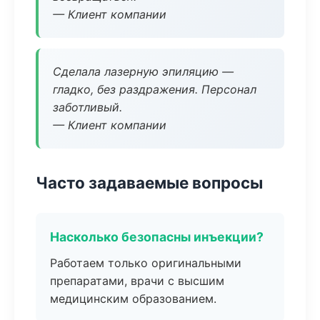
— Клиент компании
Сделала лазерную эпиляцию —
гладко, без раздражения. Персонал
заботливый.
— Клиент компании
Часто задаваемые вопросы
Насколько безопасны инъекции?
Работаем только оригинальными
препаратами, врачи с высшим
медицинским образованием.