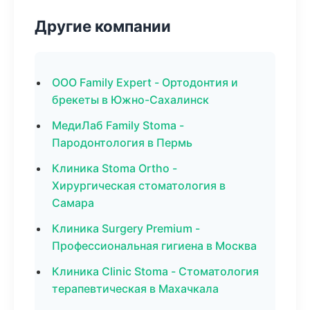
Другие компании
ООО Family Expert - Ортодонтия и
брекеты в Южно-Сахалинск
МедиЛаб Family Stoma -
Пародонтология в Пермь
Клиника Stoma Ortho -
Хирургическая стоматология в
Самара
Клиника Surgery Premium -
Профессиональная гигиена в Москва
Клиника Clinic Stoma - Стоматология
терапевтическая в Махачкала