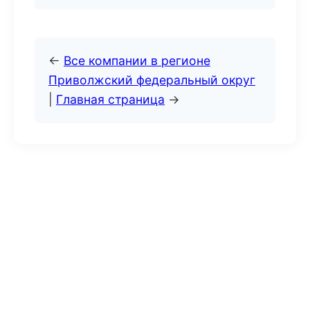
←
Все компании в регионе
Приволжский федеральный округ
|
Главная страница
→