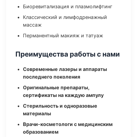
Биоревитализация и плазмолифтинг
Классический и лимфодренажный
массаж
Перманентный макияж и татуаж
Преимущества работы с нами
Современные лазеры и аппараты
последнего поколения
Оригинальные препараты,
сертификаты на каждую ампулу
Стерильность и одноразовые
материалы
Врачи-косметологи с медицинским
образованием