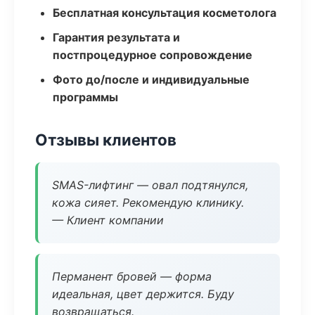
Бесплатная консультация косметолога
Гарантия результата и
постпроцедурное сопровождение
Фото до/после и индивидуальные
программы
Отзывы клиентов
SMAS-лифтинг — овал подтянулся,
кожа сияет. Рекомендую клинику.
— Клиент компании
Перманент бровей — форма
идеальная, цвет держится. Буду
возвращаться.