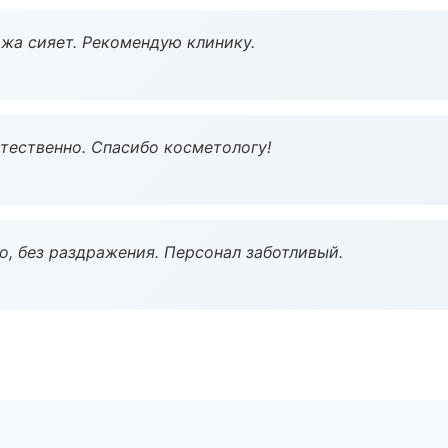
жа сияет. Рекомендую клинику.
тественно. Спасибо косметологу!
, без раздражения. Персонал заботливый.