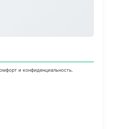
Комфорт и конфиденциальность.