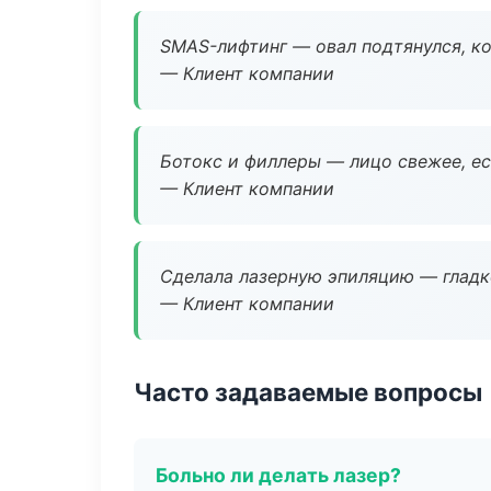
SMAS-лифтинг — овал подтянулся, ко
— Клиент компании
Ботокс и филлеры — лицо свежее, ес
— Клиент компании
Сделала лазерную эпиляцию — гладко
— Клиент компании
Часто задаваемые вопросы
Больно ли делать лазер?