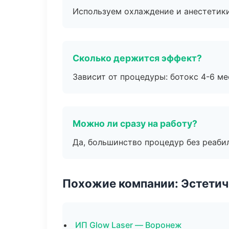
Используем охлаждение и анестетики
Сколько держится эффект?
Зависит от процедуры: ботокс 4-6 ме
Можно ли сразу на работу?
Да, большинство процедур без реаби
Похожие компании: Эстетич
ИП Glow Laser — Воронеж