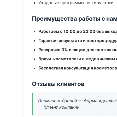
Уходовые программы по типу кожи
Преимущества работы с на
Работаем с 10:00 до 22:00 без вых
Гарантия результата и постпроцед
Рассрочка 0% и акции для постоянн
Врачи-косметологи с медицинским 
Бесплатная консультация косметоло
Отзывы клиентов
Перманент бровей — форма идеальна
— Клиент компании