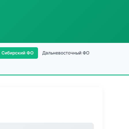
Сибирский ФО
Дальневосточный ФО