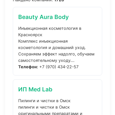
Beauty Aura Body
Инъекционная косметология в
Красноярск
Комплекс инъекционная
косметология и домашний уход.
Сохраняем эффект надолго, обучаем
самостоятельному уходу....
Телефон:
+7 (970) 434-22-57
ИП Med Lab
Пилинги и чистки в Омск
пилинги и чистки в Омск
оригинальными препаратами и