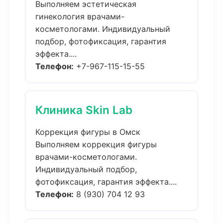
Выполняем эстетическая
гинекология врачами-
косметологами. Индивидуальный
подбор, фотофиксация, гарантия
эффекта....
Телефон:
+7-967-115-15-55
Клиника Skin Lab
Коррекция фигуры в Омск
Выполняем коррекция фигуры
врачами-косметологами.
Индивидуальный подбор,
фотофиксация, гарантия эффекта....
Телефон:
8 (930) 704 12 93