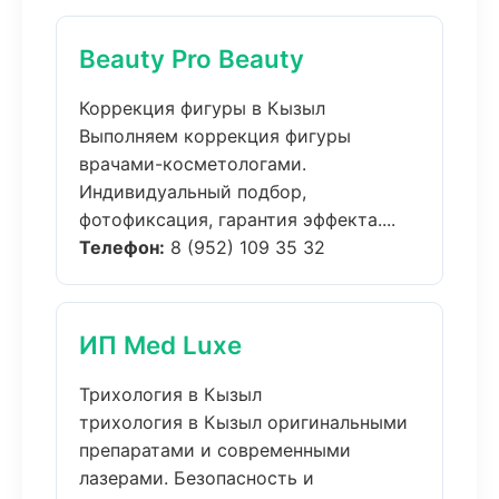
Beauty Pro Beauty
Коррекция фигуры в Кызыл
Выполняем коррекция фигуры
врачами-косметологами.
Индивидуальный подбор,
фотофиксация, гарантия эффекта....
Телефон:
8 (952) 109 35 32
ИП Med Luxe
Трихология в Кызыл
трихология в Кызыл оригинальными
препаратами и современными
лазерами. Безопасность и