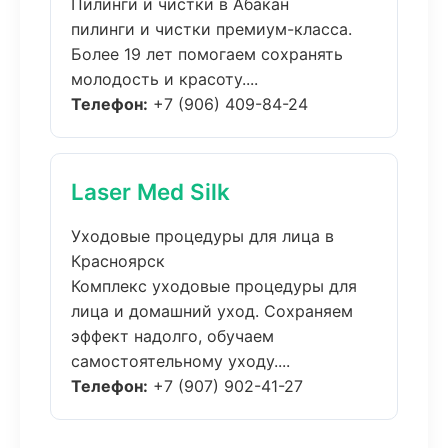
Пилинги и чистки в Абакан
пилинги и чистки премиум-класса.
Более 19 лет помогаем сохранять
молодость и красоту....
Телефон:
+7 (906) 409-84-24
Laser Med Silk
Уходовые процедуры для лица в
Красноярск
Комплекс уходовые процедуры для
лица и домашний уход. Сохраняем
эффект надолго, обучаем
самостоятельному уходу....
Телефон:
+7 (907) 902-41-27