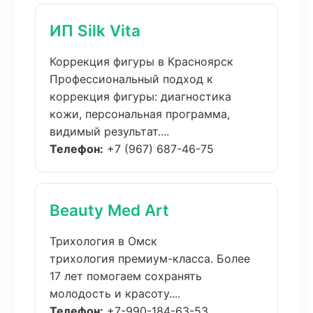
ИП Silk Vita
Коррекция фигуры в Красноярск
Профессиональный подход к
коррекция фигуры: диагностика
кожи, персональная программа,
видимый результат....
Телефон:
+7 (967) 687-46-75
Beauty Med Art
Трихология в Омск
трихология премиум-класса. Более
17 лет помогаем сохранять
молодость и красоту....
Телефон:
+7-990-184-63-53