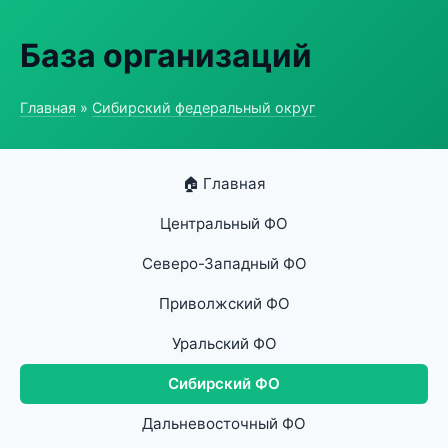
База организаций
Главная
»
Сибирский федеральный округ
🏠 Главная
Центральный ФО
Северо-Западный ФО
Приволжский ФО
Уральский ФО
Сибирский ФО
Дальневосточный ФО