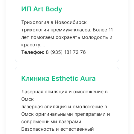
ИП Art Body
Трихология в Новосибирск
трихология премиум-класса. Более 11
лет помогаем сохранять молодость и
красоту....
Телефон:
8 (935) 181 72 76
Клиника Esthetic Aura
Лазерная эпиляция и омоложение в
Омск
лазерная эпиляция и омоложение в
Омск оригинальными препаратами и
современными лазерами.
Безопасность и естественный