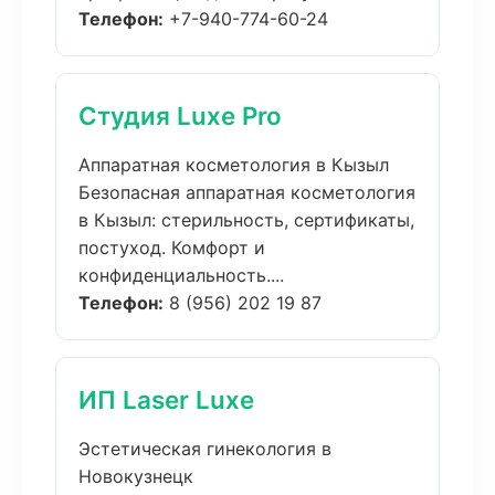
Телефон:
+7-940-774-60-24
Студия Luxe Pro
Аппаратная косметология в Кызыл
Безопасная аппаратная косметология
в Кызыл: стерильность, сертификаты,
постуход. Комфорт и
конфиденциальность....
Телефон:
8 (956) 202 19 87
ИП Laser Luxe
Эстетическая гинекология в
Новокузнецк