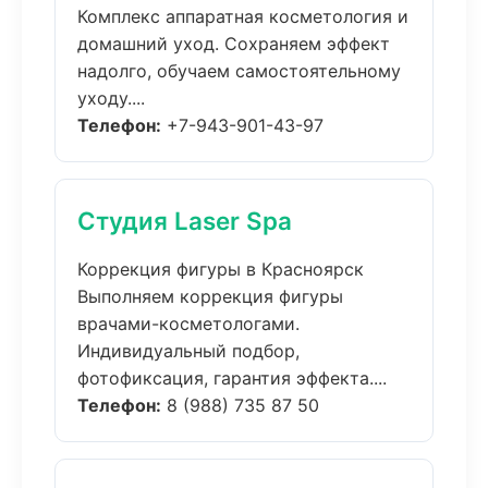
Комплекс аппаратная косметология и
домашний уход. Сохраняем эффект
надолго, обучаем самостоятельному
уходу....
Телефон:
+7-943-901-43-97
Студия Laser Spa
Коррекция фигуры в Красноярск
Выполняем коррекция фигуры
врачами-косметологами.
Индивидуальный подбор,
фотофиксация, гарантия эффекта....
Телефон:
8 (988) 735 87 50