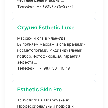
честные цены и акции....
Телефон:
+7 (905) 785-38-71
Студия Esthetic Luxe
Массаж и спа в Улан-Удэ
Выполняем массаж и спа врачами-
косметологами. Индивидуальный
подбор, фотофиксация, гарантия
эффекта....
Телефон:
+7-987-331-10-19
Esthetic Skin Pro
Трихология в Новокузнецк
Профессиональный подход к