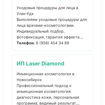
Уходовые процедуры для лица в
Улан-Удэ
Выполняем уходовые процедуры для
лица врачами-косметологами.
Индивидуальный подбор,
фотофиксация, гарантия эффекта....
Телефон:
8 (958) 454 34 89
ИП Laser Diamond
Инъекционная косметология в
Новосибирск
Профессиональный подход к
инъекционная косметология:
диагностика кожи, персональная
программа, видимый результат....