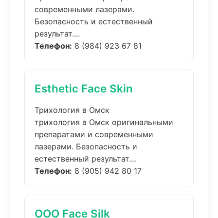
современными лазерами.
Безопасность и естественный
результат....
Телефон:
8 (984) 923 67 81
Esthetic Face Skin
Трихология в Омск
трихология в Омск оригинальными
препаратами и современными
лазерами. Безопасность и
естественный результат....
Телефон:
8 (905) 942 80 17
ООО Face Silk