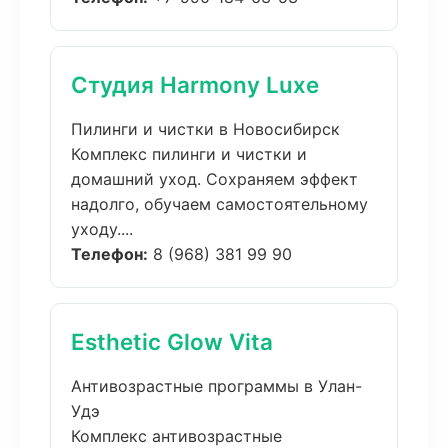
Студия Harmony Luxe
Пилинги и чистки в Новосибирск
Комплекс пилинги и чистки и
домашний уход. Сохраняем эффект
надолго, обучаем самостоятельному
уходу....
Телефон:
8 (968) 381 99 90
Esthetic Glow Vita
Антивозрастные программы в Улан-
Удэ
Комплекс антивозрастные