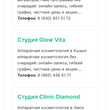
очередей: онлайн-запись, гибкий
график, честные цены и акции....
Телефон:
8 (930) 851 51 72
Студия Glow Vita
Аппаратная косметология в Кызыл
аппаратная косметология без
очередей: онлайн-запись, гибкий
график, честные цены и акции....
Телефон:
8 (965) 436 61 71
Студия Clinic Diamond
Аппаратная косметология в Омск