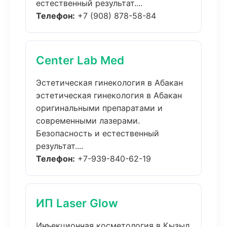
естественный результат....
Телефон:
+7 (908) 878-58-84
Center Lab Med
Эстетическая гинекология в Абакан
эстетическая гинекология в Абакан
оригинальными препаратами и
современными лазерами.
Безопасность и естественный
результат....
Телефон:
+7-939-840-62-19
ИП Laser Glow
Инъекционная косметология в Кызыл