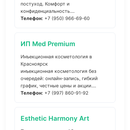
постуход. Комфорт и
конфиденциальность....
Телефон:
+7 (950) 966-69-60
ИП Med Premium
Инъекционная косметология в
Красноярск
инъекционная косметология без
очередей: онлайн-запись, гибкий
график, честные цены и акции....
Телефон:
+7 (997) 860-91-92
Esthetic Harmony Art