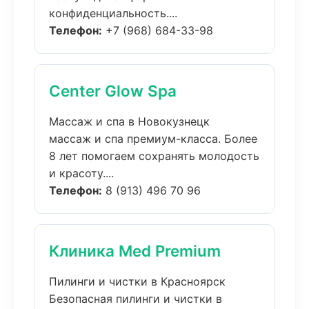
конфиденциальность....
Телефон:
+7 (968) 684-33-98
Center Glow Spa
Массаж и спа в Новокузнецк
массаж и спа премиум-класса. Более
8 лет помогаем сохранять молодость
и красоту....
Телефон:
8 (913) 496 70 96
Клиника Med Premium
Пилинги и чистки в Красноярск
Безопасная пилинги и чистки в