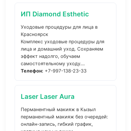
ИП Diamond Esthetic
Уходовые процедуры для лица в
Красноярск
Комплекс уходовые процедуры для
лица и домашний уход. Сохраняем
эффект надолго, обучаем
самостоятельному уходу....
Телефон:
+7-997-138-23-33
Laser Laser Aura
Перманентный макияж в Кызыл
перманентный макияж без очередей:
онлайн-запись, гибкий график,