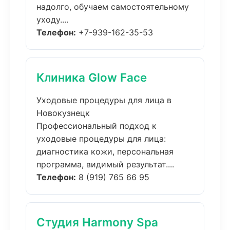
надолго, обучаем самостоятельному
уходу....
Телефон:
+7-939-162-35-53
Клиника Glow Face
Уходовые процедуры для лица в
Новокузнецк
Профессиональный подход к
уходовые процедуры для лица:
диагностика кожи, персональная
программа, видимый результат....
Телефон:
8 (919) 765 66 95
Студия Harmony Spa