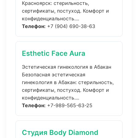
Красноярск: стерильность,
сертификаты, постуход. Комфорт и
конфиденциальность....
Телефон:
+7 (904) 690-38-63
Esthetic Face Aura
Эстетическая гинекология в Абакан
Безопасная эстетическая
гинекология в Абакан: стерильность,
сертификаты, постуход. Комфорт и
конфиденциальность....
Телефон:
+7-989-565-63-25
Студия Body Diamond