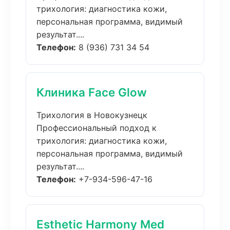
трихология: диагностика кожи,
персональная программа, видимый
результат....
Телефон:
8 (936) 731 34 54
Клиника Face Glow
Трихология в Новокузнецк
Профессиональный подход к
трихология: диагностика кожи,
персональная программа, видимый
результат....
Телефон:
+7-934-596-47-16
Esthetic Harmony Med