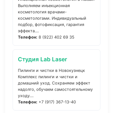
Выполняем инъекционная
косметология врачами-
косметологами. Индивидуальный
подбор, фотофиксация, гарантия
эффекта....
Телефон:
8 (922) 402 69 35
Студия Lab Laser
Пилинги и чистки в Новокузнецк
Комплекс пилинги и чистки и
домашний уход. Сохраняем эффект
надолго, обучаем самостоятельному
уходу....
Телефон:
+7 (917) 367-13-40