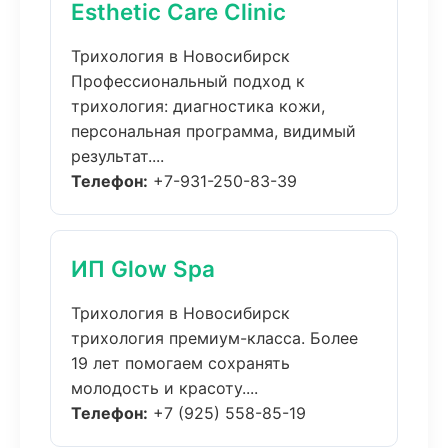
Esthetic Care Clinic
Трихология в Новосибирск
Профессиональный подход к
трихология: диагностика кожи,
персональная программа, видимый
результат....
Телефон:
+7-931-250-83-39
ИП Glow Spa
Трихология в Новосибирск
трихология премиум-класса. Более
19 лет помогаем сохранять
молодость и красоту....
Телефон:
+7 (925) 558-85-19