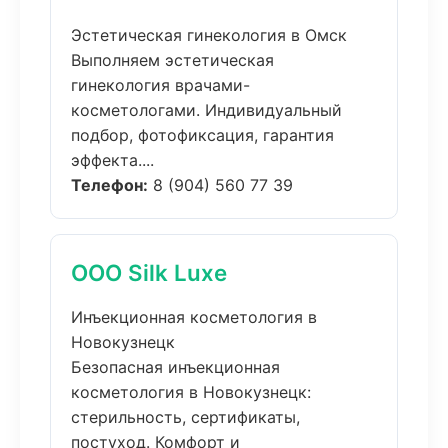
Эстетическая гинекология в Омск
Выполняем эстетическая
гинекология врачами-
косметологами. Индивидуальный
подбор, фотофиксация, гарантия
эффекта....
Телефон:
8 (904) 560 77 39
ООО Silk Luxe
Инъекционная косметология в
Новокузнецк
Безопасная инъекционная
косметология в Новокузнецк:
стерильность, сертификаты,
постуход. Комфорт и