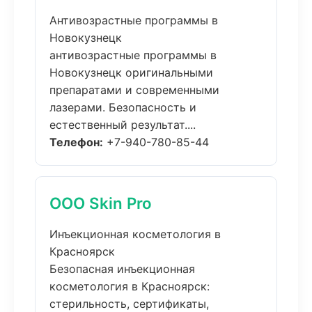
Антивозрастные программы в
Новокузнецк
антивозрастные программы в
Новокузнецк оригинальными
препаратами и современными
лазерами. Безопасность и
естественный результат....
Телефон:
+7-940-780-85-44
ООО Skin Pro
Инъекционная косметология в
Красноярск
Безопасная инъекционная
косметология в Красноярск:
стерильность, сертификаты,