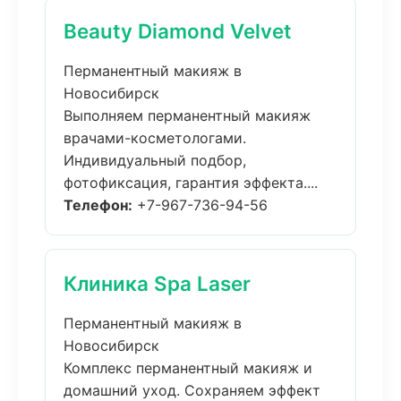
Beauty Diamond Velvet
Перманентный макияж в
Новосибирск
Выполняем перманентный макияж
врачами-косметологами.
Индивидуальный подбор,
фотофиксация, гарантия эффекта....
Телефон:
+7-967-736-94-56
Клиника Spa Laser
Перманентный макияж в
Новосибирск
Комплекс перманентный макияж и
домашний уход. Сохраняем эффект