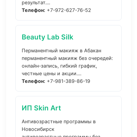
результат....
Телефон:
+7-972-627-76-52
Beauty Lab Silk
Перманентный макияж в Абакан
перманентный макияж без очередей:
онлайн-запись, гибкий график,
честные цены и акции....
Телефон:
+7-981-389-86-19
ИП Skin Art
Антивозрастные программы в
Новосибирск
антивозрастные программы без