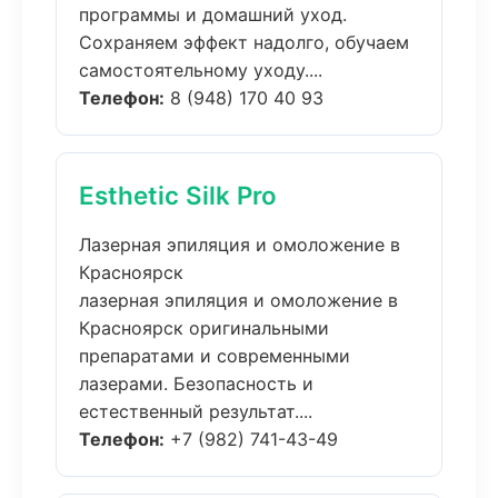
программы и домашний уход.
Сохраняем эффект надолго, обучаем
самостоятельному уходу....
Телефон:
8 (948) 170 40 93
Esthetic Silk Pro
Лазерная эпиляция и омоложение в
Красноярск
лазерная эпиляция и омоложение в
Красноярск оригинальными
препаратами и современными
лазерами. Безопасность и
естественный результат....
Телефон:
+7 (982) 741-43-49