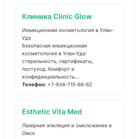
Клиника Clinic Glow
Инъекционная косметология в Улан-
Удэ
Безопасная инъекционная
косметология в Улан-Удэ:
стерильность, сертификаты,
постуход. Комфорт и
конфиденциальность....
Телефон:
+7-934-715-66-62
Esthetic Vita Med
Лазерная эпиляция и омоложение в
Омск