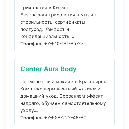
Трихология в Кызыл
Безопасная трихология в Кызыл:
стерильность, сертификаты,
постуход. Комфорт и
конфиденциальность....
Телефон:
+7-910-191-85-27
Center Aura Body
Перманентный макияж в Красноярск
Комплекс перманентный макияж и
домашний уход. Сохраняем эффект
надолго, обучаем самостоятельному
уходу....
Телефон:
+7-958-222-48-80