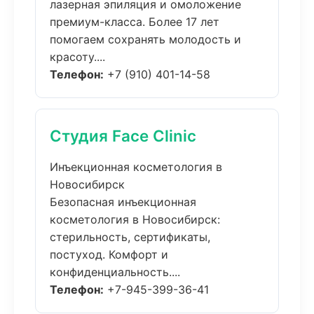
лазерная эпиляция и омоложение
премиум-класса. Более 17 лет
помогаем сохранять молодость и
красоту....
Телефон:
+7 (910) 401-14-58
Студия Face Clinic
Инъекционная косметология в
Новосибирск
Безопасная инъекционная
косметология в Новосибирск:
стерильность, сертификаты,
постуход. Комфорт и
конфиденциальность....
Телефон:
+7-945-399-36-41