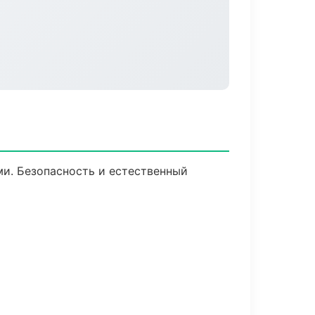
и. Безопасность и естественный