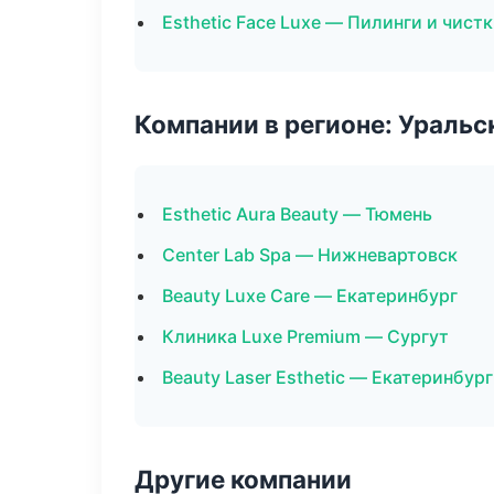
Esthetic Face Luxe — Пилинги и чист
Компании в регионе: Ураль
Esthetic Aura Beauty — Тюмень
Center Lab Spa — Нижневартовск
Beauty Luxe Care — Екатеринбург
Клиника Luxe Premium — Сургут
Beauty Laser Esthetic — Екатеринбург
Другие компании