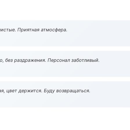
чистые. Приятная атмосфера.
, без раздражения. Персонал заботливый.
я, цвет держится. Буду возвращаться.