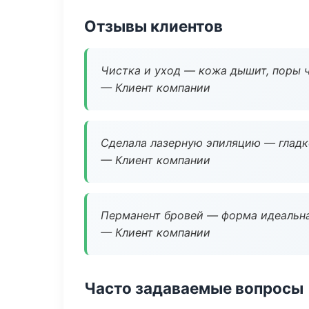
Отзывы клиентов
Чистка и уход — кожа дышит, поры 
— Клиент компании
Сделала лазерную эпиляцию — гладко
— Клиент компании
Перманент бровей — форма идеальна
— Клиент компании
Часто задаваемые вопросы