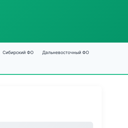
Сибирский ФО
Дальневосточный ФО