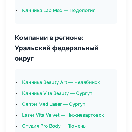
Клиника Lab Med — Подология
Компании в регионе:
Уральский федеральный
округ
Клиника Beauty Art — Челябинск
Клиника Vita Beauty — Сургут
Center Med Laser — Сургут
Laser Vita Velvet — Нижневартовск
Студия Pro Body — Тюмень