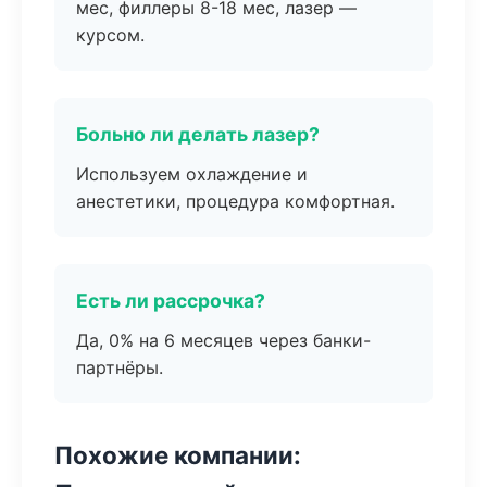
мес, филлеры 8-18 мес, лазер —
курсом.
Больно ли делать лазер?
Используем охлаждение и
анестетики, процедура комфортная.
Есть ли рассрочка?
Да, 0% на 6 месяцев через банки-
партнёры.
Похожие компании: