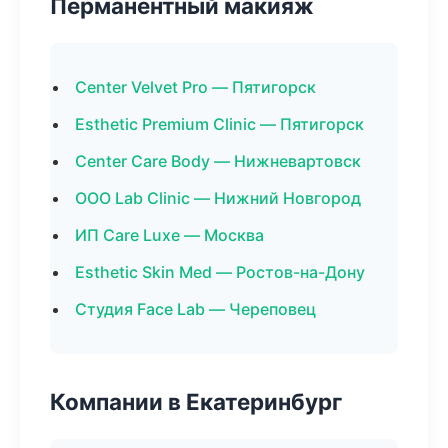
Перманентный макияж
Center Velvet Pro — Пятигорск
Esthetic Premium Clinic — Пятигорск
Center Care Body — Нижневартовск
ООО Lab Clinic — Нижний Новгород
ИП Care Luxe — Москва
Esthetic Skin Med — Ростов-на-Дону
Студия Face Lab — Череповец
Компании в Екатеринбург