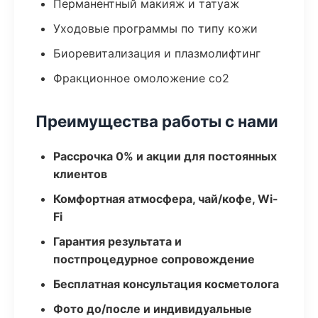
Перманентный макияж и татуаж
Уходовые программы по типу кожи
Биоревитализация и плазмолифтинг
Фракционное омоложение co2
Преимущества работы с нами
Рассрочка 0% и акции для постоянных
клиентов
Комфортная атмосфера, чай/кофе, Wi-
Fi
Гарантия результата и
постпроцедурное сопровождение
Бесплатная консультация косметолога
Фото до/после и индивидуальные