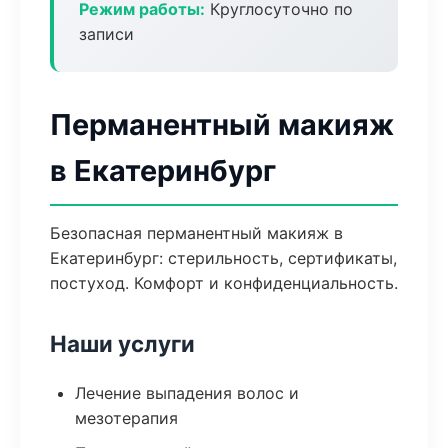
Режим работы:
Круглосуточно по
записи
Перманентный макияж
в Екатеринбург
Безопасная перманентный макияж в
Екатеринбург: стерильность, сертификаты,
постуход. Комфорт и конфиденциальность.
Наши услуги
Лечение выпадения волос и
мезотерапия