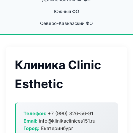
Южный ФО
Северо-Кавказский ФО
Клиника Clinic
Esthetic
Телефон:
+7 (990) 326-56-91
Email:
info@klinikaclinices151.ru
Город:
Екатеринбург