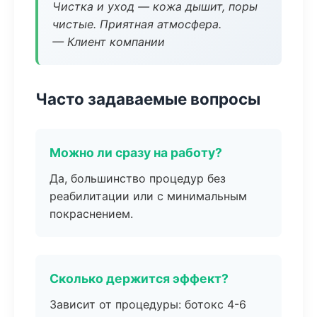
Чистка и уход — кожа дышит, поры
чистые. Приятная атмосфера.
— Клиент компании
Часто задаваемые вопросы
Можно ли сразу на работу?
Да, большинство процедур без
реабилитации или с минимальным
покраснением.
Сколько держится эффект?
Зависит от процедуры: ботокс 4-6