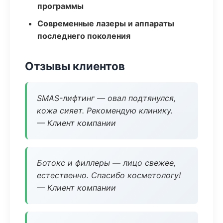
программы
Современные лазеры и аппараты
последнего поколения
Отзывы клиентов
SMAS-лифтинг — овал подтянулся,
кожа сияет. Рекомендую клинику.
— Клиент компании
Ботокс и филлеры — лицо свежее,
естественно. Спасибо косметологу!
— Клиент компании