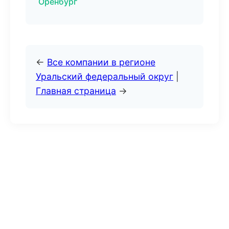
Оренбург
←
Все компании в регионе
Уральский федеральный округ
|
Главная страница
→